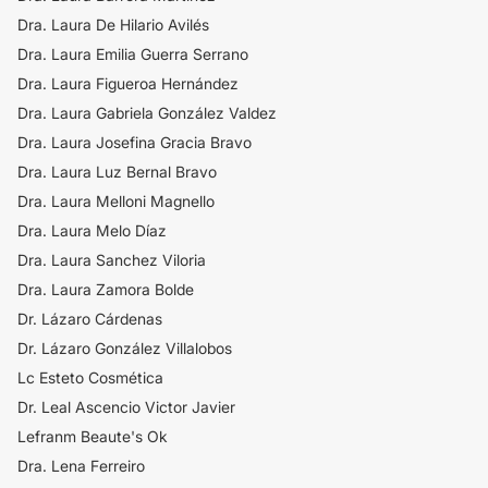
Dra. Laura De Hilario Avilés
Dra. Laura Emilia Guerra Serrano
Dra. Laura Figueroa Hernández
Dra. Laura Gabriela González Valdez
Dra. Laura Josefina Gracia Bravo
Dra. Laura Luz Bernal Bravo
Dra. Laura Melloni Magnello
Dra. Laura Melo Díaz
Dra. Laura Sanchez Viloria
Dra. Laura Zamora Bolde
Dr. Lázaro Cárdenas
Dr. Lázaro González Villalobos
Lc Esteto Cosmética
Dr. Leal Ascencio Victor Javier
Lefranm Beaute's Ok
Dra. Lena Ferreiro