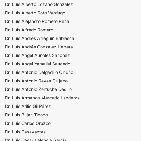
Dr. Luís Alberto Lozano González
Dr. Luis Alberto Soto Verdugo
Dr. Luis Alejandro Romero Peña
Dr. Luis Alfredo Romero
Dr. Luís Andrés Arreguín Bribiesca
Dr. Luís Andrés González Herrera
Dr. Luis Ángel Aurioles Sánchez
Dr. Luis Ángel Yamallel Saucedo
Dr. Luis Antonio Delgadillo Ortuño
Dr. Luis Antonio Reyes Quijano
Dr. Luís Antonio Zertuche Cedillo
Dr. Luis Armando Mercado Landeros
Dr. Luis Atilio Gil Pérez
Dr. Luis Bujan Tinoco
Dr. Luis Carlos Orozco
Dr. Luis Casavantes
Dr. Luis César Valencia García