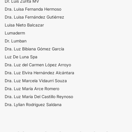
Dr. Luis Zurita MV
Dra. Luisa Fernanda Hermoso
Dra. Luisa Fernández Gutiérrez
Luisa Nieto Balcazar
Lumaderm
Dr. Lumban
Dra. Luz Bibiana Gómez García
Luz De Luna Spa
Dra. Luz del Carmen López Arroyo
Dra. Luz Elvira Hernández Alcántara
Dra. Luz Marcela Vidaurri Souza
Dra. Luz María Arce Romero
Dra. Luz María Del Castillo Reynoso
Dra. Lylian Rodriguez Saldana