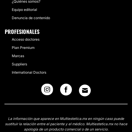
¿Quiénes somos?
Equipo editorial
Denuncia de contenido
PROFESIONALES
Acceso doctores
Plan Premium
Marcas
Suppliers
International Doctors
La información que aparece en Multiestetica.mx en ningún caso puede
sustituir la relación entre el paciente y el médico. Multiestetica.mx no hace
apología de un producto comercial o de un servicio.