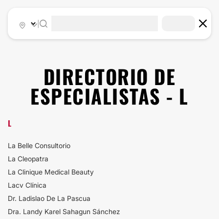
|
DIRECTORIO DE
ESPECIALISTAS - L
L
La Belle Consultorio
La Cleopatra
La Clinique Medical Beauty
Lacv Clínica
Dr. Ladislao De La Pascua
Dra. Landy Karel Sahagun Sánchez