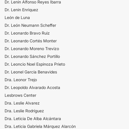
Dr. Lenin Alfonso Reyes Ibarra
Dr. Lenin Enriquez
León de Luna
Dr. León Neumann Scheffer
Dr. Leonardo Bravo Ruiz
Dr. Leonardo Cortés Monter
Dr. Leonardo Moreno Trevizo
Dr. Leonardo Sánchez Portillo
Dr. Leoncio Noel Espinoza Prieto
Dr. Leonel García Benavides
Dra. Leonor Trejo
Dr. Leopoldo Alvarado Acosta
Lesbrows Center
Dra. Leslie Alvarez
Dra. Leslie Rodríguez
Dra. Leticia De Alba Alcántara
Dra. Leticia Gabriela Márquez Alarcón