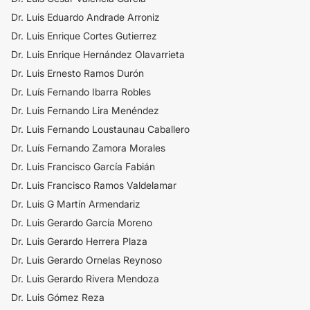
Dr. Luis Eduardo Andrade Arroniz
Dr. Luis Enrique Cortes Gutierrez
Dr. Luis Enrique Hernández Olavarrieta
Dr. Luis Ernesto Ramos Durón
Dr. Luís Fernando Ibarra Robles
Dr. Luis Fernando Lira Menéndez
Dr. Luis Fernando Loustaunau Caballero
Dr. Luís Fernando Zamora Morales
Dr. Luis Francisco García Fabián
Dr. Luis Francisco Ramos Valdelamar
Dr. Luis G Martín Armendariz
Dr. Luis Gerardo García Moreno
Dr. Luis Gerardo Herrera Plaza
Dr. Luis Gerardo Ornelas Reynoso
Dr. Luis Gerardo Rivera Mendoza
Dr. Luis Gómez Reza