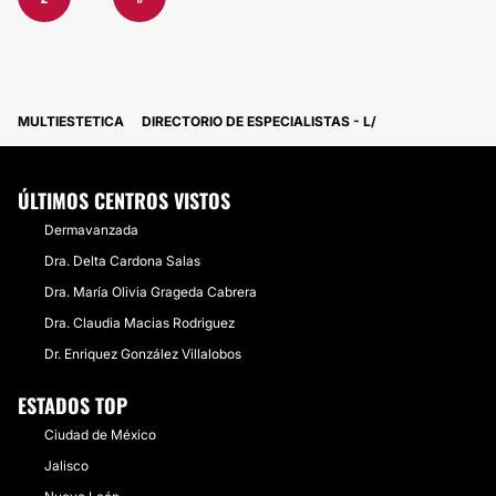
MULTIESTETICA
DIRECTORIO DE ESPECIALISTAS - L
ÚLTIMOS CENTROS VISTOS
Dermavanzada
Dra. Delta Cardona Salas
Dra. María Olivia Grageda Cabrera
Dra. Claudia Macias Rodriguez
Dr. Enriquez González Villalobos
ESTADOS TOP
Ciudad de México
Jalisco