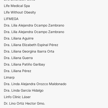
Life Medical Spa
Life Without Obesity
LIFMEGA
Dra. Lilia Alejandra Ocampo Zambrano
Dra. Lilia Alejandra Ocampo Zambrano
Dra. Liliana Aguirre
Dra. Liliana Elizabeth Espinal Pérez
Dra. Liliana Georgina Ibarra Orta
Dra. Liliana Guerra
Dra. Liliana Patiño Garibay
Dra. Liliana Pérez
Limarp
Dra. Linda Alejandra Orozco Maldonado
Dra. Linda García Hidalgo
Linfo Clinic Láser
Dr. Lino Ortiz Hector Gmo.