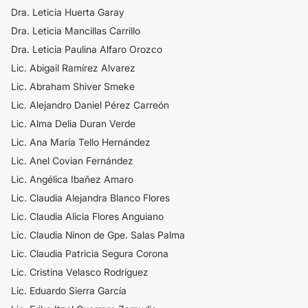
Dra. Leticia Huerta Garay
Dra. Leticia Mancillas Carrillo
Dra. Leticia Paulina Alfaro Orozco
Lic. Abigail Ramírez Alvarez
Lic. Abraham Shiver Smeke
​Lic. Alejandro Daniel Pérez Carreón
Lic. Alma Delia Duran Verde
Lic. Ana María Tello Hernández
Lic. Anel Covian Fernández
Lic. Angélica Ibañez Amaro
Lic. Claudia Alejandra Blanco Flores
Lic. Claudia Alicia Flores Anguiano
Lic. Claudia Ninon de Gpe. Salas Palma
Lic. Claudia Patricia Segura Corona
Lic. Cristina Velasco Rodríguez
Lic. Eduardo Sierra García