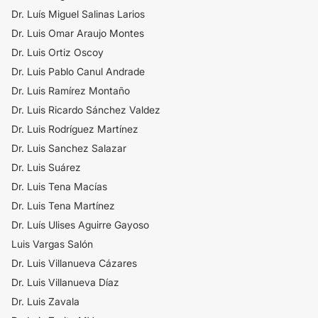
Dr. Luís Miguel Salinas Larios
Dr. Luis Omar Araujo Montes
Dr. Luis Ortiz Oscoy
Dr. Luis Pablo Canul Andrade
Dr. Luis Ramírez Montaño
Dr. Luis Ricardo Sánchez Valdez
Dr. Luis Rodríguez Martínez
Dr. Luis Sanchez Salazar
Dr. Luis Suá​rez
Dr. Luis Tena Macías
Dr. Luis Tena Martínez
Dr. Luís Ulises Aguirre Gayoso
Luis Vargas Salón
Dr. Luis Villanueva Cázares
Dr. Luis Villanueva Díaz
Dr. Luis Zavala