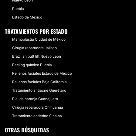
Nuevo León
Puebla
Estado de México
TRATAMIENTOS POR ESTADO
Mamoplastia Ciudad de México
Cirugía reparadora Jalisco
Brazilian butt lift Nuevo León
Peeling químico Puebla
Rellenos faciales Estado de México
Rellenos faciales Baja California
Tratamiento antiacné Querétaro
Piel de naranja Guanajuato
Cirugía reparadora Chihuahua
Tratamiento antiedad Sinaloa
OTRAS BÚSQUEDAS