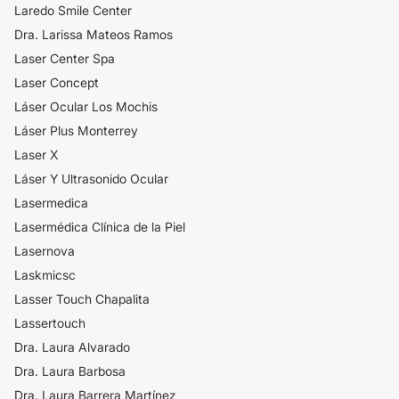
Laredo Smile Center
Dra. Larissa Mateos Ramos
Laser Center Spa
​Laser Concept
​Láser Ocular Los Mochis
Láser Plus Monterrey
Laser X
Láser Y Ultrasonido Ocular
Lasermedica
Lasermédica Clínica de la Piel
Lasernova
Laskmicsc
Lasser Touch Chapalita
Lassertouch
Dra. Laura Alvarado
Dra. Laura Barbosa
Dra. Laura Barrera Martínez