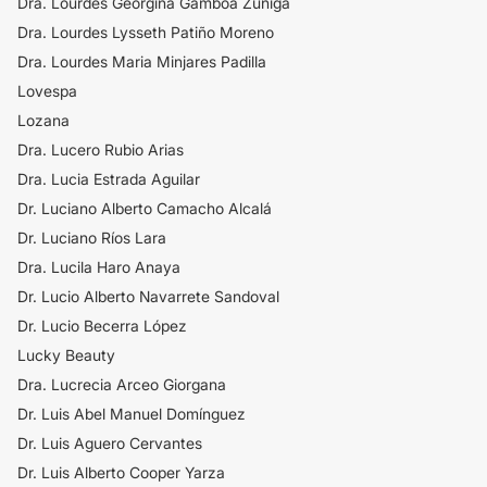
Dra. Lourdes Georgina Gamboa Zuñiga
Dra. Lourdes Lysseth Patiño Moreno
Dra. Lourdes Maria Minjares Padilla
Lovespa
Lozana
Dra. Lucero Rubio Arias
Dra. Lucia Estrada Aguilar
Dr. Luciano Alberto Camacho Alcalá
Dr. Luciano Ríos Lara
Dra. Lucila Haro Anaya
Dr. Lucio Alberto Navarrete Sandoval
Dr. Lucio Becerra López
Lucky Beauty
Dra. Lucrecia Arceo Giorgana
Dr. Luis Abel Manuel Domínguez
Dr. Luis Aguero Cervantes
Dr. Luis Alberto Cooper Yarza