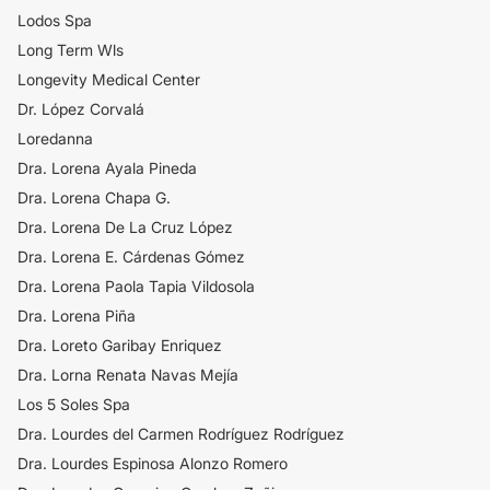
Lodos Spa
Long Term Wls
Longevity Medical Center
Dr. López Corvalá
Loredanna
Dra. Lorena Ayala Pineda
Dra. Lorena Chapa G.
Dra. Lorena De La Cruz López
Dra. Lorena E. Cárdenas Gómez
Dra. Lorena Paola Tapia Vildosola
Dra. Lorena Piña
Dra. Loreto Garibay Enriquez
Dra. Lorna Renata Navas Mejía
Los 5 Soles Spa
Dra. Lourdes del Carmen Rodríguez Rodríguez
Dra. Lourdes Espinosa Alonzo Romero