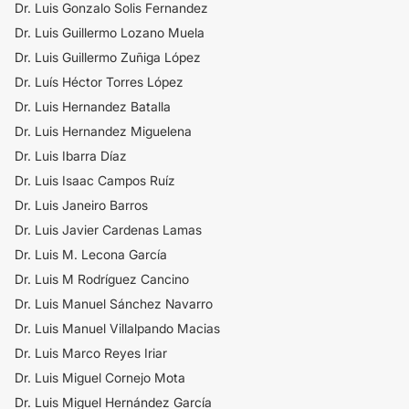
Dr. Luis Gonzalo Solis Fernandez
Dr. Luis Guillermo Lozano Muela
Dr. Luis Guillermo Zuñiga López
Dr. Luís Héctor Torres López
Dr. Luis Hernandez Batalla
Dr. Luis Hernandez Miguelena
Dr. Luis Ibarra Díaz
Dr. Luis Isaac Campos Ruíz
Dr. Luis Janeiro Barros
Dr. Luis Javier Cardenas Lamas
Dr. Luis M. Lecona García
Dr. Luis M Rodríguez Cancino
Dr. Luis Manuel Sánchez Navarro
Dr. Luis Manuel Villalpando Macias
Dr. Luis Marco Reyes Iriar
Dr. Luis Miguel Cornejo Mota
Dr. Luis Miguel Hernández García