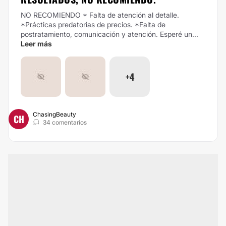
NO RECOMIENDO * Falta de atención al detalle.
*Prácticas predatorias de precios. *Falta de
postratamiento, comunicación y atención.
Esperé un...
Leer más
+4
ChasingBeauty
CH
34 comentarios