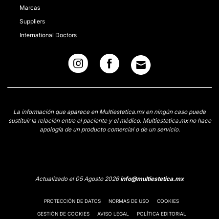
Marcas
Suppliers
International Doctors
La información que aparece en Multiestetica.mx en ningún caso puede
sustituir la relación entre el paciente y el médico. Multiestetica.mx no hace
apología de un producto comercial o de un servicio.
Actualizado el 05 Agosto 2026
info@multiestetica.mx
PROTECCIÓN DE DATOS
NORMAS DE USO
COOKIES
GESTIÓN DE COOKIES
AVISO LEGAL
POLÍTICA EDITORIAL