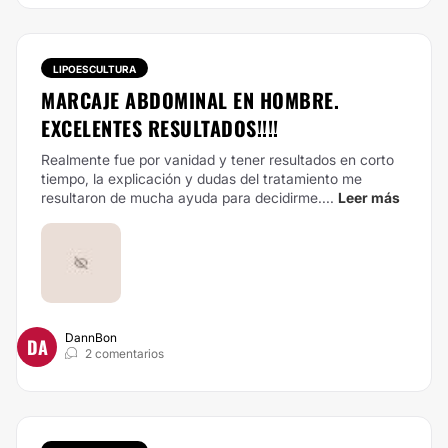
LIPOESCULTURA
MARCAJE ABDOMINAL EN HOMBRE.
EXCELENTES RESULTADOS!!!!
Realmente fue por vanidad y tener resultados en corto
tiempo, la explicación y dudas del tratamiento me
resultaron de mucha ayuda para decidirme....
Leer más
DannBon
DA
2 comentarios