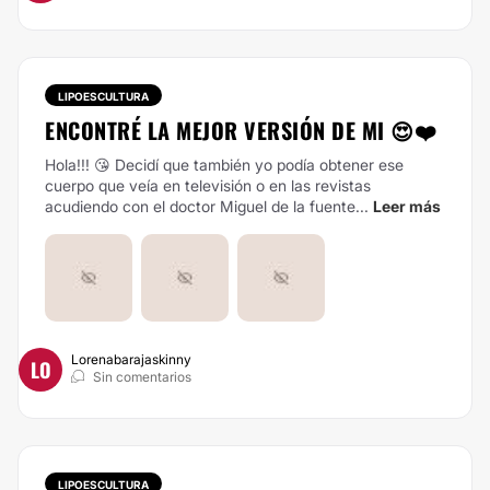
LIPOESCULTURA
ENCONTRÉ LA MEJOR VERSIÓN DE MI 😍❤️
Hola!!! 😘
Decidí que también yo podía obtener ese
cuerpo que veía en televisión o en las revistas
acudiendo con el doctor Miguel de la fuente...
Leer más
Lorenabarajaskinny
LO
Sin comentarios
LIPOESCULTURA