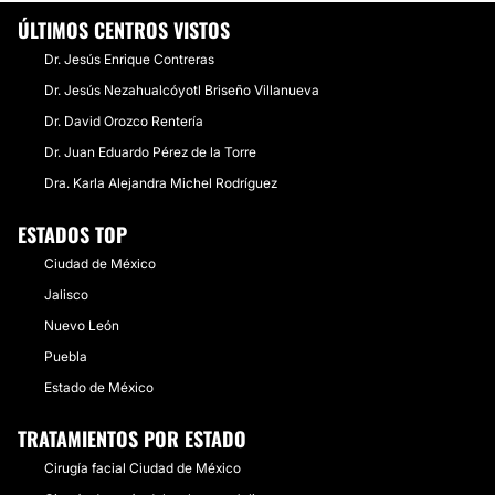
ÚLTIMOS CENTROS VISTOS
Dr. Jesús Enrique Contreras
Dr. Jesús Nezahualcóyotl Briseño Villanueva
Dr. David Orozco Rentería
Dr. Juan Eduardo Pérez de la Torre
Dra. Karla Alejandra Michel Rodríguez
ESTADOS TOP
Ciudad de México
Jalisco
Nuevo León
Puebla
Estado de México
TRATAMIENTOS POR ESTADO
Cirugía facial Ciudad de México