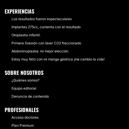
EXPERIENCIAS
Los resultados fueron espectaculares
Implantes 275cc, contenta con el resultado
Otoplastia infantil.
Primera Ssesión con láser CO2 fraccionado
Abdominoplastia: mi mejor elección.
Estoy muy feliz con mi manga gástrica ¡me cambio la vida!
SOBRE NOSOTROS
¿Quiénes somos?
Equipo editorial
Denuncia de contenido
PROFESIONALES
Acceso doctores
Plan Premium