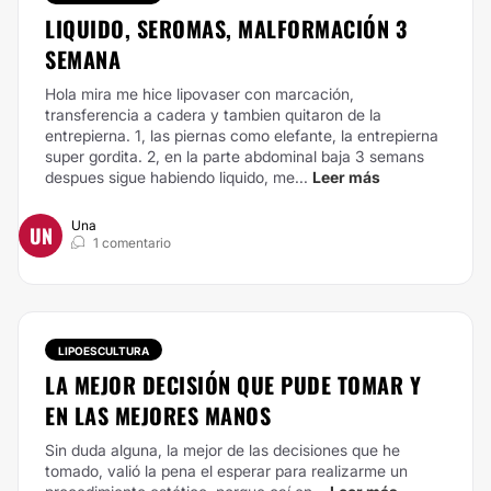
LIQUIDO, SEROMAS, MALFORMACIÓN 3
SEMANA
Hola mira me hice lipovaser con marcación,
transferencia a cadera y tambien quitaron de la
entrepierna.
1, las piernas como elefante, la entrepierna
super gordita. 2, en la parte abdominal baja 3 semans
despues sigue habiendo liquido, me...
Leer más
Una
UN
1 comentario
LIPOESCULTURA
LA MEJOR DECISIÓN QUE PUDE TOMAR Y
EN LAS MEJORES MANOS
Sin duda alguna, la mejor de las decisiones que he
tomado, valió la pena el esperar para realizarme un