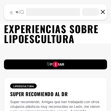
|
EXPERIENCIAS SOBRE
LIPOESCULTURA
1
FILTRAR
LIPOESCULTURA
SUPER RECOMIENDO AL DR
Super recomiendo. Amigas que han trabajado con otros
cirujanos plásticos muy reconocidos en León, me vieron