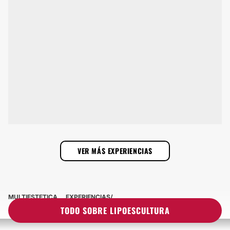
VER MÁS EXPERIENCIAS
MULTIESTETICA
EXPERIENCIAS
EXPERIENCIAS SOBRE LIPOESCULTURA
TODO SOBRE LIPOESCULTURA