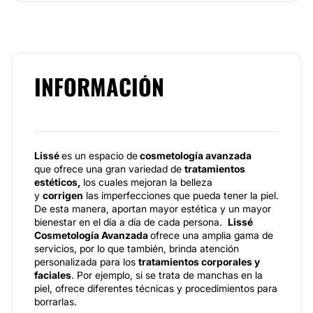
INFORMACIÓN
Lissé
es un espacio de
cosmetología avanzada
que ofrece una gran variedad de
tratamientos
estéticos,
los cuales mejoran la belleza
y
corrigen
las imperfecciones que pueda tener la piel.
De esta manera, aportan mayor estética y un mayor
bienestar en el día a día de cada persona.
Lissé
Cosmetología Avanzada
ofrece una amplia gama de
servicios, por lo que también, brinda atención
personalizada para los
tratamientos corporales y
faciales
. Por ejemplo, si se trata de manchas en la
piel, ofrece diferentes técnicas y procedimientos para
borrarlas.