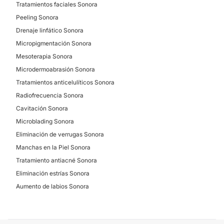
Tratamientos faciales Sonora
Peeling Sonora
Drenaje linfático Sonora
Micropigmentación Sonora
Mesoterapia Sonora
Microdermoabrasión Sonora
Tratamientos anticelulíticos Sonora
Radiofrecuencia Sonora
Cavitación Sonora
Microblading Sonora
Eliminación de verrugas Sonora
Manchas en la Piel Sonora
Tratamiento antiacné Sonora
Eliminación estrías Sonora
Aumento de labios Sonora