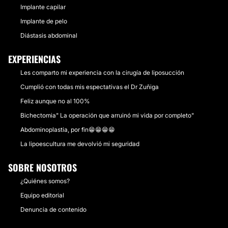
Implante capilar
Implante de pelo
Diástasis abdominal
EXPERIENCIAS
Les comparto mi experiencia con la cirugía de liposucción
Cumplió con todas mis espectativas el Dr Zuñiga
Feliz aunque no al 100%
Bichectomia" La operación que arruinó mi vida por completo"
Abdominoplastia, por fin😁😁😁😁
La lipoescultura me devolvió mi seguridad
SOBRE NOSOTROS
¿Quiénes somos?
Equipo editorial
Denuncia de contenido