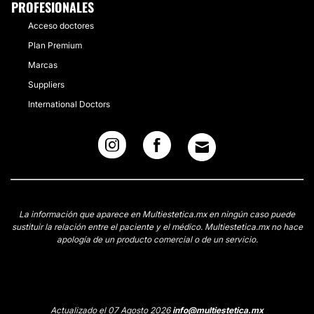
PROFESIONALES
Acceso doctores
Plan Premium
Marcas
Suppliers
International Doctors
La información que aparece en Multiestetica.mx en ningún caso puede
sustituir la relación entre el paciente y el médico. Multiestetica.mx no hace
apología de un producto comercial o de un servicio.
Actualizado el 07 Agosto 2026
info@multiestetica.mx