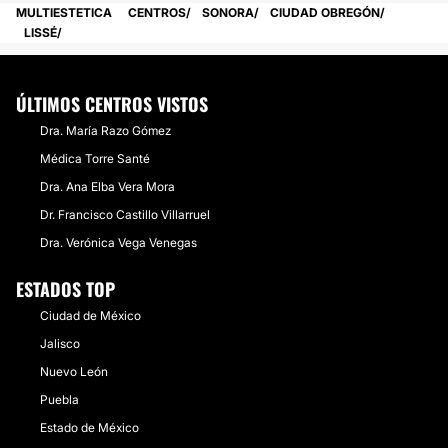
MULTIESTETICA
CENTROS
SONORA
CIUDAD OBREGÓN
LISSÉ
ÚLTIMOS CENTROS VISTOS
Dra. María Razo Gómez
Médica Torre Santé
Dra. Ana Elba Vera Mora
Dr. Francisco Castillo Villarruel
Dra. Verónica Vega Venegas
ESTADOS TOP
Ciudad de México
Jalisco
Nuevo León
Puebla
Estado de México