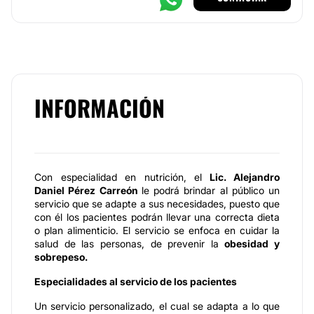
INFORMACIÓN
Con especialidad en nutrición, el
Lic. Alejandro
Daniel Pérez Carreón
le podrá brindar al público un
servicio que se adapte a sus necesidades, puesto que
con él los pacientes podrán llevar una correcta dieta
o plan alimenticio. El servicio se enfoca en cuidar la
salud de las personas, de prevenir la
obesidad y
sobrepeso.
Especialidades al servicio de los pacientes
Un servicio personalizado, el cual se adapta a lo que