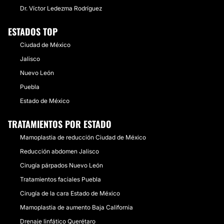
Dr. Víctor Ledezma Rodríguez
ESTADOS TOP
Ciudad de México
Jalisco
Nuevo León
Puebla
Estado de México
TRATAMIENTOS POR ESTADO
Mamoplastia de reducción Ciudad de México
Reducción abdomen Jalisco
Cirugía párpados Nuevo León
Tratamientos faciales Puebla
Cirugía de la cara Estado de México
Mamoplastia de aumento Baja California
Drenaje linfático Querétaro