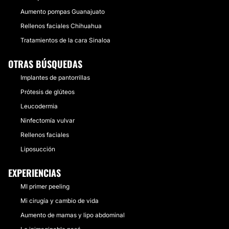
Aumento pompas Guanajuato
Rellenos faciales Chihuahua
Tratamientos de la cara Sinaloa
OTRAS BÚSQUEDAS
Implantes de pantorrillas
Prótesis de glúteos
Leucodermia
Ninfectomía vulvar
Rellenos faciales
Liposucción
EXPERIENCIAS
MI primer peeling
Mi cirugía y cambio de vida
Aumento de mamas y lipo abdominal