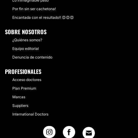
Lo inimaginable pasó
Por fin sin ser cachetona!
Encantada con el resultado!! 😍😍😍
SOBRE NOSOTROS
¿Quiénes somos?
Equipo editorial
Denuncia de contenido
PROFESIONALES
Acceso doctores
Plan Premium
Marcas
Suppliers
International Doctors