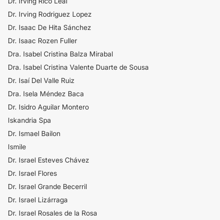
Dr. Irving Rico Leal
Dr. Irving Rodriguez Lopez
Dr. Isaac De Hita Sánchez
Dr. Isaac Rozen Fuller
Dra. Isabel Cristina Balza Mirabal
Dra. Isabel Cristina Valente Duarte de Sousa
​Dr. Isaí ​Del Valle Ruiz
Dra. Isela Méndez Baca
Dr. Isidro Aguilar Montero
Iskandria Spa
Dr. Ismael Bailon
Ismile
Dr. Israel Esteves Chávez
Dr. Israel Flores
Dr. Israel Grande Becerril
Dr. Israel Lizárraga
Dr. Israel Rosales de la Rosa