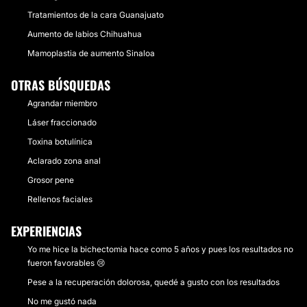
Tratamientos de la cara Guanajuato
Aumento de labios Chihuahua
Mamoplastia de aumento Sinaloa
OTRAS BÚSQUEDAS
Agrandar miembro
Láser fraccionado
Toxina botulínica
Aclarado zona anal
Grosor pene
Rellenos faciales
EXPERIENCIAS
Yo me hice la bichectomia hace como 5 años y pues los resultados no
fueron favorables 😢
Pese a la recuperación dolorosa, quedé a gusto con los resultados
No me gustó nada