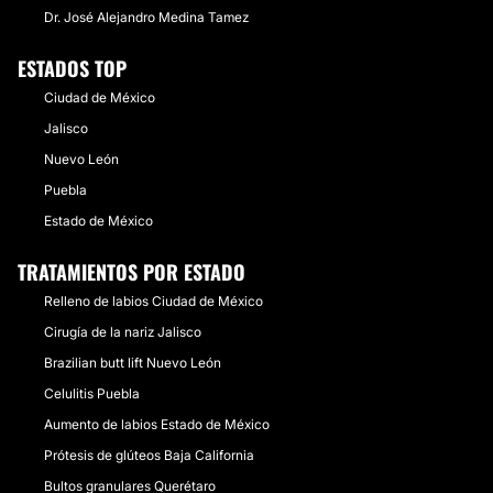
Dr. José Alejandro Medina Tamez
ESTADOS TOP
Ciudad de México
Jalisco
Nuevo León
Puebla
Estado de México
TRATAMIENTOS POR ESTADO
Relleno de labios Ciudad de México
Cirugía de la nariz Jalisco
Brazilian butt lift Nuevo León
Celulitis Puebla
Aumento de labios Estado de México
Prótesis de glúteos Baja California
Bultos granulares Querétaro