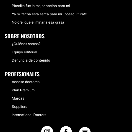
Plastika fue la mejor opción para mi
Ya mi fecha esta serca para mi lipoescultura!!!
No creí que eliminaría esa grasa
SOBRE NOSOTROS
¿Quiénes somos?
Equipo editorial
Denuncia de contenido
PROFESIONALES
Acceso doctores
Plan Premium
Marcas
Suppliers
International Doctors