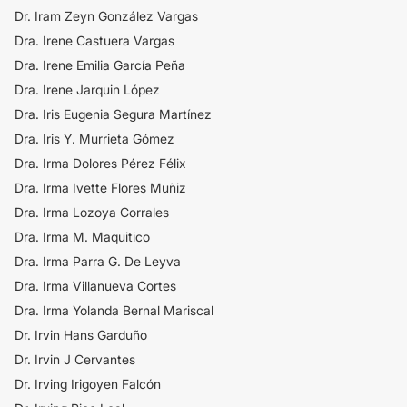
Dr. Iram Zeyn González Vargas
Dra. Irene Castuera Vargas
Dra. Irene Emilia García Peña
Dra. Irene Jarquin López
Dra. Iris Eugenia Segura Martínez
Dra. Iris Y. Murrieta Gómez
Dra. Irma Dolores Pérez Félix
Dra. Irma Ivette Flores Muñiz
Dra. Irma Lozoya Corrales
Dra. Irma M. Maquitico
Dra. Irma Parra G. De Leyva
Dra. Irma Villanueva Cortes
Dra. Irma Yolanda Bernal Mariscal
Dr. Irvin Hans Garduño
Dr. Irvin J Cervantes
Dr. Irving Irigoyen Falcón