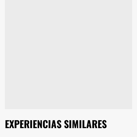
EXPERIENCIAS SIMILARES