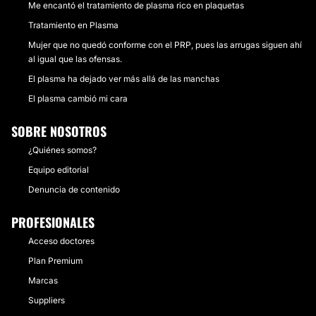
Me encantó el tratamiento de plasma rico en plaquetas
Tratamiento en Plasma
Mujer que no quedó conforme con el PRP, pues las arrugas siguen ahí
al igual que las ofensas.
El plasma ha dejado ver más allá de las manchas
El plasma cambió mi cara
SOBRE NOSOTROS
¿Quiénes somos?
Equipo editorial
Denuncia de contenido
PROFESIONALES
Acceso doctores
Plan Premium
Marcas
Suppliers