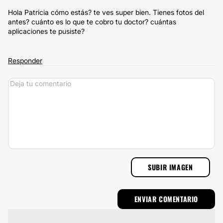
Hola Patricia cómo estás? te ves super bien. Tienes fotos del
antes? cuánto es lo que te cobro tu doctor? cuántas
aplicaciones te pusiste?
Responder
SUBIR IMAGEN