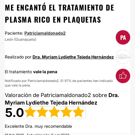
ME ENCANTÓ EL TRATAMIENTO DE
PLASMA RICO EN PLAQUETAS
Paciente:
Patriciamaldonado2
PA
León (Guanajuato)
Realizado por
Dra. Myriam Lydiethe Tejeda Hernández
El tratamiento
vale la pena
Notificado por Patriciamaldonado2. El 97% de pacientes han indicado
que vale la pena.
Valoración de Patriciamaldonado2 sobre
Dra.
Myriam Lydiethe Tejeda Hernández
5.0
Excelente Dra. muy recomendable