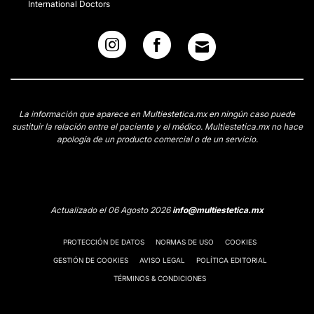
International Doctors
La información que aparece en Multiestetica.mx en ningún caso puede
sustituir la relación entre el paciente y el médico. Multiestetica.mx no hace
apología de un producto comercial o de un servicio.
Actualizado el 06 Agosto 2026
info@multiestetica.mx
PROTECCIÓN DE DATOS
NORMAS DE USO
COOKIES
GESTIÓN DE COOKIES
AVISO LEGAL
POLÍTICA EDITORIAL
TÉRMINOS & CONDICIONES