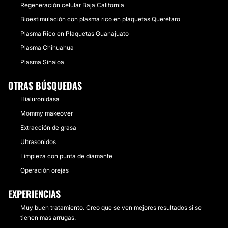
Regeneración celular Baja California
Bioestimulación con plasma rico en plaquetas Querétaro
Plasma Rico en Plaquetas Guanajuato
Plasma Chihuahua
Plasma Sinaloa
OTRAS BÚSQUEDAS
Hialuronidasa
Mommy makeover
Extracción de grasa
Ultrasonidos
Limpieza con punta de diamante
Operación orejas
EXPERIENCIAS
Muy buen tratamiento. Creo que se ven mejores resultados si se
tienen mas arrugas.