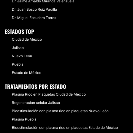
Dr. Jaime Arnaldo Miranda Valenzuela
Dr. Juan Bosco Ruiz Padilla
Dr. Miguel Escudero Torres
ESTADOS TOP
Ciudad de México
Jalisco
Nuevo León
Puebla
Estado de México
TRATAMIENTOS POR ESTADO
Plasma Rico en Plaquetas Ciudad de México
Regeneración celular Jalisco
Bioestimulación con plasma rico en plaquetas Nuevo León
Plasma Puebla
Bioestimulación con plasma rico en plaquetas Estado de México