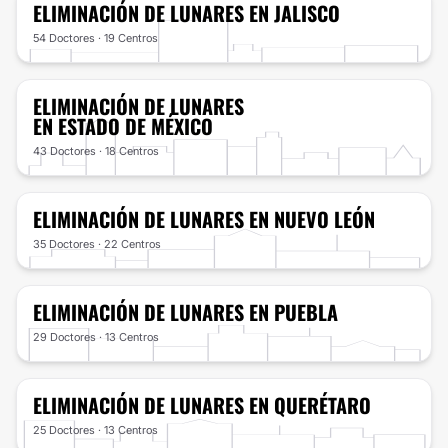
ELIMINACIÓN DE LUNARES
EN JALISCO
54 Doctores · 19 Centros
ELIMINACIÓN DE LUNARES
EN ESTADO DE MÉXICO
43 Doctores · 18 Centros
ELIMINACIÓN DE LUNARES
EN NUEVO LEÓN
35 Doctores · 22 Centros
ELIMINACIÓN DE LUNARES
EN PUEBLA
29 Doctores · 13 Centros
ELIMINACIÓN DE LUNARES
EN QUERÉTARO
25 Doctores · 13 Centros