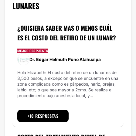
LUNARES
¿QUISIERA SABER MAS O MENOS CUÁL
ES EL COSTO DEL RETIRO DE UN LUNAR?
MEJOR RESPUESTA
Dr. Edgar Helmuth Puño Atahualpa
Hola Elizabeth: El costo del retiro de un lunar es de
3,500 pesos, a excepción que se encuentre en una
zona complicada como es párpados, nariz, orejas,
labio, etc; o que sea mayor a 2cms. Se realiza el
procedimiento bajo anestesia local, y...
+10 RESPUESTAS