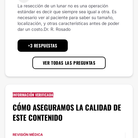
La resección de un lunar no es una operación
estándar es decir que siempre sea igual a otra. Es
necesario ver al paciente para saber su tamaño,
localización, y otras características antes de poder
dar un costo.Dr. R. Rosado
+3 RESPUESTAS
VER TODAS LAS PREGUNTAS
INFORMACIÓN VERIFICADA
CÓMO ASEGURAMOS LA CALIDAD DE
ESTE CONTENIDO
REVISIÓN MÉDICA