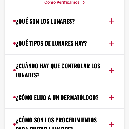
Cómo Verificamos
¿QUÉ SON LOS LUNARES?
¿QUÉ TIPOS DE LUNARES HAY?
¿CUÁNDO HAY QUE CONTROLAR LOS
LUNARES?
¿CÓMO ELIJO A UN DERMATÓLOGO?
¿CÓMO SON LOS PROCEDIMIENTOS
PARA QUITAR LUNARES?