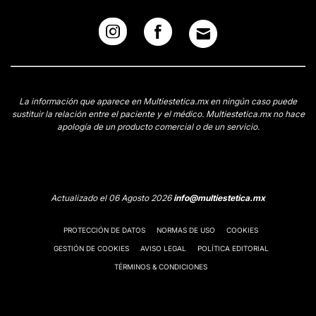
La información que aparece en Multiestetica.mx en ningún caso puede
sustituir la relación entre el paciente y el médico. Multiestetica.mx no hace
apología de un producto comercial o de un servicio.
Actualizado el 06 Agosto 2026
info@multiestetica.mx
PROTECCIÓN DE DATOS
NORMAS DE USO
COOKIES
GESTIÓN DE COOKIES
AVISO LEGAL
POLÍTICA EDITORIAL
TÉRMINOS & CONDICIONES