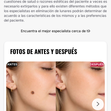
cuestiones de salud o razones estéticas del paciente a veces es
necesario extirparlos y para ello existen diferentes métodos que
los especialistas en eliminación de lunares podrán determinar de
acuerdo a las características de los mismos y a las preferencias
del paciente.
Encuentra el mejor especialista cerca de ti
FOTOS DE ANTES Y DESPUÉS
ANTES
DESPUÉS