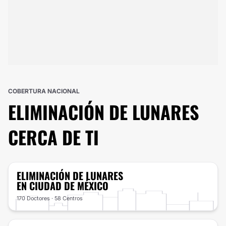
COBERTURA NACIONAL
ELIMINACIÓN DE LUNARES
CERCA DE TI
ELIMINACIÓN DE LUNARES
EN CIUDAD DE MÉXICO
170 Doctores · 58 Centros