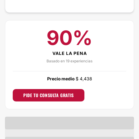
90%
VALE LA PENA
Basado en 19 experiencias
Precio medio
$ 4,438
PIDE TU CONSULTA GRATIS