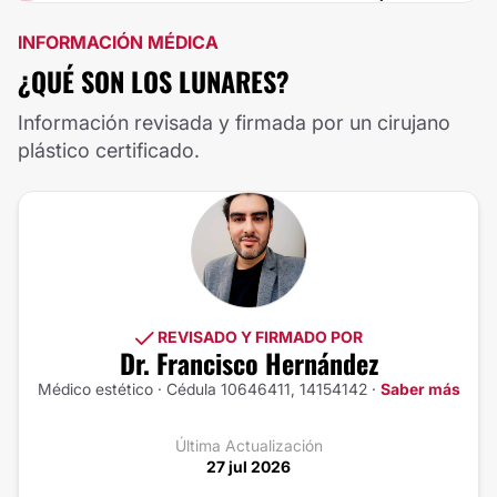
INFORMACIÓN MÉDICA
¿QUÉ SON LOS LUNARES?
Información revisada y firmada por un cirujano
plástico certificado.
REVISADO Y FIRMADO POR
Dr. Francisco Hernández
Médico estético · Cédula 10646411, 14154142 ·
Saber más
Última Actualización
27 jul 2026