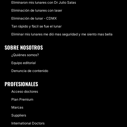
Eliminaron mis lunares con Dr Julio Salas
Eliminación de lunares con laser
Eliminación de lunar - CDMX
Tan rápido y fácil se fue el lunar
Eliminar mis lunares me dió mas seguridad y me siento mas bella
SOBRE NOSOTROS
¿Quiénes somos?
Equipo editorial
Denuncia de contenido
PROFESIONALES
Acceso doctores
Plan Premium
Marcas
Suppliers
International Doctors