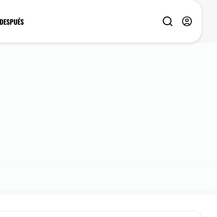
 DESPUÉS