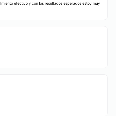
dimiento efectivo y con los resultados esperados estoy muy