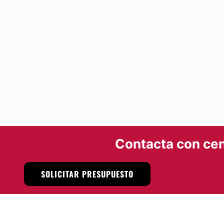
Contacta con cen
SOLICITAR PRESUPUESTO