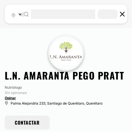
|
L.N. AMARANTA PEGO PRATT
Nutriólogo
Sin opiniones
Opinar
Palma Alejandría 233, Santiago de Querétaro, Querétaro
CONTACTAR