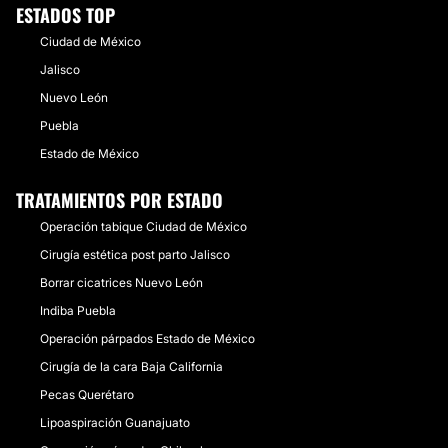
ESTADOS TOP
Ciudad de México
Jalisco
Nuevo León
Puebla
Estado de México
TRATAMIENTOS POR ESTADO
Operación tabique Ciudad de México
Cirugía estética post parto Jalisco
Borrar cicatrices Nuevo León
Indiba Puebla
Operación párpados Estado de México
Cirugía de la cara Baja California
Pecas Querétaro
Lipoaspiración Guanajuato