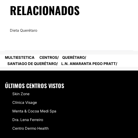
No
RELACIONADOS
Dieta Querétaro
MULTIESTETICA
CENTROS
QUERÉTARO
SANTIAGO DE QUERÉTARO
L.N. AMARANTA PEGO PRATT
ÚLTIMOS CENTROS VISTOS
​Skin Zone
Clínica Visage
Menta & Cocoa Medi Spa
Dra. Lena Ferreiro
Centro Dermo Health