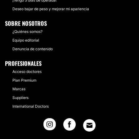
¡Tengo 5 días de operada!
Deseo bajar de peso y mejorar mi apariencia
SOBRE NOSOTROS
¿Quiénes somos?
Equipo editorial
Denuncia de contenido
PROFESIONALES
Acceso doctores
Plan Premium
Marcas
Suppliers
International Doctors