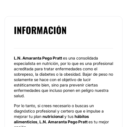
INFORMACIÓN
L.N. Amaranta Pego Pratt
es una consolidada
especialista en nutrición, por lo que es una profesional
acreditada para tratar enfermedades como el
sobrepeso, la diabetes o la obesidad. Bajar de peso no
solamente se hace con el objetivo de lucir
estéticamente bien, sino para prevenir ciertas
enfermedades que incluso ponen en peligro nuestra
salud.
Por lo tanto, si crees necesario o buscas un
diagnóstico profesional y certero que e impulse a
mejorar tu plan
nutricional
y tus
hábitos
alimenticios
,
L.N. Amaranta Pego Pratt
es tu mejor