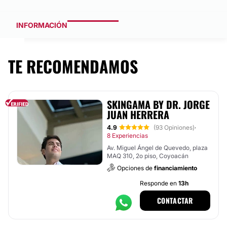
INFORMACIÓN
TE RECOMENDAMOS
SKINGAMA BY DR. JORGE
JUAN HERRERA
4.9
(93 Opiniones)
·
8 Experiencias
Av. Miguel Ángel de Quevedo, plaza
MAQ 310, 2o piso, Coyoacán
Opciones de
financiamiento
Responde en
13h
CONTACTAR