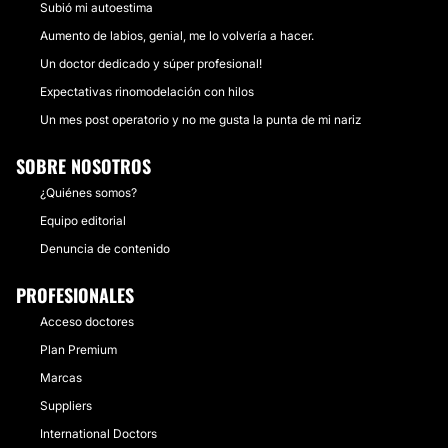
Subió mi autoestima
Aumento de labios, genial, me lo volvería a hacer.
Un doctor dedicado y súper profesional!
Expectativas rinomodelación con hilos
Un mes post operatorio y no me gusta la punta de mi nariz
SOBRE NOSOTROS
¿Quiénes somos?
Equipo editorial
Denuncia de contenido
PROFESIONALES
Acceso doctores
Plan Premium
Marcas
Suppliers
International Doctors