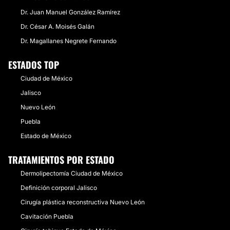
Dr. Juan Manuel González Ramírez
Dr. César A. Moisés Galán
Dr. Magallanes Negrete Fernando
ESTADOS TOP
Ciudad de México
Jalisco
Nuevo León
Puebla
Estado de México
TRATAMIENTOS POR ESTADO
Dermolipectomía Ciudad de México
Definición corporal Jalisco
Cirugía plástica reconstructiva Nuevo León
Cavitación Puebla