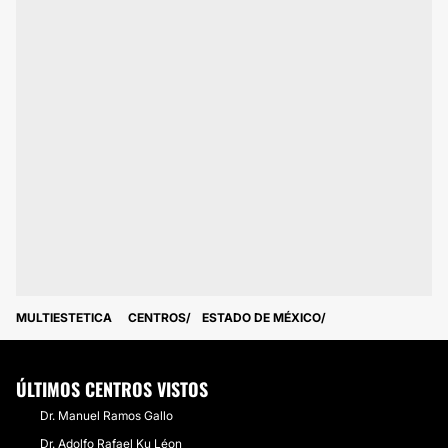
MULTIESTETICA
CENTROS
ESTADO DE MÉXICO
ÚLTIMOS CENTROS VISTOS
Dr. Manuel Ramos Gallo
Dr. Adolfo Rafael Ku Léon