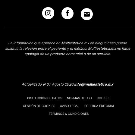
La información que aparece en Multiestetica.mx en ningún caso puede
sustituir la relación entre el paciente y el médico. Multiestetica.mx no hace
apología de un producto comercial o de un servicio.
Actualizado el 07 Agosto 2026
info@multiestetica.mx
PROTECCIÓN DE DATOS
NORMAS DE USO
COOKIES
GESTIÓN DE COOKIES
AVISO LEGAL
POLÍTICA EDITORIAL
TÉRMINOS & CONDICIONES