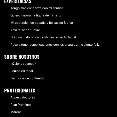
EXPERIENCIAS
Tengo más confianza con mi sonrisa
Quiero mejorar la figura de mi nariz
Mi operación de papada y bolsas de Bichat
Amo mi nariz nueva!!!
El ácido hialurónico cambio mi aspecto facial
Pese a tener complicaciones con los drenajes, me siento feliz!
SOBRE NOSOTROS
¿Quiénes somos?
Equipo editorial
Denuncia de contenido
PROFESIONALES
Acceso doctores
Plan Premium
Marcas