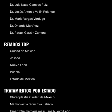
Dr. Luis Isaac Campos Ruíz
Dr. Jesús Antonio Vallín Polanco
Dr. Mario Vargas Verdugo
Dr. Orlando Martínez
Dr. Rafael Garzón Zamora
ESTADOS TOP
Ciudad de México
Jalisco
Nuevo León
Puebla
Estado de México
TRATAMIENTOS POR ESTADO
Gluteoplastia Ciudad de México
Mamoplastia reductiva Jalisco
Hipertrofia mamaria masculina Nuevo León