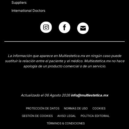
Suppliers
International Doctors
La información que aparece en Multiestetica.mx en ningún caso puede
sustituir la relación entre el paciente y el médico. Multiestetica.mx no hace
apología de un producto comercial o de un servicio.
Actualizado el 06 Agosto 2026
info@multiestetica.mx
PROTECCIÓN DE DATOS
NORMAS DE USO
COOKIES
GESTIÓN DE COOKIES
AVISO LEGAL
POLÍTICA EDITORIAL
TÉRMINOS & CONDICIONES