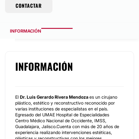
CONTACTAR
INFORMACIÓN
INFORMACIÓN
El
Dr. Luis Gerardo Rivera Mendoza
es un cirujano
plástico, estético y reconstructivo reconocido por
varias instituciones de especialistas en el país.
Egresado del UMAE Hospital de Especialidades
Centro Médico Nacional de Occidente, IMSS,
Guadalajara, Jalisco.Cuenta con más de 20 años de
experiencia realizando intervenciones estéticas,
plásticas y reconstructivas con los mejores