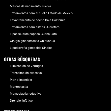
Marcas de nacimiento Puebla
Tratamientos para el cuello Estado de México
Levantamiento de pecho Baja California
Tratamientos para estrías Querétaro
Lipoescultura papada Guanajuato
Cirugía ginecomastia Chihuahua
Lipodistrofia ginecoide Sinaloa
OTRAS BÚSQUEDAS
Eliminación de verrugas
Transpiración excesiva
Plan alimenticio
Mentoplastia
Mamoplastia reductiva
Drenaje linfático