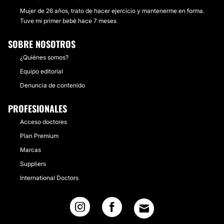
Mujer de 26 años, trato de hacer ejercicio y mantenerme en forma.
Tuve mi primer bebé hace 7 meses
SOBRE NOSOTROS
¿Quiénes somos?
Equipo editorial
Denuncia de contenido
PROFESIONALES
Acceso doctores
Plan Premium
Marcas
Suppliers
International Doctors