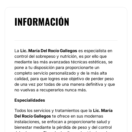
INFORMACIÓN
La
Lic. María Del Rocío Gallegos
es especialista en
control del sobrepeso y nutrición, es por ello que
mediante las más avanzadas técnicas estéticas, se
pone a tu disposición para proporcionarte un
completo servicio personalizado y de la más alta
calidad, para que logres ese objetivo de perder peso
de una vez por todas de una manera definitiva y que
no vuelvas a recuperarlos nunca más.
Especialidades
Todos los servicios y tratamientos que la
Lic. María
Del Rocío Gallegos
te ofrece en sus modernas
instalaciones, se enfocan a proporcionarte salud y
bienestar mediante la pérdida de peso y del control