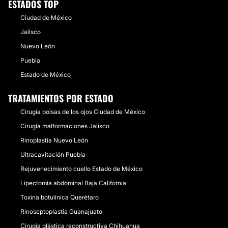
ESTADOS TOP
Ciudad de México
Jalisco
Nuevo León
Puebla
Estado de México
TRATAMIENTOS POR ESTADO
Cirugía bolsas de los ojos Ciudad de México
Cirugía malformaciones Jalisco
Rinoplastia Nuevo León
Ultracavitación Puebla
Rejuvenecimiento cuello Estado de México
Lipectomía abdominal Baja California
Toxina botulínica Querétaro
Rinoseptoplastia Guanajuato
Cirugía plástica reconstructiva Chihuahua