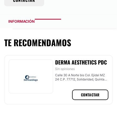
CONTACTAR
INFORMACIÓN
TE RECOMENDAMOS
DERMA AESTHETICS PDC
Sin opiniones
Calle 30 A Norte bis Col. Ejidal MZ
24 C.P. 77712, Solidaridad, Quintana
Roo
CONTACTAR