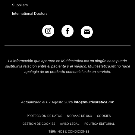
Suppliers
International Doctors
La información que aparece en Multiestetica.mx en ningún caso puede
sustituir la relación entre el paciente y el médico. Multiestetica.mx no hace
apología de un producto comercial o de un servicio.
Actualizado el 07 Agosto 2026
info@multiestetica.mx
PROTECCIÓN DE DATOS
NORMAS DE USO
COOKIES
GESTIÓN DE COOKIES
AVISO LEGAL
POLÍTICA EDITORIAL
TÉRMINOS & CONDICIONES