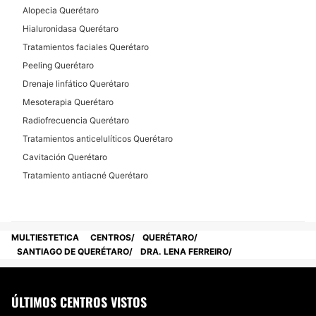
Alopecia Querétaro
Hialuronidasa Querétaro
Tratamientos faciales Querétaro
Peeling Querétaro
Drenaje linfático Querétaro
Mesoterapia Querétaro
Radiofrecuencia Querétaro
Tratamientos anticelulíticos Querétaro
Cavitación Querétaro
Tratamiento antiacné Querétaro
MULTIESTETICA
CENTROS
QUERÉTARO
SANTIAGO DE QUERÉTARO
DRA. LENA FERREIRO
ÚLTIMOS CENTROS VISTOS