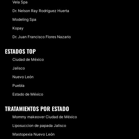
Vela Spa
Dr. Nelson Ray Rodriguez Huerta
Modeling Spa
Kopay
​Dr. Juan Francisco Flores Nazario
ESTADOS TOP
Ciudad de México
Jalisco
Nuevo León
Puebla
Estado de México
TRATAMIENTOS POR ESTADO
Mommy makeover Ciudad de México
Liposuccion de papada Jalisco
Mastopexia Nuevo León