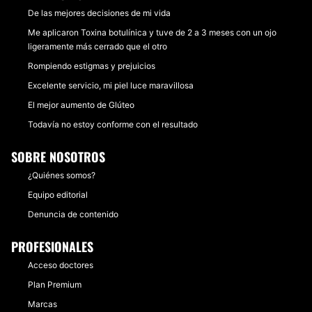
De las mejores decisiones de mi vida
Me aplicaron Toxina botulínica y tuve de 2 a 3 meses con un ojo
ligeramente más cerrado que el otro
Rompiendo estigmas y prejuicios
Excelente servicio, mi piel luce maravillosa
El mejor aumento de Glúteo
Todavía no estoy conforme con el resultado
SOBRE NOSOTROS
¿Quiénes somos?
Equipo editorial
Denuncia de contenido
PROFESIONALES
Acceso doctores
Plan Premium
Marcas