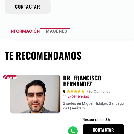
CONTACTAR
INFORMACIÓN
IMÁGENES
TE RECOMENDAMOS
DR. FRANCISCO
HERNÁNDEZ
5
(80 Opiniones)
·
11 Experiencias
2 sedes en Miguel Hidalgo, Santiago
de Querétaro
Responde en
8h
CONTACTAR