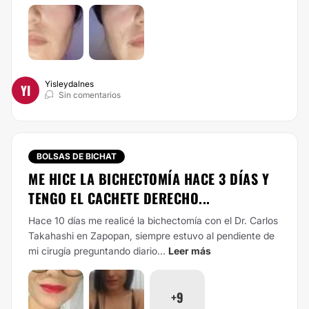
Yisleydalnes
YI
Sin comentarios
BOLSAS DE BICHAT
ME HICE LA BICHECTOMÍA HACE 3 DÍAS Y
TENGO EL CACHETE DERECHO...
Hace 10 días me realicé la bichectomía con el Dr. Carlos
Takahashi en Zapopan, siempre estuvo al pendiente de
mi cirugía preguntando diario...
Leer más
+9