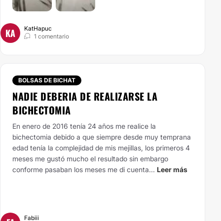
KatHapuc
KA
1 comentario
BOLSAS DE BICHAT
NADIE DEBERIA DE REALIZARSE LA
BICHECTOMIA
En enero de 2016 tenía 24 años me realice la
bichectomia debido a que siempre desde muy temprana
edad tenía la complejidad de mis mejillas, los primeros 4
meses me gustó mucho el resultado sin embargo
conforme pasaban los meses me di cuenta...
Leer más
Fabiii