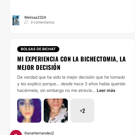
Melissa2324
3 comentarios
BOLSAS DE BICHAT
MI EXPERIENCIA CON LA BICHECTOMIA, LA
MEJOR DECISIÓN
De verdad que ha sido la mejor decisión que he tomado
y les explico porque... desde hace 3 años había querido
hacérmela, sin embargo no me atrevía...
Leer más
+2
IlianaHernandez2