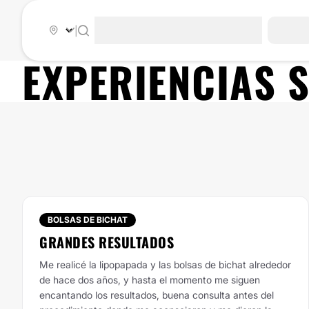
|
EXPERIENCIAS 
BOLSAS DE BICHAT
GRANDES RESULTADOS
Me realicé la lipopapada y las bolsas de bichat alrededor
de hace dos años, y hasta el momento me siguen
encantando los resultados, buena consulta antes del