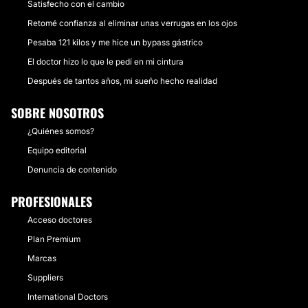
Satisfecho con el cambio
Retomé confianza al eliminar unas verrugas en los ojos
Pesaba 121 kilos y me hice un bypass gástrico
El doctor hizo lo que le pedí en mi cintura
Después de tantos años, mi sueño hecho realidad
SOBRE NOSOTROS
¿Quiénes somos?
Equipo editorial
Denuncia de contenido
PROFESIONALES
Acceso doctores
Plan Premium
Marcas
Suppliers
International Doctors