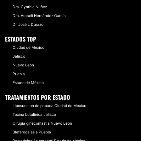
Dra. Cynthia Nuñez
Dra. Araceli Hernández García
Dr. José L Durazo
ESTADOS TOP
Ciudad de México
Jalisco
Nuevo León
Puebla
Estado de México
TRATAMIENTOS POR ESTADO
Liposuccion de papada Ciudad de México
Toxina botulínica Jalisco
Cirugía ginecomastia Nuevo León
Blefarocalasia Puebla
Remodelación corporal Estado de México