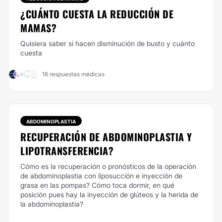
¿CUÁNTO CUESTA LA REDUCCIÓN DE
MAMAS?
Quisiera saber si hacen disminución de busto y cuánto
cuesta
16 respuestas médicas
ABDOMINOPLASTIA
RECUPERACIÓN DE ABDOMINOPLASTIA Y
LIPOTRANSFERENCIA?
Cómo es la recuperación o pronósticos de la operación
de abdominoplastia con liposucción e inyección de
grasa en las pompas? Cómo toca dormir, en qué
posición pues hay la inyección de glúteos y la herida de
la abdominoplastia?