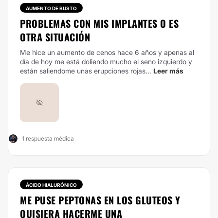
AUMENTO DE BUSTO
PROBLEMAS CON MIS IMPLANTES O ES
OTRA SITUACIÓN
Me hice un aumento de cenos hace 6 años y apenas al
día de hoy me está doliendo mucho el seno izquierdo y
están saliendome unas erupciones rojas...
Leer más
1 respuesta médica
ÁCIDO HIALURÓNICO
ME PUSE PEPTONAS EN LOS GLUTEOS Y
QUISIERA HACERME UNA