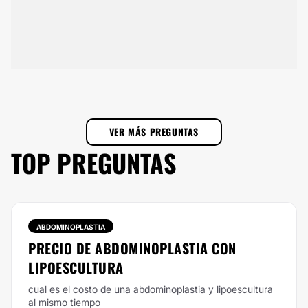
VER MÁS PREGUNTAS
TOP PREGUNTAS
ABDOMINOPLASTIA
PRECIO DE ABDOMINOPLASTIA CON
LIPOESCULTURA
cual es el costo de una abdominoplastia y lipoescultura
al mismo tiempo