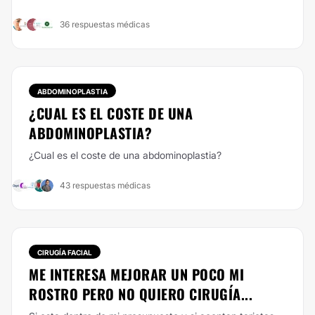
36 respuestas médicas
ABDOMINOPLASTIA
¿CUAL ES EL COSTE DE UNA
ABDOMINOPLASTIA?
¿Cual es el coste de una abdominoplastia?
43 respuestas médicas
CIRUGÍA FACIAL
ME INTERESA MEJORAR UN POCO MI
ROSTRO PERO NO QUIERO CIRUGÍA...