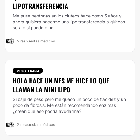
LIPOTRANSFERENCIA
Me puse peptonas en los gluteos hace como 5 años y
ahora quisiera hacerme una lipo transferencia a glúteos
sera q si puedo o no
2 respuestas médicas
MESOTERAPIA
HOLA HACE UN MES ME HICE LO QUE
LLAMAN LA MINI LIPO
Si bajé de peso pero me quedó un poco de flacidez y un
poco de fibrosis. Me están recomendando enzimas
¿creen que eso podría ayudarme?
2 respuestas médicas