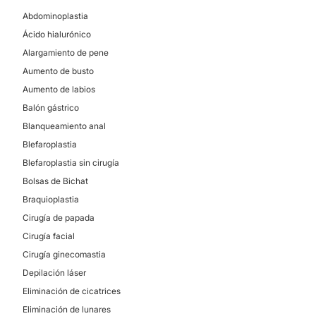
Abdominoplastia
Ácido hialurónico
Alargamiento de pene
Aumento de busto
Aumento de labios
Balón gástrico
Blanqueamiento anal
Blefaroplastia
Blefaroplastia sin cirugía
Bolsas de Bichat
Braquioplastia
Cirugía de papada
Cirugía facial
Cirugía ginecomastia
Depilación láser
Eliminación de cicatrices
Eliminación de lunares