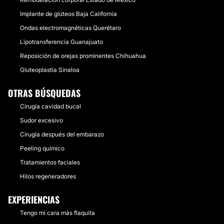
Implante de glúteos Baja California
Ondas electromagnéticas Querétaro
Lipotransferencia Guanajuato
Reposición de orejas prominentes Chihuahua
Gluteoplastia Sinaloa
OTRAS BÚSQUEDAS
Cirugía cavidad bucal
Sudor excesivo
Cirugía después del embarazo
Peeling químico
Tratamientos faciales
Hilos regeneradores
EXPERIENCIAS
Tengo mi cara más flaquita