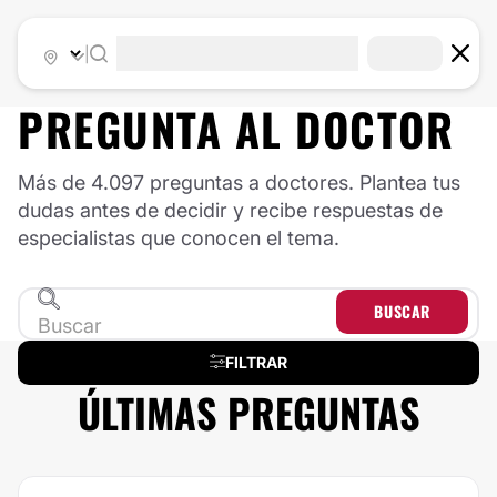
|
PREGUNTA AL
DOCTOR
Más de 4.097 preguntas a doctores. Plantea tus
dudas antes de decidir y recibe respuestas de
especialistas que conocen el tema.
BUSCAR
FILTRAR
ÚLTIMAS PREGUNTAS