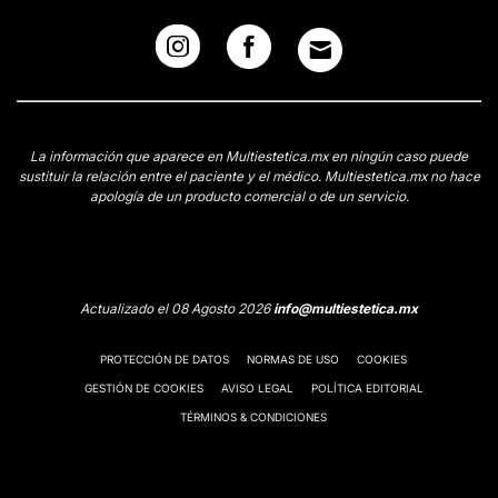
La información que aparece en Multiestetica.mx en ningún caso puede
sustituir la relación entre el paciente y el médico. Multiestetica.mx no hace
apología de un producto comercial o de un servicio.
Actualizado el 08 Agosto 2026
info@multiestetica.mx
PROTECCIÓN DE DATOS
NORMAS DE USO
COOKIES
GESTIÓN DE COOKIES
AVISO LEGAL
POLÍTICA EDITORIAL
TÉRMINOS & CONDICIONES