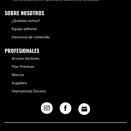
SOBRE NOSOTROS
¿Quiénes somos?
Equipo editorial
Denuncia de contenido
PROFESIONALES
Acceso doctores
Plan Premium
Marcas
Suppliers
International Doctors