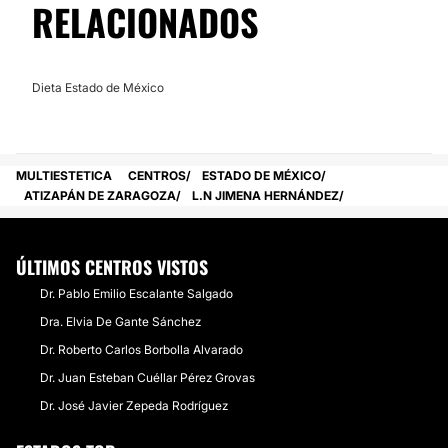
RELACIONADOS
Dieta Estado de México
MULTIESTETICA
CENTROS
ESTADO DE MÉXICO
ATIZAPÁN DE ZARAGOZA
L.N JIMENA HERNÁNDEZ
ÚLTIMOS CENTROS VISTOS
Dr. Pablo Emilio Escalante Salgado
Dra. Elvia De Gante Sánchez
Dr. Roberto Carlos Borbolla Alvarado
Dr. Juan Esteban Cuéllar Pérez Grovas
Dr. José Javier Zepeda Rodríguez