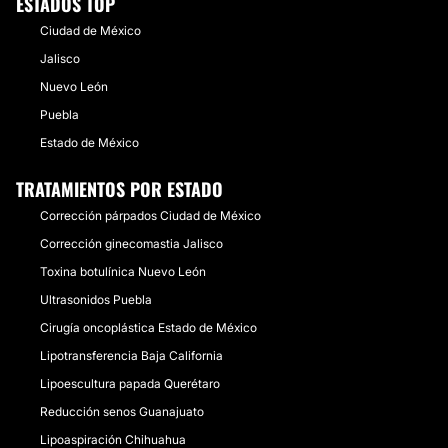
ESTADOS TOP
Ciudad de México
Jalisco
Nuevo León
Puebla
Estado de México
TRATAMIENTOS POR ESTADO
Corrección párpados Ciudad de México
Corrección ginecomastia Jalisco
Toxina botulínica Nuevo León
Ultrasonidos Puebla
Cirugía oncoplástica Estado de México
Lipotransferencia Baja California
Lipoescultura papada Querétaro
Reducción senos Guanajuato
Lipoaspiración Chihuahua