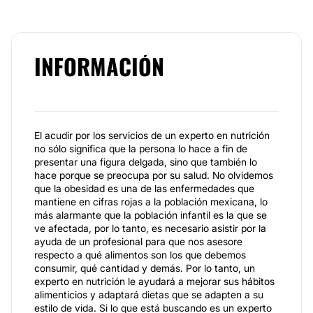
INFORMACIÓN
El acudir por los servicios de un experto en nutrición
no sólo significa que la persona lo hace a fin de
presentar una figura delgada, sino que también lo
hace porque se preocupa por su salud. No olvidemos
que la obesidad es una de las enfermedades que
mantiene en cifras rojas a la población mexicana, lo
más alarmante que la población infantil es la que se
ve afectada, por lo tanto, es necesario asistir por la
ayuda de un profesional para que nos asesore
respecto a qué alimentos son los que debemos
consumir, qué cantidad y demás. Por lo tanto, un
experto en nutrición le ayudará a mejorar sus hábitos
alimenticios y adaptará dietas que se adapten a su
estilo de vida. Si lo que está buscando es un experto