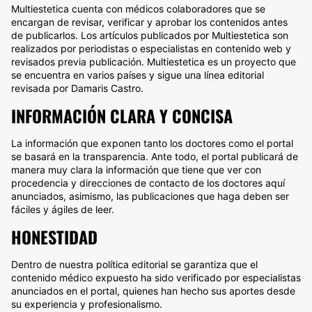
Multiestetica cuenta con médicos colaboradores que se
encargan de revisar, verificar y aprobar los contenidos antes
de publicarlos. Los artículos publicados por Multiestetica son
realizados por periodistas o especialistas en contenido web y
revisados previa publicación. Multiestetica es un proyecto que
se encuentra en varios países y sigue una línea editorial
revisada por Damaris Castro.
INFORMACIÓN CLARA Y CONCISA
La información que exponen tanto los doctores como el portal
se basará en la transparencia. Ante todo, el portal publicará de
manera muy clara la información que tiene que ver con
procedencia y direcciones de contacto de los doctores aquí
anunciados, asimismo, las publicaciones que haga deben ser
fáciles y ágiles de leer.
HONESTIDAD
Dentro de nuestra política editorial se garantiza que el
contenido médico expuesto ha sido verificado por especialistas
anunciados en el portal, quienes han hecho sus aportes desde
su experiencia y profesionalismo.