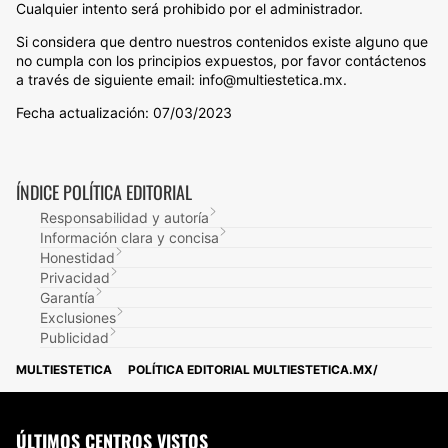
Cualquier intento será prohibido por el administrador.
Si considera que dentro nuestros contenidos existe alguno que
no cumpla con los principios expuestos, por favor contáctenos
a través de siguiente email: info@multiestetica.mx.
Fecha actualización: 07/03/2023
ÍNDICE POLÍTICA EDITORIAL
Responsabilidad y autoría
Información clara y concisa
Honestidad
Privacidad
Garantía
Exclusiones
Publicidad
MULTIESTETICA
POLÍTICA EDITORIAL MULTIESTETICA.MX
ÚLTIMOS CENTROS VISTOS