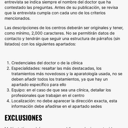
entrevista se indica siempre el nombre del doctor que ha
contestado las preguntas. Antes de su publicación, se revisa
que la entrevista cumpla con cada uno de los criterios
mencionados.
Las descripciones de los centros deberán ser originales y tener,
como mínimo, 2,000 caracteres. No se permitirán datos de
contacto y tendrán que seguir una estructura de párrafos (sin
listados) con los siguientes apartados:
Credenciales del doctor o de la clínica
Especialidades: resaltar las más destacadas, los
tratamientos más novedosos y la aparatología usada, no se
deben añadir todos los tratamientos, ya que hay un
apartado específico para ello
Equipo: en el caso de que sea una clinica, detallar los
profesionales que trabajan en el centro
Localización: no debe aparecer la dirección exacta, esta
información debe añadirse en el apartado sedes
EXCLUSIONES