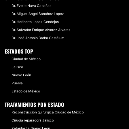
Dr. Evelio Nava Cabañas
Dr. Miguel Ángel Sánchez López
Dr. Heriberto Lopez Cendejas
Dr. Salvador Enrique Álvarez Álvarez
Dr. José Antonio Barba Gastélum
ESTADOS TOP
Ciudad de México
Jalisco
Nuevo León
Puebla
Estado de México
TRATAMIENTOS POR ESTADO
Reconstrucción quirúrgica Ciudad de México
Cirugía reparadora Jalisco
Zetaplastia Nuevo León