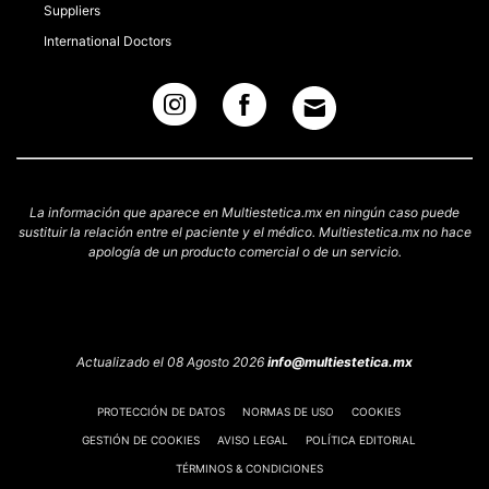
Suppliers
International Doctors
La información que aparece en Multiestetica.mx en ningún caso puede
sustituir la relación entre el paciente y el médico. Multiestetica.mx no hace
apología de un producto comercial o de un servicio.
Actualizado el 08 Agosto 2026
info@multiestetica.mx
PROTECCIÓN DE DATOS
NORMAS DE USO
COOKIES
GESTIÓN DE COOKIES
AVISO LEGAL
POLÍTICA EDITORIAL
TÉRMINOS & CONDICIONES