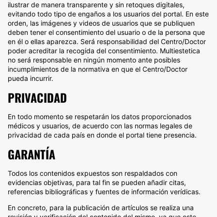
ilustrar de manera transparente y sin retoques digitales,
evitando todo tipo de engaños a los usuarios del portal. En este
orden, las imágenes y videos de usuarios que se publiquen
deben tener el consentimiento del usuario o de la persona que
en él o ellas aparezca. Será responsabilidad del Centro/Doctor
poder acreditar la recogida del consentimiento. Multiestetica
no será responsable en ningún momento ante posibles
incumplimientos de la normativa en que el Centro/Doctor
pueda incurrir.
PRIVACIDAD
En todo momento se respetarán los datos proporcionados
médicos y usuarios, de acuerdo con las normas legales de
privacidad de cada país en donde el portal tiene presencia.
GARANTÍA
Todos los contenidos expuestos son respaldados con
evidencias objetivas, para tal fin se pueden añadir citas,
referencias bibliográficas y fuentes de información verídicas.
En concreto, para la publicación de artículos se realiza una
revisión y verificación del contenido del mismo, ya que este