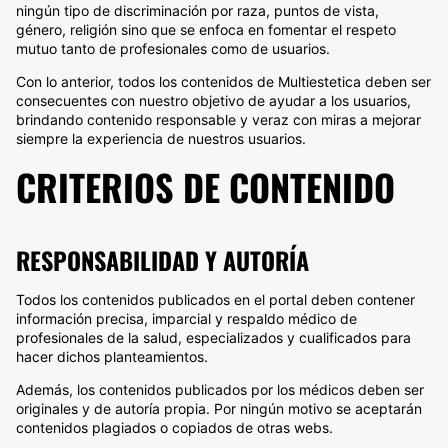
ningún tipo de discriminación por raza, puntos de vista,
género, religión sino que se enfoca en fomentar el respeto
mutuo tanto de profesionales como de usuarios.
Con lo anterior, todos los contenidos de Multiestetica deben ser
consecuentes con nuestro objetivo de ayudar a los usuarios,
brindando contenido responsable y veraz con miras a mejorar
siempre la experiencia de nuestros usuarios.
CRITERIOS DE CONTENIDO
RESPONSABILIDAD Y AUTORÍA
Todos los contenidos publicados en el portal deben contener
información precisa, imparcial y respaldo médico de
profesionales de la salud, especializados y cualificados para
hacer dichos planteamientos.
Además, los contenidos publicados por los médicos deben ser
originales y de autoría propia. Por ningún motivo se aceptarán
contenidos plagiados o copiados de otras webs.