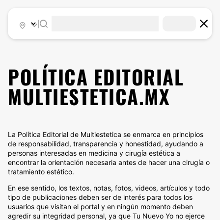
|
POLÍTICA EDITORIAL
MULTIESTETICA.MX
La Política Editorial de Multiestetica se enmarca en principios
de responsabilidad, transparencia y honestidad, ayudando a
personas interesadas en medicina y cirugía estética a
encontrar la orientación necesaria antes de hacer una cirugía o
tratamiento estético.
En ese sentido, los textos, notas, fotos, videos, artículos y todo
tipo de publicaciones deben ser de interés para todos los
usuarios que visitan el portal y en ningún momento deben
agredir su integridad personal, ya que Tu Nuevo Yo no ejerce