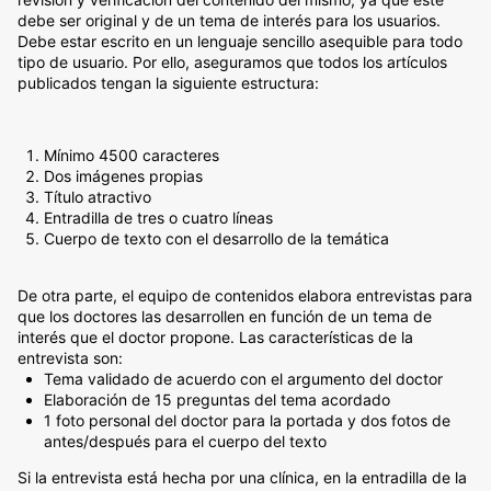
debe ser original y de un tema de interés para los usuarios.
Debe estar escrito en un lenguaje sencillo asequible para todo
tipo de usuario. Por ello, aseguramos que todos los artículos
publicados tengan la siguiente estructura:
Mínimo 4500 caracteres
Dos imágenes propias
Título atractivo
Entradilla de tres o cuatro líneas
Cuerpo de texto con el desarrollo de la temática
De otra parte, el equipo de contenidos elabora entrevistas para
que los doctores las desarrollen en función de un tema de
interés que el doctor propone. Las características de la
entrevista son:
Tema validado de acuerdo con el argumento del doctor
Elaboración de 15 preguntas del tema acordado
1 foto personal del doctor para la portada y dos fotos de
antes/después para el cuerpo del texto
Si la entrevista está hecha por una clínica, en la entradilla de la