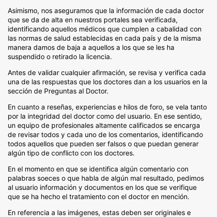
Asimismo, nos aseguramos que la información de cada doctor
que se da de alta en nuestros portales sea verificada,
identificando aquellos médicos que cumplen a cabalidad con
las normas de salud establecidas en cada país y de la misma
manera damos de baja a aquellos a los que se les ha
suspendido o retirado la licencia.
Antes de validar cualquier afirmación, se revisa y verifica cada
una de las respuestas que los doctores dan a los usuarios en la
sección de Preguntas al Doctor.
En cuanto a reseñas, experiencias e hilos de foro, se vela tanto
por la integridad del doctor como del usuario. En ese sentido,
un equipo de profesionales altamente calificados se encarga
de revisar todos y cada uno de los comentarios, identificando
todos aquellos que pueden ser falsos o que puedan generar
algún tipo de conflicto con los doctores.
En el momento en que se identifica algún comentario con
palabras soeces o que habla de algún mal resultado, pedimos
al usuario información y documentos en los que se verifique
que se ha hecho el tratamiento con el doctor en mención.
En referencia a las imágenes, estas deben ser originales e