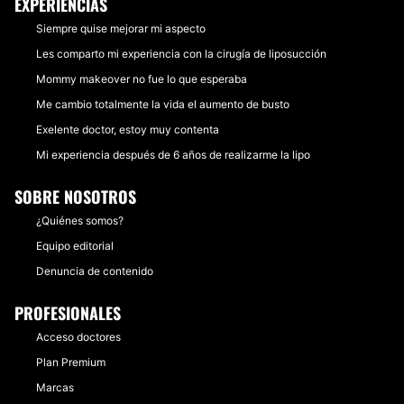
EXPERIENCIAS
Siempre quise mejorar mi aspecto
Les comparto mi experiencia con la cirugía de liposucción
Mommy makeover no fue lo que esperaba
Me cambio totalmente la vida el aumento de busto
Exelente doctor, estoy muy contenta
Mi experiencia después de 6 años de realizarme la lipo
SOBRE NOSOTROS
¿Quiénes somos?
Equipo editorial
Denuncia de contenido
PROFESIONALES
Acceso doctores
Plan Premium
Marcas