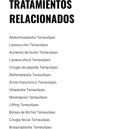
TRATAMIENTOS
RELACIONADOS
Abdominoplastia Tamaulipas
Liposucción Tamaulipas
Aumento de busto Tamaulipas
Lipoescultura Tamaulipas
Cirugía de papada Tamaulipas
Blefaroplastia Tamaulipas
Ácido hialurónico Tamaulipas
Otoplastia Tamaulipas
Mastopexia Tamaulipas
Lifting Tamaulipas
Bolsas de Bichat Tamaulipas
Cirugía facial Tamaulipas
Braquioplastia Tamaulipas