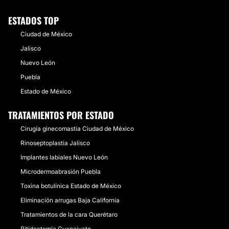
ESTADOS TOP
Ciudad de México
Jalisco
Nuevo León
Puebla
Estado de México
TRATAMIENTOS POR ESTADO
Cirugía ginecomastia Ciudad de México
Rinoseptoplastia Jalisco
Implantes labiales Nuevo León
Microdermoabrasión Puebla
Toxina botulínica Estado de México
Eliminación arrugas Baja California
Tratamientos de la cara Querétaro
Ritidectomía Guanajuato