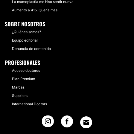
La mamoplastia me hiso sentir nueva
Aumento a 415. Quería más!
SOBRE NOSOTROS
¿Quiénes somos?
Equipo editorial
Denuncia de contenido
PROFESIONALES
Acceso doctores
Plan Premium
Marcas
Suppliers
International Doctors