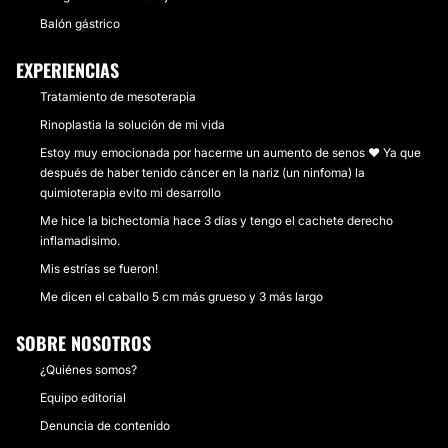
Balón gástrico
EXPERIENCIAS
Tratamiento de mesoterapia
Rinoplastia la solución de mi vida
Estoy muy emocionada por hacerme un aumento de senos ❤️ Ya que
después de haber tenido cáncer en la nariz (un ninfoma) la
quimioterapia evito mi desarrollo
Me hice la bichectomía hace 3 días y tengo el cachete derecho
inflamadisimo.
Mis estrías se fueron!
Me dicen el caballo 5 cm más grueso y 3 más largo
SOBRE NOSOTROS
¿Quiénes somos?
Equipo editorial
Denuncia de contenido