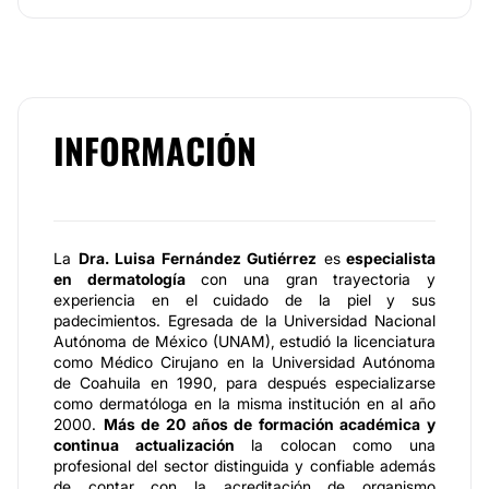
INFORMACIÓN
La
Dra. Luisa Fernández Gutiérrez
es
especialista
en dermatología
con una gran trayectoria y
experiencia en el cuidado de la piel y sus
padecimientos. Egresada de la Universidad Nacional
Autónoma de México (UNAM), estudió la licenciatura
como Médico Cirujano en la Universidad Autónoma
de Coahuila en 1990, para después especializarse
como dermatóloga en la misma institución en al año
2000.
Más de 20 años de formación académica y
continua actualización
la colocan como una
profesional del sector distinguida y confiable además
de contar con la acreditación de organismo