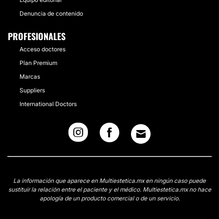
Denuncia de contenido
PROFESIONALES
Acceso doctores
Plan Premium
Marcas
Suppliers
International Doctors
La información que aparece en Multiestetica.mx en ningún caso puede
sustituir la relación entre el paciente y el médico. Multiestetica.mx no hace
apología de un producto comercial o de un servicio.