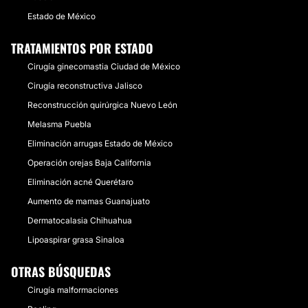
Estado de México
TRATAMIENTOS POR ESTADO
Cirugía ginecomastia Ciudad de México
Cirugía reconstructiva Jalisco
Reconstrucción quirúrgica Nuevo León
Melasma Puebla
Eliminación arrugas Estado de México
Operación orejas Baja California
Eliminación acné Querétaro
Aumento de mamas Guanajuato
Dermatocalasia Chihuahua
Lipoaspirar grasa Sinaloa
OTRAS BÚSQUEDAS
Cirugía malformaciones