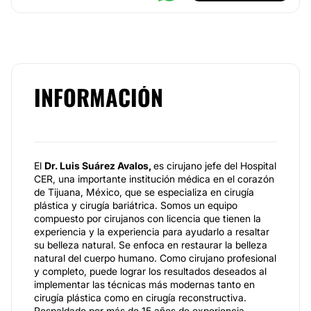
INFORMACIÓN
El
Dr. Luis Suárez Avalos,
es cirujano jefe del Hospital
CER, una importante institución médica en el corazón
de Tijuana, México, que se especializa en cirugía
plástica y cirugía bariátrica. Somos un equipo
compuesto por cirujanos con licencia que tienen la
experiencia y la experiencia para ayudarlo a resaltar
su belleza natural. Se enfoca en restaurar la belleza
natural del cuerpo humano. Como cirujano profesional
y completo, puede lograr los resultados deseados al
implementar las técnicas más modernas tanto en
cirugía plástica como en cirugía reconstructiva.
Respaldado por más de 15 años de experiencia.