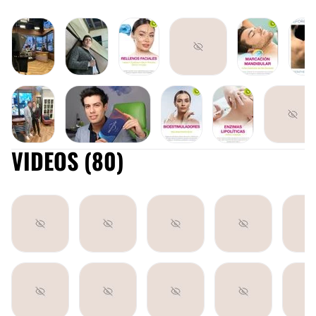
VIDEOS (80)