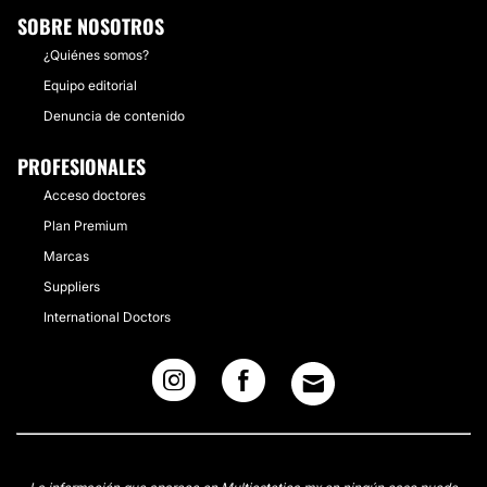
SOBRE NOSOTROS
¿Quiénes somos?
Equipo editorial
Denuncia de contenido
PROFESIONALES
Acceso doctores
Plan Premium
Marcas
Suppliers
International Doctors