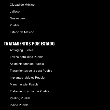
Ciudad de México
Jalisco
Nuevo León
Puebla
Estado de México
TRATAMIENTOS POR ESTADO
Antiaging Puebla
Toxina botulínica Puebla
Ácido hialurónico Puebla
Tratamientos de la cara Puebla
Implantes labiales Puebla
Manchas piel Puebla
Tratamiento antiacné Puebla
Peeling Puebla
Indiba Puebla