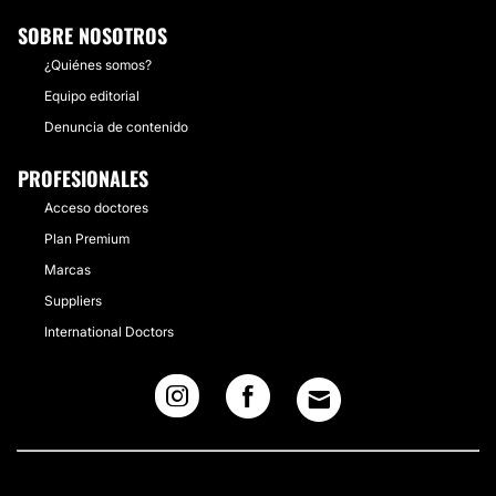
SOBRE NOSOTROS
¿Quiénes somos?
Equipo editorial
Denuncia de contenido
PROFESIONALES
Acceso doctores
Plan Premium
Marcas
Suppliers
International Doctors