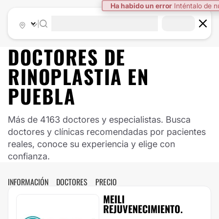
|
DOCTORES DE
RINOPLASTIA
EN
PUEBLA
Más de 4163 doctores y especialistas. Busca
doctores y clínicas recomendadas por pacientes
reales, conoce su experiencia y elige con
confianza.
INFORMACIÓN
DOCTORES
PRECIO
MEILI
REJUVENECIMIENTO.