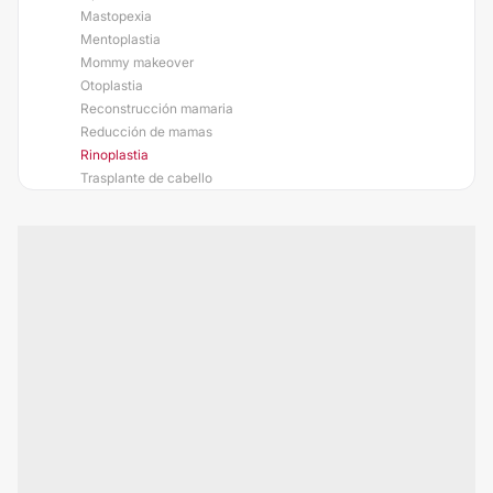
Mastopexia
Mentoplastia
Mommy makeover
Otoplastia
Reconstrucción mamaria
Reducción de mamas
Rinoplastia
Trasplante de cabello