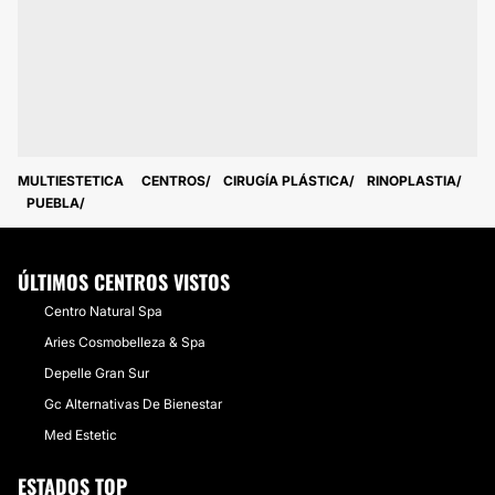
MULTIESTETICA
CENTROS
CIRUGÍA PLÁSTICA
RINOPLASTIA
PUEBLA
ÚLTIMOS CENTROS VISTOS
Centro Natural Spa
Aries Cosmobelleza & Spa
Depelle Gran Sur
Gc Alternativas De Bienestar
Med Estetic
ESTADOS TOP