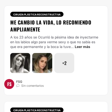
CIRUGÍA PLÁSTICA RECONSTRUCTIVA
ME CAMBIO LA VIDA, LO RECOMIENDO
AMPLIAMENTE
A los 23 años se Ocurrió la pésima idea de inyectarme
en los labios algo para verme sexy o que no sabía es
que era permanente y la boca la tuve...
Leer más
+2
FSG
FS
Sin comentarios
CIRUGÍA PLÁSTICA RECONSTRUCTIVA