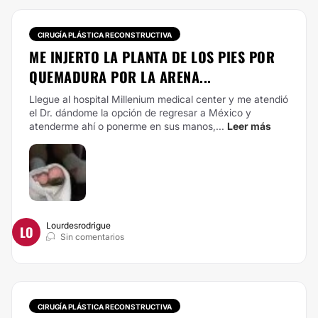
CIRUGÍA PLÁSTICA RECONSTRUCTIVA
ME INJERTO LA PLANTA DE LOS PIES POR
QUEMADURA POR LA ARENA...
Llegue al hospital Millenium medical center y me atendió
el Dr. dándome la opción de regresar a México y
atenderme ahí o ponerme en sus manos,...
Leer más
Lourdesrodrigue
LO
Sin comentarios
CIRUGÍA PLÁSTICA RECONSTRUCTIVA