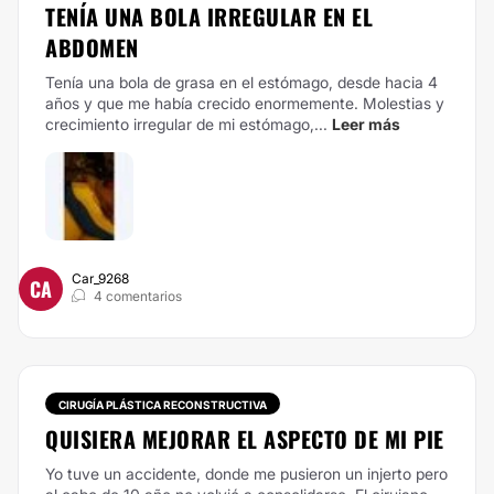
TENÍA UNA BOLA IRREGULAR EN EL
ABDOMEN
Tenía una bola de grasa en el estómago, desde hacia 4
años y que me había crecido enormemente. Molestias y
crecimiento irregular de mi estómago,...
Leer más
Car_9268
CA
4 comentarios
CIRUGÍA PLÁSTICA RECONSTRUCTIVA
QUISIERA MEJORAR EL ASPECTO DE MI PIE
Yo tuve un accidente, donde me pusieron un injerto pero