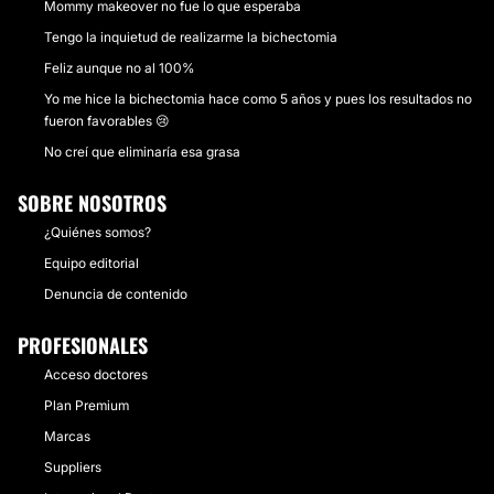
Mommy makeover no fue lo que esperaba
Tengo la inquietud de realizarme la bichectomia
Feliz aunque no al 100%
Yo me hice la bichectomia hace como 5 años y pues los resultados no
fueron favorables 😢
No creí que eliminaría esa grasa
SOBRE NOSOTROS
¿Quiénes somos?
Equipo editorial
Denuncia de contenido
PROFESIONALES
Acceso doctores
Plan Premium
Marcas
Suppliers