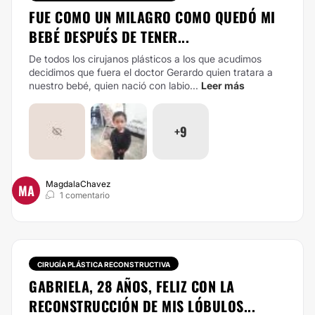
FUE COMO UN MILAGRO COMO QUEDÓ MI
BEBÉ DESPUÉS DE TENER...
De todos los cirujanos plásticos a los que acudimos
decidimos que fuera el doctor Gerardo quien tratara a
nuestro bebé, quien nació con labio...
Leer más
+9
MagdalaChavez
MA
1 comentario
CIRUGÍA PLÁSTICA RECONSTRUCTIVA
GABRIELA, 28 AÑOS, FELIZ CON LA
RECONSTRUCCIÓN DE MIS LÓBULOS...