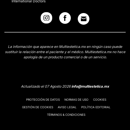
International Doctors
La información que aparece en Multiestetica.mx en ningún caso puede
sustituir la relación entre el paciente y el médico. Multiestetica.mx no hace
apología de un producto comercial o de un servicio.
Actualizado el 07 Agosto 2026
info@multiestetica.mx
PROTECCIÓN DE DATOS
NORMAS DE USO
COOKIES
GESTIÓN DE COOKIES
AVISO LEGAL
POLÍTICA EDITORIAL
TÉRMINOS & CONDICIONES