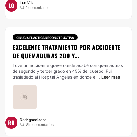
LoreVilla
LO
1 comentario
CIRUGÍA PLÁSTICA RECONSTRUCTIVA
EXCELENTE TRATAMIENTO POR ACCIDENTE
DE QUEMADURAS 2DO Y...
Tuve un accidente grave donde acabé con quemaduras
de segundo y tercer grado en 45% del cuerpo. Fui
trasladado al Hospital Ángeles en donde el...
Leer más
Rodrigodeicaza
RO
Sin comentarios