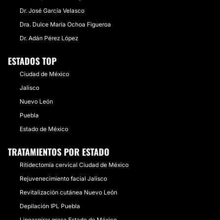
Dr. José García Velasco
Dra. Dulce María Ochoa Figueroa
Dr. Adán Pérez López
ESTADOS TOP
Ciudad de México
Jalisco
Nuevo León
Puebla
Estado de México
TRATAMIENTOS POR ESTADO
Ritidectomía cervical Ciudad de México
Rejuvenecimiento facial Jalisco
Revitalización cutánea Nuevo León
Depilación IPL Puebla
Lipoaspirar grasa Estado de México