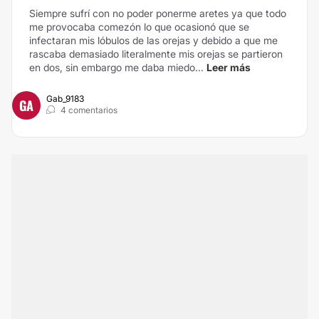
Siempre sufrí con no poder ponerme aretes ya que todo
me provocaba comezón lo que ocasionó que se
infectaran mis lóbulos de las orejas y debido a que me
rascaba demasiado literalmente mis orejas se partieron
en dos, sin embargo me daba miedo...
Leer más
Gab_9183
GA
4 comentarios