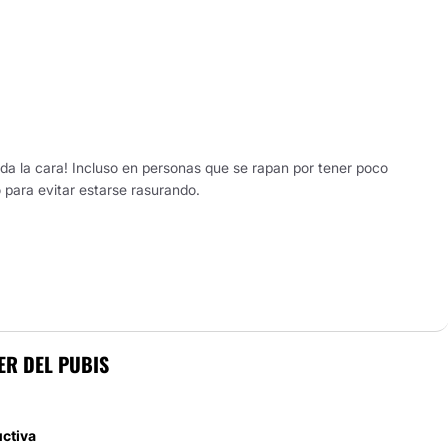
toda la cara! Incluso en personas que se rapan por tener poco
 para evitar estarse rasurando.
ER DEL PUBIS
uctiva