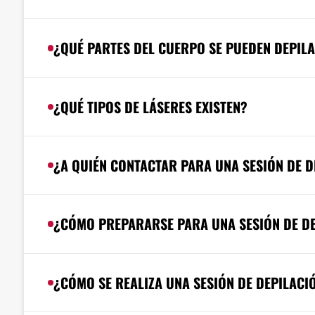
¿QUÉ PARTES DEL CUERPO SE PUEDEN DEPIL
¿QUÉ TIPOS DE LÁSERES EXISTEN?
¿A QUIÉN CONTACTAR PARA UNA SESIÓN DE D
¿CÓMO PREPARARSE PARA UNA SESIÓN DE DE
¿CÓMO SE REALIZA UNA SESIÓN DE DEPILACI