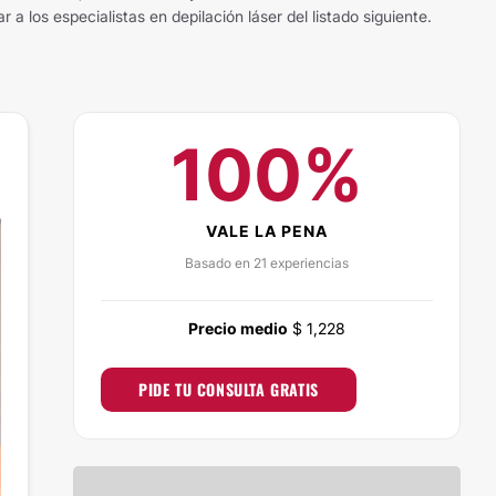
a los especialistas en depilación láser del listado siguiente.
100%
VALE LA PENA
Basado en 21 experiencias
Precio medio
$ 1,228
PIDE TU CONSULTA GRATIS