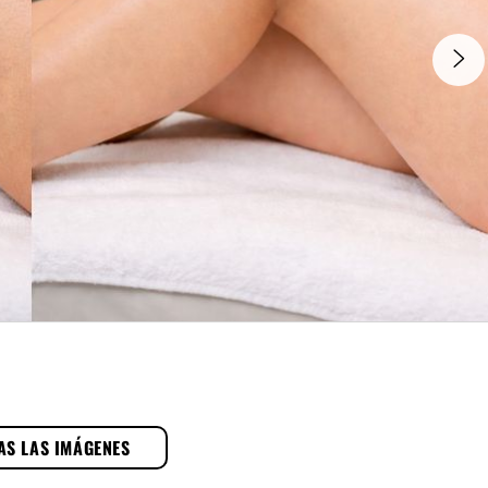
AS LAS IMÁGENES