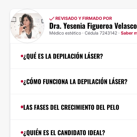
REVISADO Y FIRMADO POR
Dra. Yesenia Figueroa Velasco
Médico estético · Cédula 7243142 ·
Saber 
¿QUÉ ES LA DEPILACIÓN LÁSER?
¿CÓMO FUNCIONA LA DEPILACIÓN LÁSER?
LAS FASES DEL CRECIMIENTO DEL PELO
¿QUIÉN ES EL CANDIDATO IDEAL?