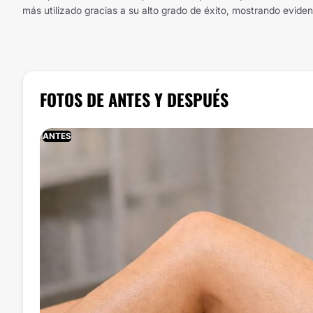
más utilizado gracias a su alto grado de éxito, mostrando evidente
FOTOS DE ANTES Y DESPUÉS
ANTES