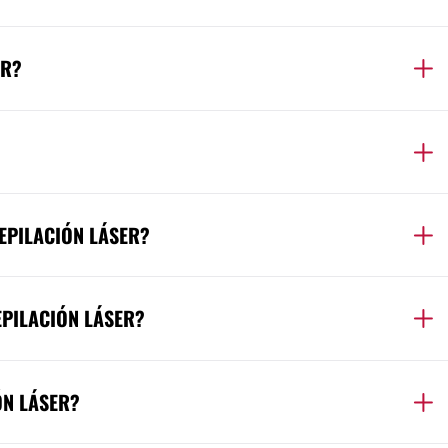
AR?
EPILACIÓN LÁSER?
PILACIÓN LÁSER?
ÓN LÁSER?