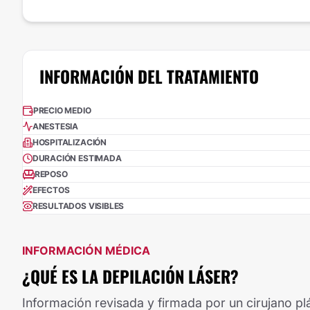
INFORMACIÓN DEL TRATAMIENTO
PRECIO MEDIO
ANESTESIA
HOSPITALIZACIÓN
DURACIÓN ESTIMADA
REPOSO
EFECTOS
RESULTADOS VISIBLES
INFORMACIÓN MÉDICA
¿QUÉ ES LA DEPILACIÓN LÁSER?
Información revisada y firmada por un cirujano plá