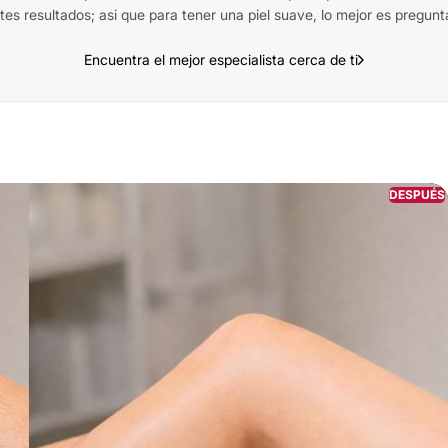
s resultados; asi que para tener una piel suave, lo mejor es preguntar 
Encuentra el mejor especialista cerca de ti
DESPUÉS