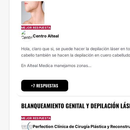
MEJOR RESPUESTA
Centro Alteal
Hola, claro que si, se puede hacer la depilación láser en 
cabello también se hacen la depilación en cuero cabelludo
En Alteal Medica manejamos zonas...
+7 RESPUESTAS
BLANQUEAMIENTO GENITAL Y DEPILACIÓN LÁS
MEJOR RESPUESTA
Perfection Clínica de Cirugía Plástica y Reconstr