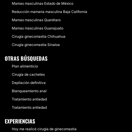
Mamas masculinas Estado de México
Reducción mamaria masculina Baja California
Mamas masculinas Querétaro
Mamas masculinas Guanajuato
Cirugía ginecomastia Chihuahua
Cirugía ginecomastia Sinaloa
OTRAS BÚSQUEDAS
Plan alimenticio
Cirugía de cachetes
Depilación definitiva
Blanqueamiento anal
Tratamiento antiedad
Tratamiento antiedad
EXPERIENCIAS
Hoy me realicé cirugía de ginecomastia