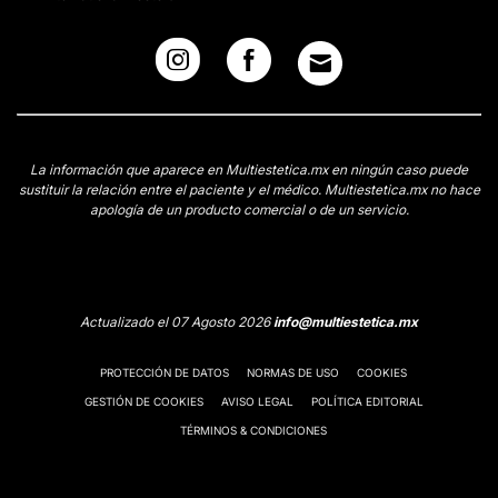
La información que aparece en Multiestetica.mx en ningún caso puede
sustituir la relación entre el paciente y el médico. Multiestetica.mx no hace
apología de un producto comercial o de un servicio.
Actualizado el 07 Agosto 2026
info@multiestetica.mx
PROTECCIÓN DE DATOS
NORMAS DE USO
COOKIES
GESTIÓN DE COOKIES
AVISO LEGAL
POLÍTICA EDITORIAL
TÉRMINOS & CONDICIONES