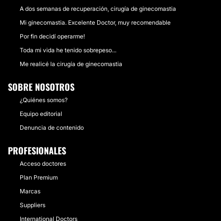
A dos semanas de recuperación, cirugía de ginecomastia
Mi ginecomastia. Excelente Doctor, muy recomendable
Por fin decidí operarme!
Toda mi vida he tenido sobrepeso...
Me realicé la cirugía de ginecomastia
SOBRE NOSOTROS
¿Quiénes somos?
Equipo editorial
Denuncia de contenido
PROFESIONALES
Acceso doctores
Plan Premium
Marcas
Suppliers
International Doctors