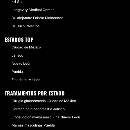
44 Spa
Longevity Medical Center
Dr. Alejandro Fabela Maldonado
Dr. Julio Palacios
ESTADOS TOP
Ciudad de México
Jalisco
Nuevo León
Puebla
Estado de México
TRATAMIENTOS POR ESTADO
Cirugía ginecomastia Ciudad de México
Corrección ginecomastia Jalisco
Liposucción mama masculina Nuevo León
Mamas masculinas Puebla