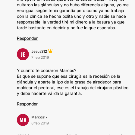
quitaron las glándulas y no hubo diferencia alguna, yo me
veo igual según tenia garantía pero como ya no trabaja
con la clínica se hecha bolita uno y otro y nadie se hace
responsable, la verdad tiré mi dinero a la basura ya que
tardé bastante en decidir y no fue lo que esperaba.
Responder
Jesus312
JE
7 feb 2019
Y cuanto te cobraron Marcos?
Es que se supone que esa cirugía es la recesión de la
glándula y aparte la lipo de la grasa de alrededor para
moldear el pectoral, ese es el trabajo del cirujano plástico
y debe hacerte válida la garantía.
Responder
Marcos17
MA
8 feb 2019