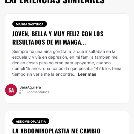
MANGA GÁSTRICA
JOVEN, BELLA Y MUY FELIZ CON LOS
RESULTADOS DE MI MANGA...
Siempre fui una niña gordita, a la que insultaban en la
escuela y vivía en depresión, en mi familia también me
decían cosas pero no eran para apoyarme, cuando
cumplí 15 años, una conocida que pesaba 147 kilos tenia
tiempo sin verla me la encontré...
Leer más
SaraAguilera
SA
3 comentarios
ABDOMINOPLASTIA
LA ABDOMINOPLASTIA ME CAMBIO