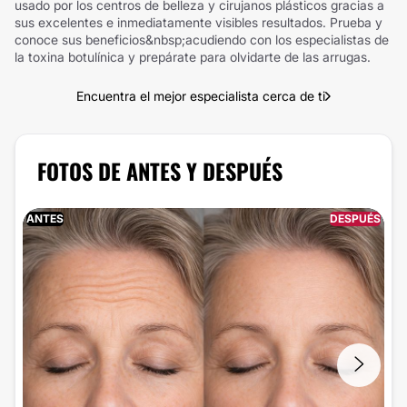
usado por los centros de belleza y cirujanos plásticos gracias a
sus excelentes e inmediatamente visibles resultados. Prueba y
conoce sus beneficios&nbsp;acudiendo con los especialistas de
la toxina botulínica y prepárate para olvidarte de las arrugas.
Encuentra el mejor especialista cerca de ti
FOTOS DE ANTES Y DESPUÉS
ANTES
DESPUÉS