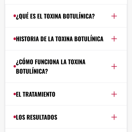
¿QUÉ ES EL TOXINA BOTULÍNICA?
HISTORIA DE LA TOXINA BOTULÍNICA
¿CÓMO FUNCIONA LA TOXINA
BOTULÍNICA?
EL TRATAMIENTO
LOS RESULTADOS