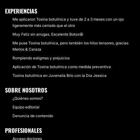
EXPERIENCIAS
Me aplicaron Toxina botulínica y tuve de 2 a 3 meses con un ojo
ligeramente más cerrado que el otro
Muy Feliz sin arrugas. Excelente Botox🤩
Me puse Toxina botulínica, pero también los hilos tensores, gracias
Merlos & Caraza
Rompiendo estigmas y prejuicios
Aplicación de Toxina botulínica como medida preventiva
Toxina botulínica en Juvenalia Brío con la Dra Jessica
SOBRE NOSOTROS
¿Quiénes somos?
Equipo editorial
Denuncia de contenido
PROFESIONALES
Acceso doctores