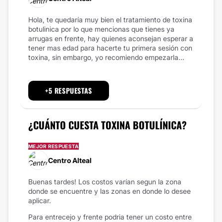
Hola, te quedaría muy bien el tratamiento de toxina
botulinica por lo que mencionas que tienes ya
arrugas en frente, hay quienes aconsejan esperar a
tener mas edad para hacerte tu primera sesión con
toxina, sin embargo, yo recomiendo empezarla...
+5 RESPUESTAS
¿CUÁNTO CUESTA TOXINA BOTULÍNICA?
MEJOR RESPUESTA
Centro Alteal
Buenas tardes! Los costos varían segun la zona
donde se encuentre y las zonas en donde lo desee
aplicar.
Para entrecejo y frente podria tener un costo entre