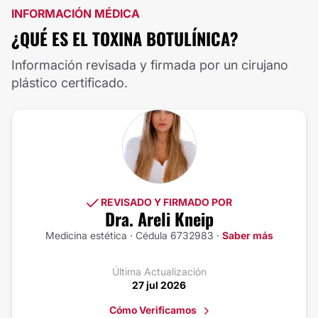
INFORMACIÓN MÉDICA
¿QUÉ ES EL TOXINA BOTULÍNICA?
Información revisada y firmada por un cirujano
plástico certificado.
REVISADO Y FIRMADO POR
Dra. Areli Kneip
Medicina estética · Cédula 6732983 ·
Saber más
Última Actualización
27 jul 2026
Cómo Verificamos