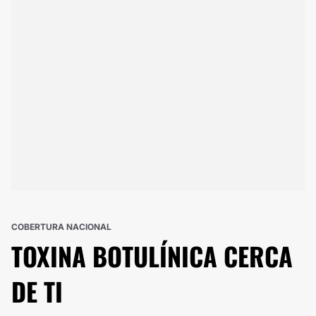
COBERTURA NACIONAL
TOXINA BOTULÍNICA
CERCA
DE TI