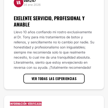
Van247
VA
24 ene 2026
EXELENTE SERVICIO, PROFESIONAL Y
AMABLE
Llevo 10 años confiando mi rostro exclusivamente
al Dr. Tony para mis tratamientos de botox y
rellenos, y sencillamente no lo cambio por nadie. Su
honestidad y profesionalismo son inigualables;
siempre me recomienda solo lo que realmente
necesito, lo cual me da una tranquilidad absoluta.
Literalmente, siento que estoy envejeciendo en
reversa con su ayuda. ¡Totalmente recomendado!
VER TODAS LAS EXPERIENCIAS
INFORMACIÓN VERIFICADA