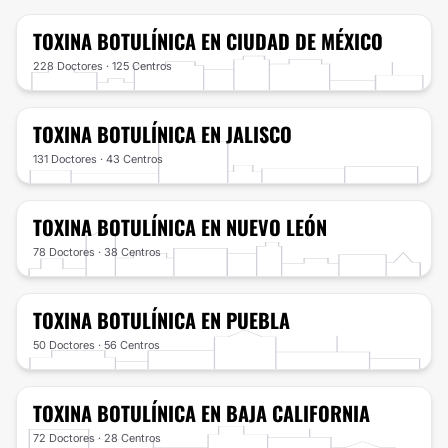
TOXINA BOTULÍNICA
EN CIUDAD DE MÉXICO
228 Doctores · 125 Centros
TOXINA BOTULÍNICA
EN JALISCO
131 Doctores · 43 Centros
TOXINA BOTULÍNICA
EN NUEVO LEÓN
78 Doctores · 38 Centros
TOXINA BOTULÍNICA
EN PUEBLA
50 Doctores · 56 Centros
TOXINA BOTULÍNICA
EN BAJA CALIFORNIA
72 Doctores · 28 Centros