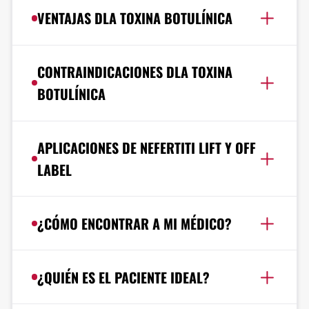
VENTAJAS DLA TOXINA BOTULÍNICA
CONTRAINDICACIONES DLA TOXINA
BOTULÍNICA
APLICACIONES DE NEFERTITI LIFT Y OFF
LABEL
¿CÓMO ENCONTRAR A MI MÉDICO?
¿QUIÉN ES EL PACIENTE IDEAL?