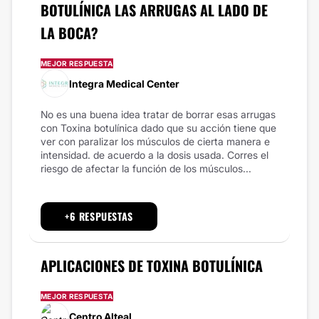
BOTULÍNICA LAS ARRUGAS AL LADO DE
LA BOCA?
MEJOR RESPUESTA
Integra Medical Center
No es una buena idea tratar de borrar esas arrugas
con Toxina botulínica dado que su acción tiene que
ver con paralizar los músculos de cierta manera e
intensidad. de acuerdo a la dosis usada. Corres el
riesgo de afectar la función de los músculos...
+6 RESPUESTAS
APLICACIONES DE TOXINA BOTULÍNICA
MEJOR RESPUESTA
Centro Alteal