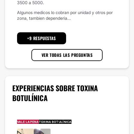
3500 a 5000.
Algunos medicos lo cobran por unidad y otros por
zona, tambien dependeria...
+9 RESPUESTAS
VER TODAS LAS PREGUNTAS
EXPERIENCIAS SOBRE
TOXINA
BOTULÍNICA
VALE LA PENA
TOXINA BOTULÍNICA