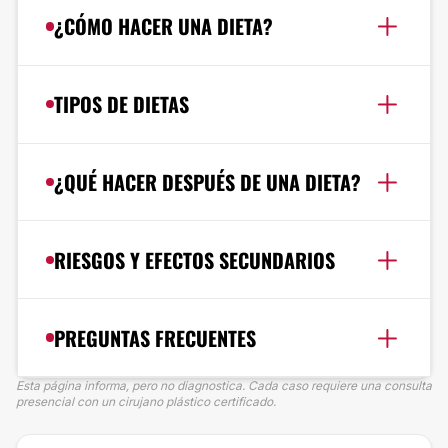
¿CÓMO HACER UNA DIETA?
TIPOS DE DIETAS
¿QUÉ HACER DESPUÉS DE UNA DIETA?
RIESGOS Y EFECTOS SECUNDARIOS
PREGUNTAS FRECUENTES
Esta página informa, pero no diagnostica. Cada caso requiere una consulta
presencial con un cirujano plástico certificado.