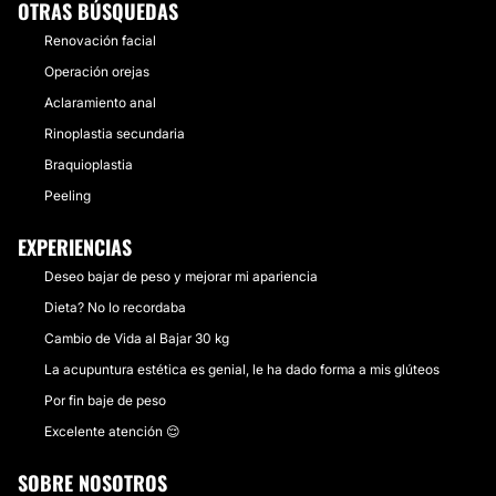
OTRAS BÚSQUEDAS
Renovación facial
Operación orejas
Aclaramiento anal
Rinoplastia secundaria
Braquioplastia
Peeling
EXPERIENCIAS
Deseo bajar de peso y mejorar mi apariencia
Dieta? No lo recordaba
Cambio de Vida al Bajar 30 kg
La acupuntura estética es genial, le ha dado forma a mis glúteos
Por fin baje de peso
Excelente atención 😌
SOBRE NOSOTROS