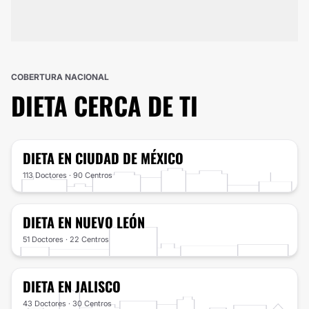
COBERTURA NACIONAL
DIETA
CERCA DE TI
DIETA
EN CIUDAD DE MÉXICO
113 Doctores · 90 Centros
DIETA
EN NUEVO LEÓN
51 Doctores · 22 Centros
DIETA
EN JALISCO
43 Doctores · 30 Centros