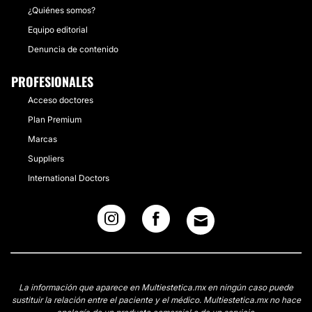
¿Quiénes somos?
Equipo editorial
Denuncia de contenido
PROFESIONALES
Acceso doctores
Plan Premium
Marcas
Suppliers
International Doctors
La información que aparece en Multiestetica.mx en ningún caso puede
sustituir la relación entre el paciente y el médico. Multiestetica.mx no hace