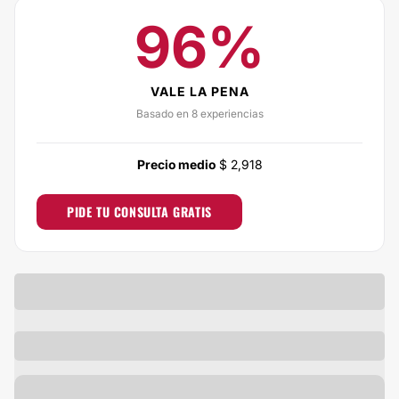
96%
VALE LA PENA
Basado en 8 experiencias
Precio medio
$ 2,918
PIDE TU CONSULTA GRATIS