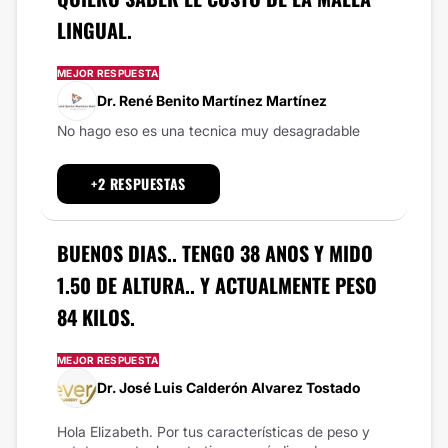
LINGUAL.
MEJOR RESPUESTA
Dr. René Benito Martínez Martínez
No hago eso es una tecnica muy desagradable
+2 RESPUESTAS
BUENOS DIAS.. TENGO 38 ANOS Y MIDO
1.50 DE ALTURA.. Y ACTUALMENTE PESO
84 KILOS.
MEJOR RESPUESTA
Dr. José Luis Calderón Alvarez Tostado
Hola Elizabeth. Por tus características de peso y