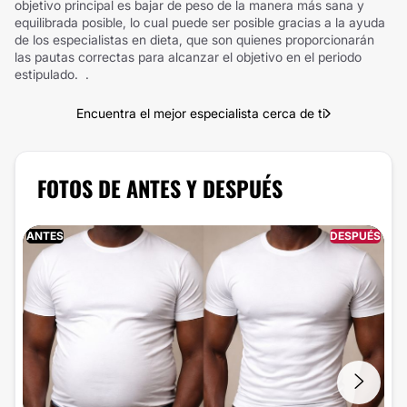
objetivo principal es bajar de peso de la manera más sana y
equilibrada posible, lo cual puede ser posible gracias a la ayuda
de los especialistas en dieta, que son quienes proporcionarán
las pautas correctas para alcanzar el objetivo en el periodo
estipulado. .
Encuentra el mejor especialista cerca de ti
FOTOS DE ANTES Y DESPUÉS
ANTES
DESPUÉS