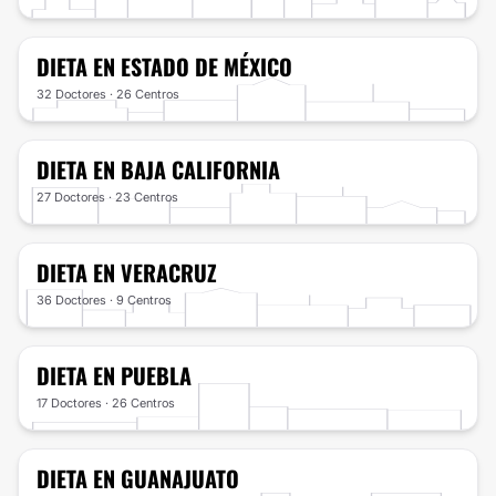
DIETA
EN ESTADO DE MÉXICO
32 Doctores · 26 Centros
DIETA
EN BAJA CALIFORNIA
27 Doctores · 23 Centros
DIETA
EN VERACRUZ
36 Doctores · 9 Centros
DIETA
EN PUEBLA
17 Doctores · 26 Centros
DIETA
EN GUANAJUATO