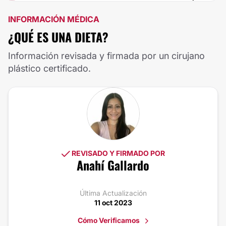
INFORMACIÓN MÉDICA
¿QUÉ ES UNA DIETA?
Información revisada y firmada por un cirujano
plástico certificado.
REVISADO Y FIRMADO POR
Anahí Gallardo
Última Actualización
11 oct 2023
Cómo Verificamos