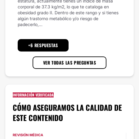
estatura, actualmente tienes un índice de masa
corporal de 37.3 kg/m2, lo que te cataloga en
obesidad grado II. Dentro de este rango y si tienes
algún trastorno metabólico y/o riesgo de
padecerlo,...
+6 RESPUESTAS
VER TODAS LAS PREGUNTAS
INFORMACIÓN VERIFICADA
CÓMO ASEGURAMOS LA CALIDAD DE
ESTE CONTENIDO
REVISIÓN MÉDICA