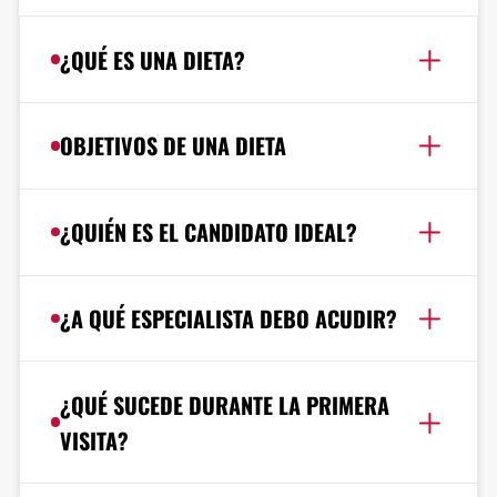
¿QUÉ ES UNA DIETA?
OBJETIVOS DE UNA DIETA
¿QUIÉN ES EL CANDIDATO IDEAL?
¿A QUÉ ESPECIALISTA DEBO ACUDIR?
¿QUÉ SUCEDE DURANTE LA PRIMERA
VISITA?