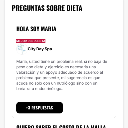
PREGUNTAS SOBRE DIETA
HOLA SOY MARIA
MEJOR RESPUESTA
City Day Spa
María, usted tiene un problema real, si no baja de
peso con dieta y ejercicio es necesaria una
valoración y un apoyo adecuado de acuerdo al
problema que presente, mi sugerencia es que
acuda no solo con un nutriólogo sino con un
bariatra u endocrinólogo...
+3 RESPUESTAS
QUIERO SABER EL COSTO DE LA MALLA