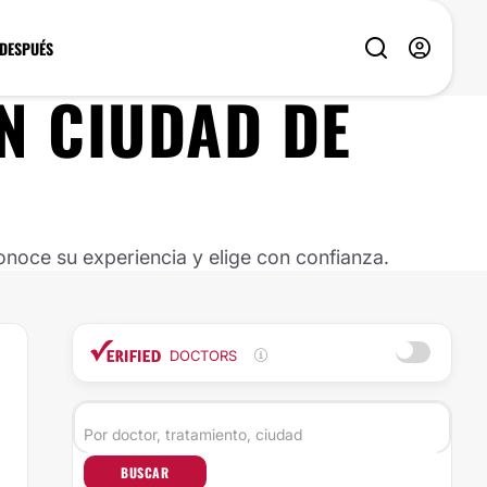
 DESPUÉS
N
CIUDAD DE
noce su experiencia y elige con confianza.
DOCTORS
BUSCAR