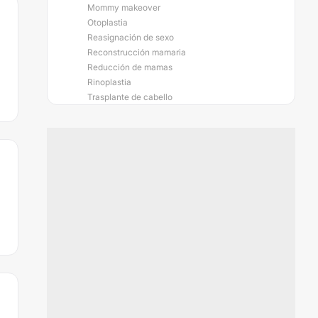
Mommy makeover
Otoplastia
Reasignación de sexo
Reconstrucción mamaria
Reducción de mamas
Rinoplastia
Trasplante de cabello