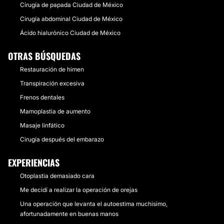
Cirugía de papada Ciudad de México
Cirugía abdominal Ciudad de México
Ácido hialurónico Ciudad de México
OTRAS BÚSQUEDAS
Restauración de himen
Transpiración excesiva
Frenos dentales
Mamoplastia de aumento
Masaje linfático
Cirugía después del embarazo
EXPERIENCIAS
Otoplastia demasiado cara
Me decidí a realizar la operación de orejas
Una operación que levanta el autoestima muchisimo,
afortunadamente en buenas manos