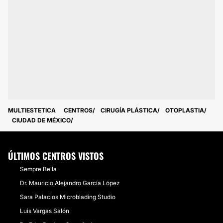
MULTIESTETICA
CENTROS
CIRUGÍA PLÁSTICA
OTOPLASTIA
CIUDAD DE MÉXICO
ÚLTIMOS CENTROS VISTOS
Sempre Bella
Dr. Mauricio Alejandro García López
Sara Palacios Microblading Studio
Luis Vargas Salón