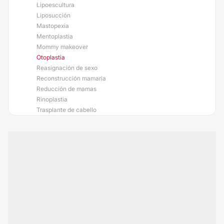
Lipoescultura
Liposucción
Mastopexia
Mentoplastia
Mommy makeover
Otoplastia
Reasignación de sexo
Reconstrucción mamaria
Reducción de mamas
Rinoplastia
Trasplante de cabello