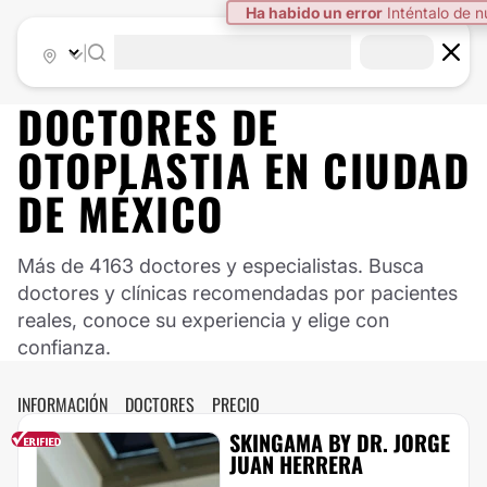
|
DOCTORES DE
OTOPLASTIA
EN
CIUDAD
DE MÉXICO
Más de 4163 doctores y especialistas. Busca
doctores y clínicas recomendadas por pacientes
reales, conoce su experiencia y elige con
confianza.
INFORMACIÓN
DOCTORES
PRECIO
SKINGAMA BY DR. JORGE
JUAN HERRERA