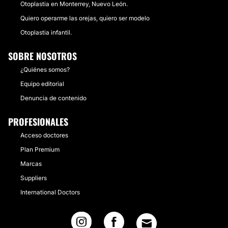
Otoplastia en Monterrey, Nuevo León.
Quiero operarme las orejas, quiero ser modelo
Otoplastia infantil.
SOBRE NOSOTROS
¿Quiénes somos?
Equipo editorial
Denuncia de contenido
PROFESIONALES
Acceso doctores
Plan Premium
Marcas
Suppliers
International Doctors