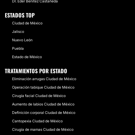
Dr. Eder Benítez Castañeda
ESTADOS TOP
Ciudad de México
Jalisco
Nuevo León
Puebla
Estado de México
TRATAMIENTOS POR ESTADO
Eliminación arrugas Ciudad de México
Operación tabique Ciudad de México
Cirugía facial Ciudad de México
Aumento de labios Ciudad de México
Definición corporal Ciudad de México
Cantopexia Ciudad de México
Cirugía de mamas Ciudad de México