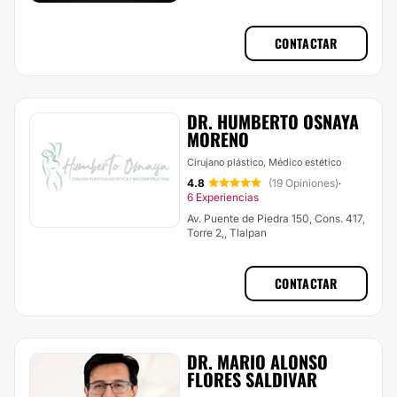
CONTACTAR
DR. HUMBERTO OSNAYA
MORENO
Cirujano plástico, Médico estético
4.8
(19 Opiniones)
·
6 Experiencias
Av. Puente de Piedra 150, Cons. 417,
Torre 2,, Tlalpan
CONTACTAR
DR. MARIO ALONSO
FLORES SALDIVAR