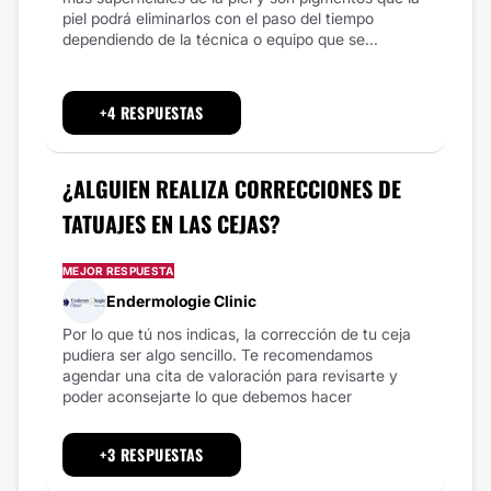
piel podrá eliminarlos con el paso del tiempo
dependiendo de la técnica o equipo que se...
+4 RESPUESTAS
¿ALGUIEN REALIZA CORRECCIONES DE
TATUAJES EN LAS CEJAS?
MEJOR RESPUESTA
Endermologie Clinic
Por lo que tú nos indicas, la corrección de tu ceja
pudiera ser algo sencillo. Te recomendamos
agendar una cita de valoración para revisarte y
poder aconsejarte lo que debemos hacer
+3 RESPUESTAS