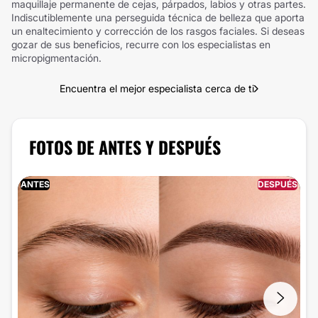
maquillaje permanente de cejas, párpados, labios y otras partes.
Indiscutiblemente una perseguida técnica de belleza que aporta
un enaltecimiento y corrección de los rasgos faciales. Si deseas
gozar de sus beneficios, recurre con los especialistas en
micropigmentación.
Encuentra el mejor especialista cerca de ti
FOTOS DE ANTES Y DESPUÉS
ANTES
DESPUÉS