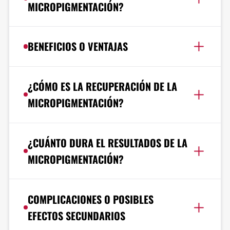
MICROPIGMENTACIÓN?
BENEFICIOS O VENTAJAS
¿CÓMO ES LA RECUPERACIÓN DE LA
MICROPIGMENTACIÓN?
¿CUÁNTO DURA EL RESULTADOS DE LA
MICROPIGMENTACIÓN?
COMPLICACIONES O POSIBLES
EFECTOS SECUNDARIOS