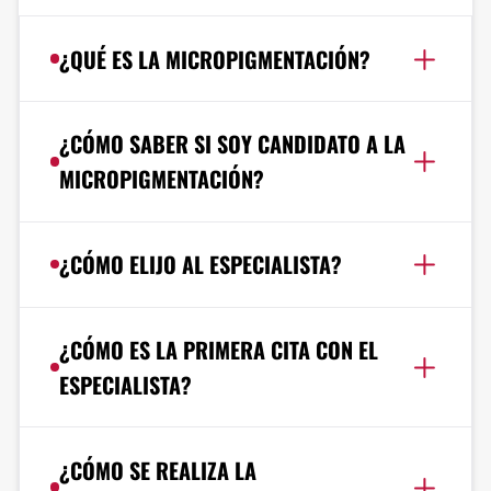
¿QUÉ ES LA MICROPIGMENTACIÓN?
¿CÓMO SABER SI SOY CANDIDATO A LA
MICROPIGMENTACIÓN?
¿CÓMO ELIJO AL ESPECIALISTA?
¿CÓMO ES LA PRIMERA CITA CON EL
ESPECIALISTA?
¿CÓMO SE REALIZA LA