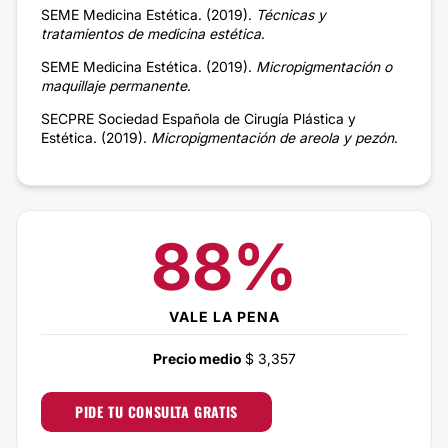
SEME Medicina Estética. (2019).
Técnicas y
tratamientos de medicina estética
.
SEME Medicina Estética. (2019).
Micropigmentación o
maquillaje permanente
.
SECPRE Sociedad Española de Cirugía Plástica y
Estética. (2019).
Micropigmentación de areola y pezón
.
88%
VALE LA PENA
Precio medio
$ 3,357
PIDE TU CONSULTA GRATIS