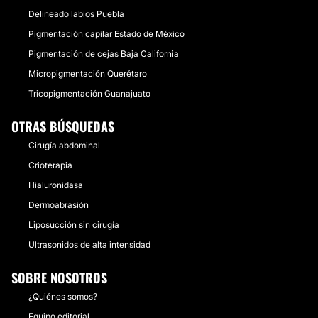
Delineado labios Puebla
Pigmentación capilar Estado de México
Pigmentación de cejas Baja California
Micropigmentación Querétaro
Tricopigmentación Guanajuato
OTRAS BÚSQUEDAS
Cirugía abdominal
Crioterapia
Hialuronidasa
Dermoabrasión
Liposucción sin cirugía
Ultrasonidos de alta intensidad
SOBRE NOSOTROS
¿Quiénes somos?
Equipo editorial