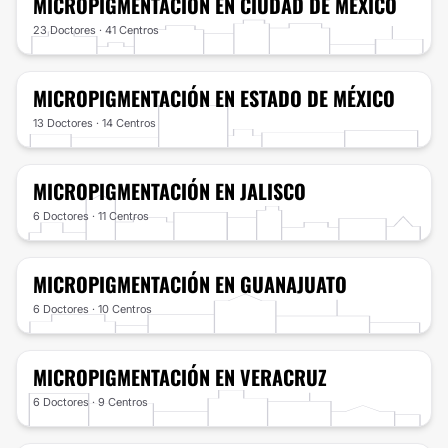
MICROPIGMENTACIÓN
EN CIUDAD DE MÉXICO
23 Doctores · 41 Centros
MICROPIGMENTACIÓN
EN ESTADO DE MÉXICO
13 Doctores · 14 Centros
MICROPIGMENTACIÓN
EN JALISCO
6 Doctores · 11 Centros
MICROPIGMENTACIÓN
EN GUANAJUATO
6 Doctores · 10 Centros
MICROPIGMENTACIÓN
EN VERACRUZ
6 Doctores · 9 Centros