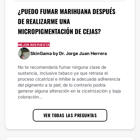
¿PUEDO FUMAR MARIHUANA DESPUÉS
DE REALIZARME UNA
MICROPIGMENTACIÓN DE CEJAS?
MEJOR RESPUESTA
SkinGama by Dr. Jorge Juan Herrera
No te recomendaría fumar ninguna clase de
sustancia, inclusive tabaco ya que retrasa el
proceso cicatrízal e inhibe la adecuada adherencia
del pigmento a la piel; de lo contrario podría
generar alguna alteración en la cicatrización y baja
coloración...
VER TODAS LAS PREGUNTAS