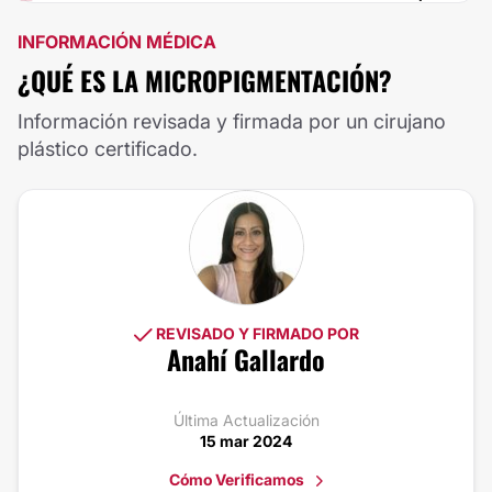
INFORMACIÓN MÉDICA
¿QUÉ ES LA MICROPIGMENTACIÓN?
Información revisada y firmada por un cirujano
plástico certificado.
REVISADO Y FIRMADO POR
Anahí Gallardo
Última Actualización
15 mar 2024
Cómo Verificamos