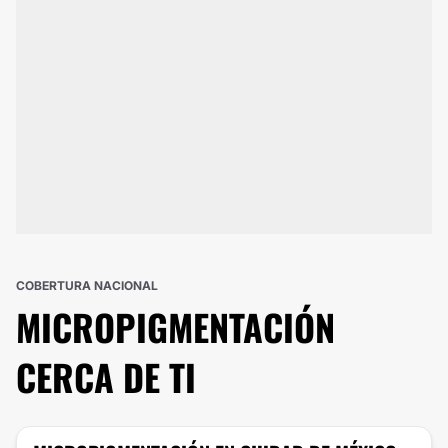
COBERTURA NACIONAL
MICROPIGMENTACIÓN
CERCA DE TI