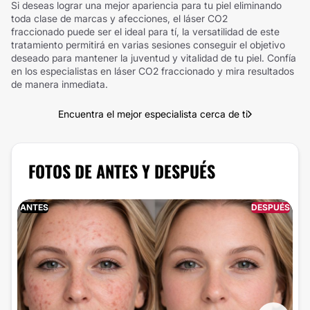
Si deseas lograr una mejor apariencia para tu piel eliminando
toda clase de marcas y afecciones, el láser CO2
fraccionado puede ser el ideal para tí, la versatilidad de este
tratamiento permitirá en varias sesiones conseguir el objetivo
deseado para mantener la juventud y vitalidad de tu piel. Confía
en los especialistas en láser CO2 fraccionado y mira resultados
de manera inmediata.
Encuentra el mejor especialista cerca de ti
FOTOS DE ANTES Y DESPUÉS
ANTES
DESPUÉS