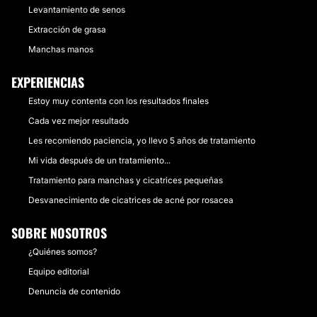
Levantamiento de senos
Extracción de grasa
Manchas manos
EXPERIENCIAS
Estoy muy contenta con los resultados finales
Cada vez mejor resultado
Les recomiendo paciencia, yo llevo 5 años de tratamiento
Mi vida después de un tratamiento...
Tratamiento para manchas y cicatrices pequeñas
Desvanecimiento de cicatrices de acné por rosacea
SOBRE NOSOTROS
¿Quiénes somos?
Equipo editorial
Denuncia de contenido