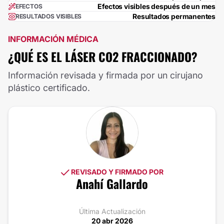
Efectos visibles después de un mes
EFECTOS
Resultados permanentes
RESULTADOS VISIBLES
INFORMACIÓN MÉDICA
¿QUÉ ES EL LÁSER CO2 FRACCIONADO?
Información revisada y firmada por un cirujano
plástico certificado.
REVISADO Y FIRMADO POR
Anahí Gallardo
Última Actualización
20 abr 2026