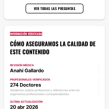
VER TODAS LAS PREGUNTAS
INFORMACIÓN VERIFICADA
CÓMO ASEGURAMOS LA CALIDAD DE
ESTE CONTENIDO
REVISIÓN MÉDICA
Anahí Gallardo
PROFESIONALES VERIFICADOS
274 Doctores
Validamos cédula profesional y referencias ante los
organismos profesionales correspondientes.
ÚLTIMA ACTUALIZACIÓN
20 abr 2026