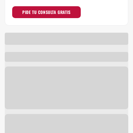
PIDE TU CONSULTA GRATIS