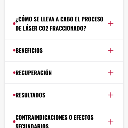
¿CÓMO SE LLEVA A CABO EL PROCESO
DE LÁSER CO2 FRACCIONADO?
BENEFICIOS
RECUPERACIÓN
RESULTADOS
CONTRAINDICACIONES O EFECTOS
SECUNDARIOS