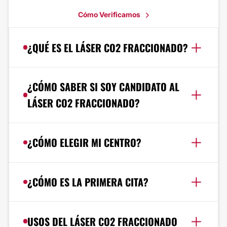
Cómo Verificamos
¿QUÉ ES EL LÁSER CO2 FRACCIONADO?
¿CÓMO SABER SI SOY CANDIDATO AL
LÁSER CO2 FRACCIONADO?
¿CÓMO ELEGIR MI CENTRO?
¿CÓMO ES LA PRIMERA CITA?
USOS DEL LÁSER CO2 FRACCIONADO