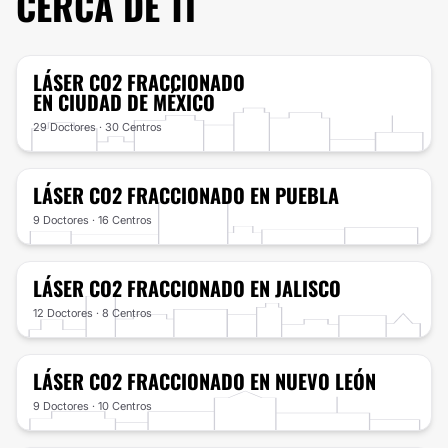
CERCA DE TI
LÁSER CO2 FRACCIONADO
EN CIUDAD DE MÉXICO
29 Doctores · 30 Centros
LÁSER CO2 FRACCIONADO
EN PUEBLA
9 Doctores · 16 Centros
LÁSER CO2 FRACCIONADO
EN JALISCO
12 Doctores · 8 Centros
LÁSER CO2 FRACCIONADO
EN NUEVO LEÓN
9 Doctores · 10 Centros