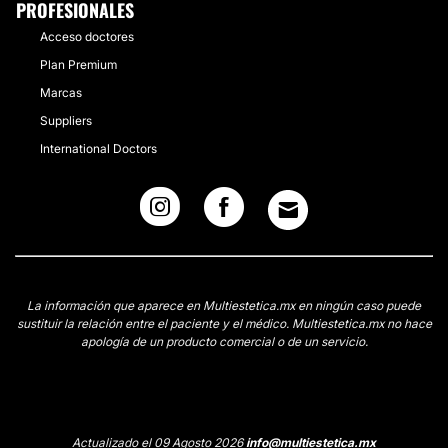
PROFESIONALES
Acceso doctores
Plan Premium
Marcas
Suppliers
International Doctors
La información que aparece en Multiestetica.mx en ningún caso puede
sustituir la relación entre el paciente y el médico. Multiestetica.mx no hace
apología de un producto comercial o de un servicio.
Actualizado el 09 Agosto 2026
info@multiestetica.mx