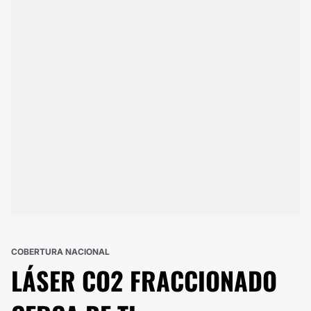
COBERTURA NACIONAL
LÁSER CO2 FRACCIONADO