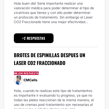
Hola buen día! Sería importante realizar una
valoración médica para poder determinar el tipo de
cicatrices que tienes y con ello poder determinar
un protocolo de tratamiento. Sin embargo el Láser
CO2 Fraccionado tiene una mejor efectividad...
+2 RESPUESTAS
BROTES DE ESPINILLAS DESPUES UN
LASER CO2 FRACCIONADO
MEJOR RESPUESTA
CMCells
Hola, cuando te realizas este tipo de tratamientos
es importante ir evaluando tu progreso, ya que no
todas las pieles reaccionan de la misma manera, el
uso de cremas post-tratamiento son necesarias al