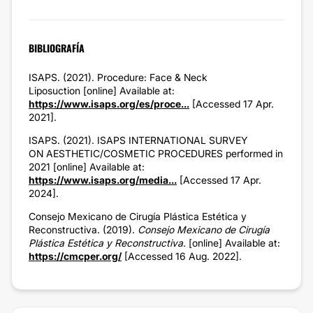
BIBLIOGRAFÍA
ISAPS. (2021). Procedure: Face & Neck
Liposuction [online] Available at:
https://www.isaps.org/es/proce...
[Accessed 17 Apr.
2021].
ISAPS. (2021). ISAPS INTERNATIONAL SURVEY
ON AESTHETIC/COSMETIC PROCEDURES performed in
2021 [online] Available at:
https://www.isaps.org/media...
[Accessed 17 Apr.
2024].
Consejo Mexicano de Cirugía Plástica Estética y
Reconstructiva. (2019).
Consejo Mexicano de Cirugía
Plástica Estética y Reconstructiva
. [online] Available at:
https://cmcper.org/
[Accessed 16 Aug. 2022].