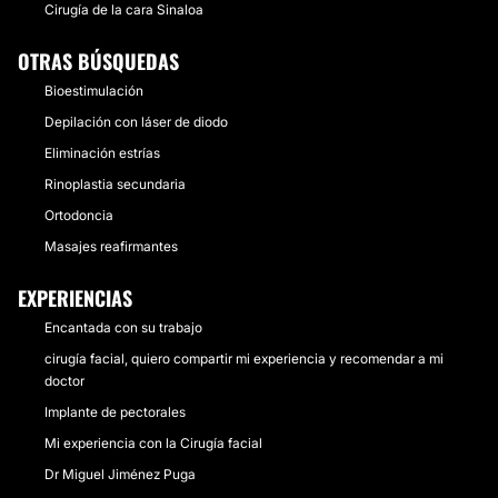
Cirugía de la cara Sinaloa
OTRAS BÚSQUEDAS
Bioestimulación
Depilación con láser de diodo
Eliminación estrías
Rinoplastia secundaria
Ortodoncia
Masajes reafirmantes
EXPERIENCIAS
Encantada con su trabajo
cirugía facial, quiero compartir mi experiencia y recomendar a mi
doctor
Implante de pectorales
Mi experiencia con la Cirugía facial
Dr Miguel Jiménez Puga