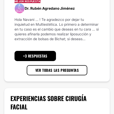
MEJOR RESPUESTA
Dr. Rubén Agredano Jiménez
Hola Navani ... ! Te agradezco por dejar tu
inquietud en Multiestética. Lo primero a determinar
en tu caso es el cambio que deseas en tu cara ... si
quieres afinarla podemos realizar liposucción y
extracción de bolsas de Bichat; si deseas...
+3 RESPUESTAS
VER TODAS LAS PREGUNTAS
EXPERIENCIAS SOBRE
CIRUGÍA
FACIAL