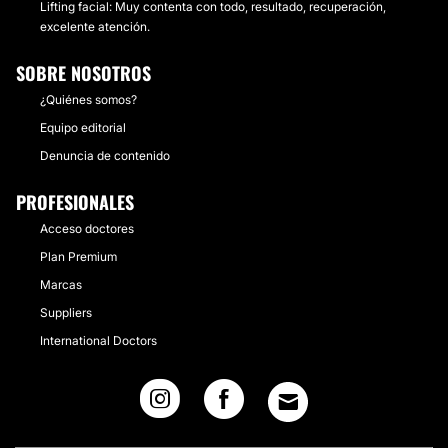
Lifting facial: Muy contenta con todo, resultado, recuperación,
excelente atención.
SOBRE NOSOTROS
¿Quiénes somos?
Equipo editorial
Denuncia de contenido
PROFESIONALES
Acceso doctores
Plan Premium
Marcas
Suppliers
International Doctors