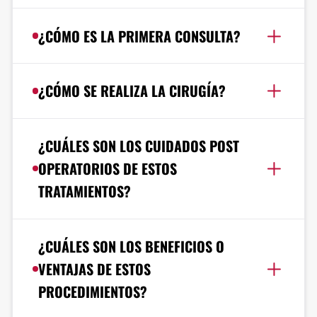
¿CÓMO ES LA PRIMERA CONSULTA?
¿CÓMO SE REALIZA LA CIRUGÍA?
¿CUÁLES SON LOS CUIDADOS POST
OPERATORIOS DE ESTOS
TRATAMIENTOS?
¿CUÁLES SON LOS BENEFICIOS O
VENTAJAS DE ESTOS
PROCEDIMIENTOS?