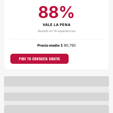
88%
VALE LA PENA
Basado en 14 experiencias
Precio medio
$ 90,750
PIDE TU CONSULTA GRATIS