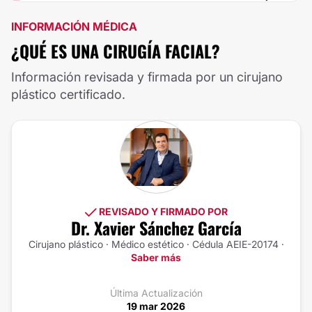
INFORMACIÓN MÉDICA
¿QUÉ ES UNA CIRUGÍA FACIAL?
Información revisada y firmada por un cirujano
plástico certificado.
REVISADO Y FIRMADO POR
Dr. Xavier Sánchez García
Cirujano plástico · Médico estético · Cédula AEIE-20174 ·
Saber más
Última Actualización
19 mar 2026