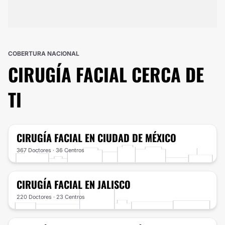
COBERTURA NACIONAL
CIRUGÍA FACIAL
CERCA DE
TI
CIRUGÍA FACIAL
EN CIUDAD DE MÉXICO
367 Doctores · 36 Centros
CIRUGÍA FACIAL
EN JALISCO
220 Doctores · 23 Centros