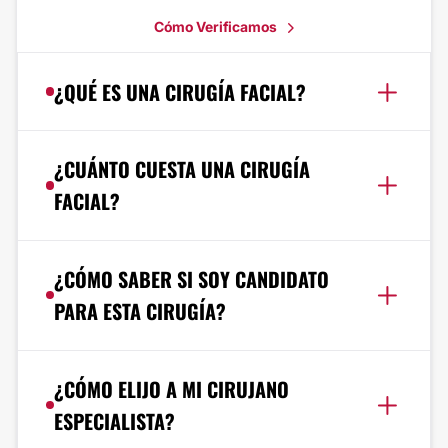
Cómo Verificamos
¿QUÉ ES UNA CIRUGÍA FACIAL?
¿CUÁNTO CUESTA UNA CIRUGÍA
FACIAL?
¿CÓMO SABER SI SOY CANDIDATO
PARA ESTA CIRUGÍA?
¿CÓMO ELIJO A MI CIRUJANO
ESPECIALISTA?