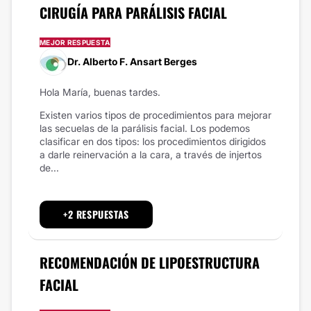
CIRUGÍA PARA PARÁLISIS FACIAL
MEJOR RESPUESTA
Dr. Alberto F. Ansart Berges
Hola María, buenas tardes.
Existen varios tipos de procedimientos para mejorar
las secuelas de la parálisis facial. Los podemos
clasificar en dos tipos: los procedimientos dirigidos
a darle reinervación a la cara, a través de injertos
de...
+2 RESPUESTAS
RECOMENDACIÓN DE LIPOESTRUCTURA
FACIAL