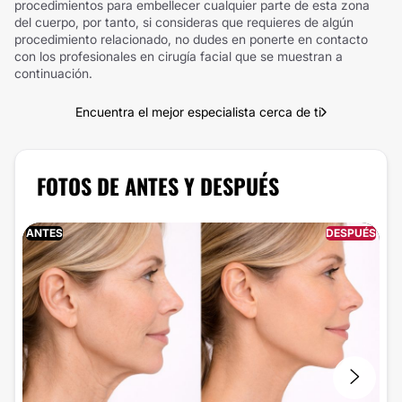
procedimientos para embellecer cualquier parte de esta zona
del cuerpo, por tanto, si consideras que requieres de algún
procedimiento relacionado, no dudes en ponerte en contacto
con los profesionales en cirugía facial que se muestran a
continuación.
Encuentra el mejor especialista cerca de ti
FOTOS DE ANTES Y DESPUÉS
ANTES
DESPUÉS