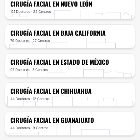
CIRUGÍA FACIAL
EN NUEVO LEÓN
121 Doctores · 22 Centros
CIRUGÍA FACIAL
EN BAJA CALIFORNIA
79 Doctores · 27 Centros
CIRUGÍA FACIAL
EN ESTADO DE MÉXICO
97 Doctores · 5 Centros
CIRUGÍA FACIAL
EN CHIHUAHUA
44 Doctores · 12 Centros
CIRUGÍA FACIAL
EN GUANAJUATO
44 Doctores · 9 Centros