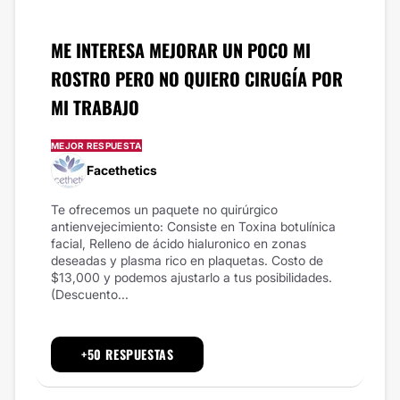
ME INTERESA MEJORAR UN POCO MI
ROSTRO PERO NO QUIERO CIRUGÍA POR
MI TRABAJO
MEJOR RESPUESTA
Facethetics
Te ofrecemos un paquete no quirúrgico
antienvejecimiento: Consiste en Toxina botulínica
facial, Relleno de ácido hialuronico en zonas
deseadas y plasma rico en plaquetas. Costo de
$13,000 y podemos ajustarlo a tus posibilidades.
(Descuento...
+50 RESPUESTAS