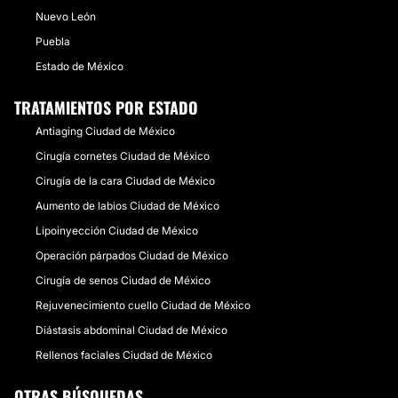
Nuevo León
Puebla
Estado de México
TRATAMIENTOS POR ESTADO
Antiaging Ciudad de México
Cirugía cornetes Ciudad de México
Cirugía de la cara Ciudad de México
Aumento de labios Ciudad de México
Lipoinyección Ciudad de México
Operación párpados Ciudad de México
Cirugía de senos Ciudad de México
Rejuvenecimiento cuello Ciudad de México
Diástasis abdominal Ciudad de México
Rellenos faciales Ciudad de México
OTRAS BÚSQUEDAS