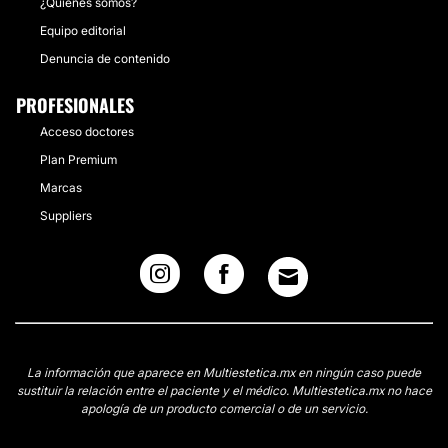
¿Quiénes somos?
Equipo editorial
Denuncia de contenido
PROFESIONALES
Acceso doctores
Plan Premium
Marcas
Suppliers
La información que aparece en Multiestetica.mx en ningún caso puede
sustituir la relación entre el paciente y el médico. Multiestetica.mx no hace
apología de un producto comercial o de un servicio.