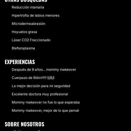
Reducción mamaria
Hipertrofia de labios menores
Microdermoabrasión
Hoyuelos grasa
Láser CO2 Fraccionado
Blefaroplasma
EXPERIENCIAS
Después de 9 años... mommy makeover
Cuerpazo de Bikini!!!!! 🙌🙌
La mejor decisión para mi seguridad
Excelente doctora muy profesional
Mommy makeover no fue lo que esperaba
Mommy makeover, mejor de lo que pensé
SOBRE NOSOTROS