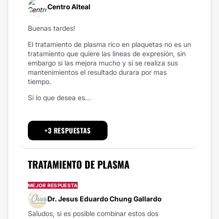
Centro Alteal
Buenas tardes!
El tratamiento de plasma rico en plaquetas no es un
tratamiento que quiere las lineas de expresión, sin
embargo si las mejora mucho y si se realiza sus
mantenimientos el resultado durara por mas
tiempo.
Si lo que desea es...
+3 RESPUESTAS
TRATAMIENTO DE PLASMA
MEJOR RESPUESTA
Dr. Jesus Eduardo Chung Gallardo
Saludos, si es posible combinar estos dos