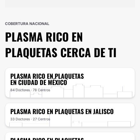
COBERTURA NACIONAL
PLASMA RICO EN
PLAQUETAS
CERCA DE TI
PLASMA RICO EN PLAQUETAS
EN CIUDAD DE MÉXICO
84 Doctores · 78 Centros
PLASMA RICO EN PLAQUETAS
EN JALISCO
33 Doctores · 27 Centros