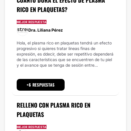
RICO EN PLAQUETAS?
MEJOR RESPUESTA
Dra. Liliana Pérez
Hola, el plasma rico en plaquetas tendrá un efecto
progresivo si quieres tratar lineas finas de
expresión, es ddecir, debe ser repetitivo dependerá
de las características que se encuentren de tu piel
y el avance que se tenga de sesión entre...
+6 RESPUESTAS
RELLENO CON PLASMA RICO EN
PLAQUETAS
MEJOR RESPUESTA