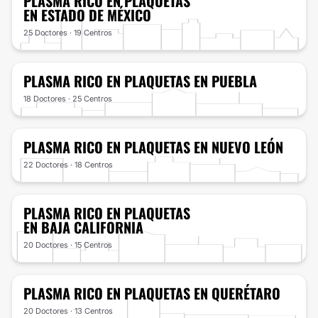
PLASMA RICO EN PLAQUETAS
EN ESTADO DE MÉXICO
25 Doctores · 19 Centros
PLASMA RICO EN PLAQUETAS
EN PUEBLA
18 Doctores · 25 Centros
PLASMA RICO EN PLAQUETAS
EN NUEVO LEÓN
22 Doctores · 18 Centros
PLASMA RICO EN PLAQUETAS
EN BAJA CALIFORNIA
20 Doctores · 15 Centros
PLASMA RICO EN PLAQUETAS
EN QUERÉTARO
20 Doctores · 13 Centros