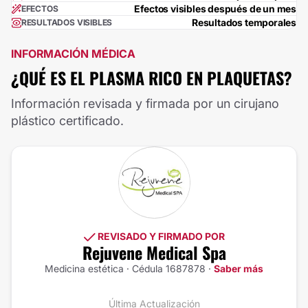
Efectos visibles después de un mes
EFECTOS
Resultados temporales
RESULTADOS VISIBLES
INFORMACIÓN MÉDICA
¿QUÉ ES EL PLASMA RICO EN PLAQUETAS?
Información revisada y firmada por un cirujano
plástico certificado.
REVISADO Y FIRMADO POR
Rejuvene Medical Spa
Medicina estética · Cédula 1687878 ·
Saber más
Última Actualización