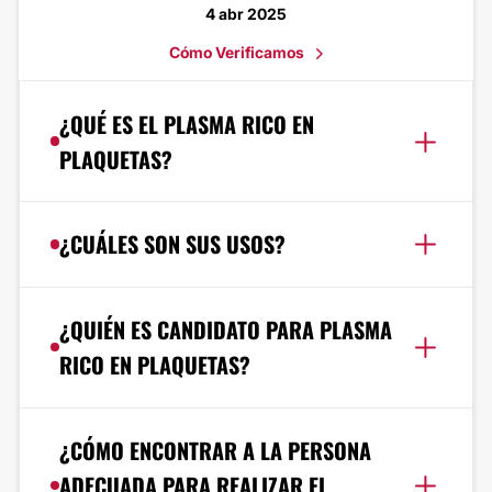
4 abr 2025
Cómo Verificamos
¿QUÉ ES EL PLASMA RICO EN
PLAQUETAS?
¿CUÁLES SON SUS USOS?
¿QUIÉN ES CANDIDATO PARA PLASMA
RICO EN PLAQUETAS?
¿CÓMO ENCONTRAR A LA PERSONA
ADECUADA PARA REALIZAR EL