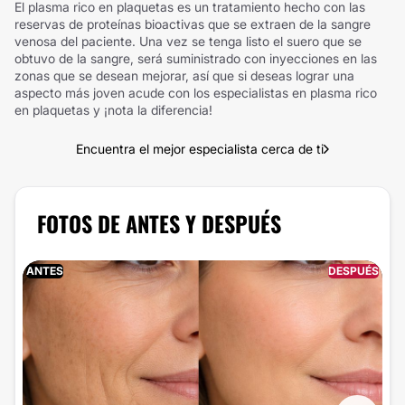
El plasma rico en plaquetas es un tratamiento hecho con las
reservas de proteínas bioactivas que se extraen de la sangre
venosa del paciente. Una vez se tenga listo el suero que se
obtuvo de la sangre, será suministrado con inyecciones en las
zonas que se desean mejorar, así que si deseas lograr una
aspecto más joven acude con los especialistas en plasma rico
en plaquetas y ¡nota la diferencia!
Encuentra el mejor especialista cerca de ti
FOTOS DE ANTES Y DESPUÉS
ANTES
DESPUÉS