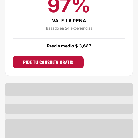
97%
VALE LA PENA
Basado en 24 experiencias
Precio medio
$ 3,687
PIDE TU CONSULTA GRATIS