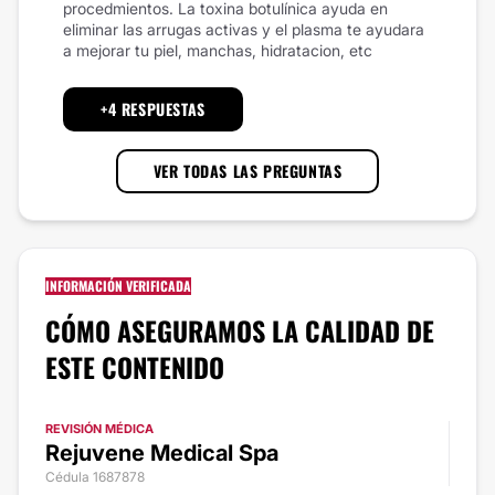
procedmientos. La toxina botulínica ayuda en
eliminar las arrugas activas y el plasma te ayudara
a mejorar tu piel, manchas, hidratacion, etc
+4 RESPUESTAS
VER TODAS LAS PREGUNTAS
INFORMACIÓN VERIFICADA
CÓMO ASEGURAMOS LA CALIDAD DE
ESTE CONTENIDO
REVISIÓN MÉDICA
Rejuvene Medical Spa
Cédula 1687878