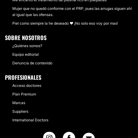
Mujer que no quedó conforme con el PRP, pues las arrugas siguen ahí
al igual que las ofensas.
Piel como siempre la he deseado ❤ ¡No solo eso voy por mas!
SOBRE NOSOTROS
¿Quiénes somos?
Equipo editorial
Denuncia de contenido
PROFESIONALES
Acceso doctores
Plan Premium
Marcas
Suppliers
International Doctors