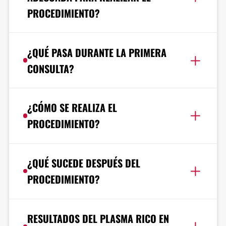
PROCEDIMIENTO?
¿QUÉ PASA DURANTE LA PRIMERA
CONSULTA?
¿CÓMO SE REALIZA EL
PROCEDIMIENTO?
¿QUÉ SUCEDE DESPUÉS DEL
PROCEDIMIENTO?
RESULTADOS DEL PLASMA RICO EN