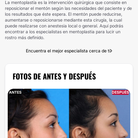
La mentoplastía es la intervención quirúrgica que consiste en
reposicionar el mentón según las necesidades del paciente y de
los resultados que éste espera. El mentón puede reducirse,
aumentarse o reposicionarse mediante esta cirugía, la cual
puede realizarse con anestesia local o general. Aquí podrás
encontrar a los especialistas en mentoplastia para lucir un
rostro más definido.
Encuentra el mejor especialista cerca de ti
FOTOS DE ANTES Y DESPUÉS
ANTES
DESPUÉS