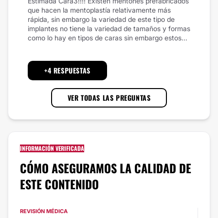
Estimada Cara3!!!! Existen mentones prefabricados
que hacen la mentoplastía relativamente más
rápida, sin embargo la variedad de este tipo de
implantes no tiene la variedad de tamaños y formas
como lo hay en tipos de caras sin embargo estos...
+4 RESPUESTAS
VER TODAS LAS PREGUNTAS
INFORMACIÓN VERIFICADA
CÓMO ASEGURAMOS LA CALIDAD DE
ESTE CONTENIDO
REVISIÓN MÉDICA