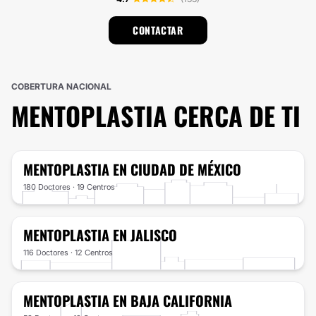
CONTACTAR
COBERTURA NACIONAL
MENTOPLASTIA
CERCA DE TI
MENTOPLASTIA
EN CIUDAD DE MÉXICO
180 Doctores · 19 Centros
MENTOPLASTIA
EN JALISCO
116 Doctores · 12 Centros
MENTOPLASTIA
EN BAJA CALIFORNIA