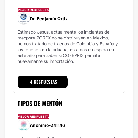
MEJOR RESPUESTA
Dr. Benjamín Ortiz
Estimado Jesus, actualmente los implantes de
medpore POREX no se distribuyen en Mexico,
hemos tratado de traerlos de Colombia y España y
los retienen en la aduana, estamos en espera en
este año para saber si COFEPRIS permite
nuevamente su importación...
+4 RESPUESTAS
TIPOS DE MENTÓN
MEJOR RESPUESTA
Anónimo-241146