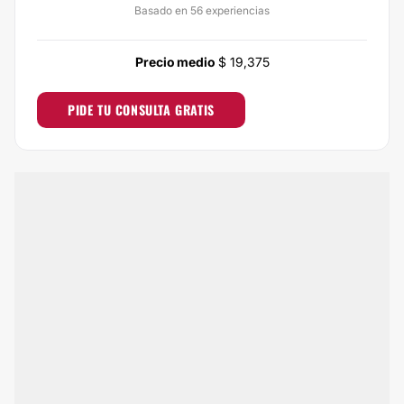
Basado en 56 experiencias
Precio medio
$ 19,375
PIDE TU CONSULTA GRATIS