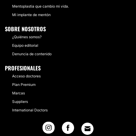
Mentoplastia que cambio mi vida.
Mi implante de mentón
SOBRE NOSOTROS
¿Quiénes somos?
Equipo editorial
Denuncia de contenido
PROFESIONALES
Acceso doctores
Plan Premium
Marcas
Suppliers
International Doctors