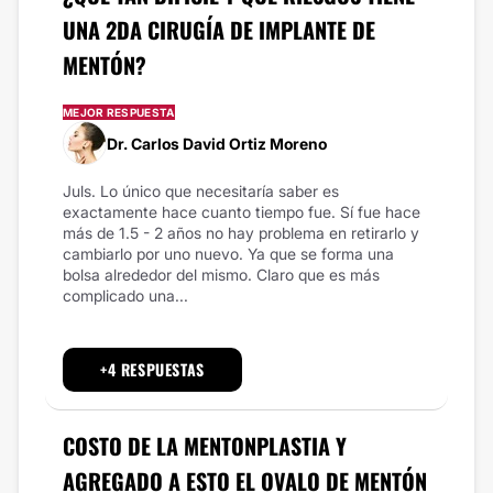
UNA 2DA CIRUGÍA DE IMPLANTE DE
MENTÓN?
MEJOR RESPUESTA
Dr. Carlos David Ortiz Moreno
Juls. Lo único que necesitaría saber es
exactamente hace cuanto tiempo fue. Sí fue hace
más de 1.5 - 2 años no hay problema en retirarlo y
cambiarlo por uno nuevo. Ya que se forma una
bolsa alrededor del mismo. Claro que es más
complicado una...
+4 RESPUESTAS
COSTO DE LA MENTONPLASTIA Y