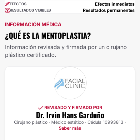
Efectos inmediatos
EFECTOS
Resultados permanentes
RESULTADOS VISIBLES
INFORMACIÓN MÉDICA
¿QUÉ ES LA MENTOPLASTIA?
Información revisada y firmada por un cirujano
plástico certificado.
REVISADO Y FIRMADO POR
Dr. Irvin Hans Garduño
Cirujano plástico · Médico estético · Cédula 10993813 ·
Saber más