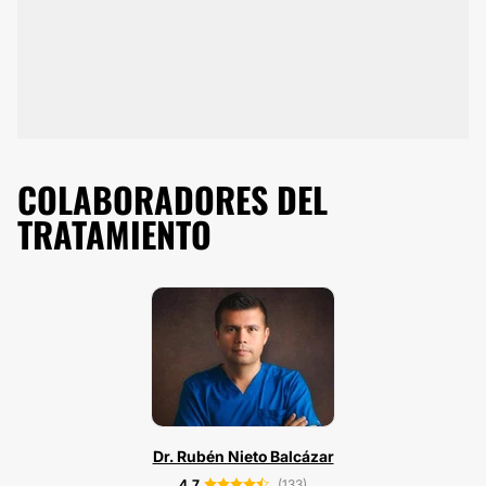
COLABORADORES DEL
TRATAMIENTO
Dr. Rubén Nieto Balcázar
4.7
(133)