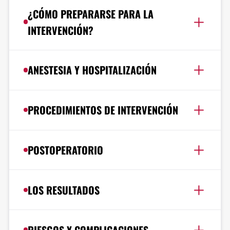
¿CÓMO PREPARARSE PARA LA
INTERVENCIÓN?
ANESTESIA Y HOSPITALIZACIÓN
PROCEDIMIENTOS DE INTERVENCIÓN
POSTOPERATORIO
LOS RESULTADOS
RIESGOS Y COMPLICACIONES