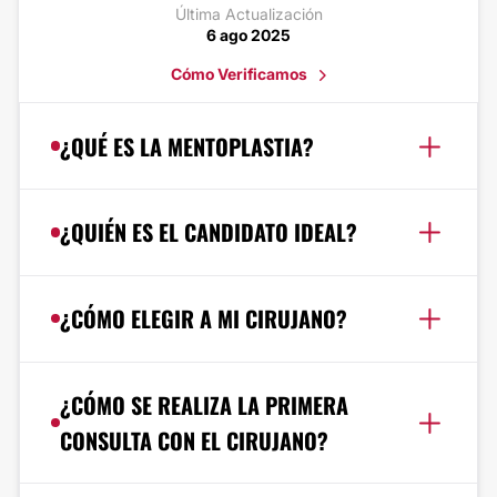
Última Actualización
6 ago 2025
Cómo Verificamos
¿QUÉ ES LA MENTOPLASTIA?
¿QUIÉN ES EL CANDIDATO IDEAL?
¿CÓMO ELEGIR A MI CIRUJANO?
¿CÓMO SE REALIZA LA PRIMERA
CONSULTA CON EL CIRUJANO?