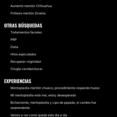
Aumento mentón Chihuahua
Prótesis mentón Sinaloa
OTRAS BÚSQUEDAS
Tratamientos faciales
PRP
Dieta
Hilos espiculados
Recuperar virginidad
Cirugía cavidad bucal
EXPERIENCIAS
Mentoplastia mentón chueco, procedimiento raspando hueso
Mi mentoplastia está mal, estoy desesperado
Bichectomia, mentoplastia y Lipo de papada, el cambio fue
sorprendente
Vamos a ver como queda esto dia a dia