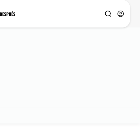
 DESPUÉS