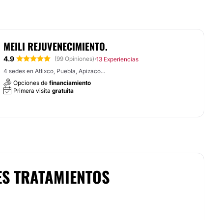
MEILI REJUVENECIMIENTO.
4.9
·
(99 Opiniones)
13 Experiencias
4 sedes en Atlixco, Puebla, Apizaco...
Opciones de
financiamiento
Primera visita
gratuita
ES TRATAMIENTOS