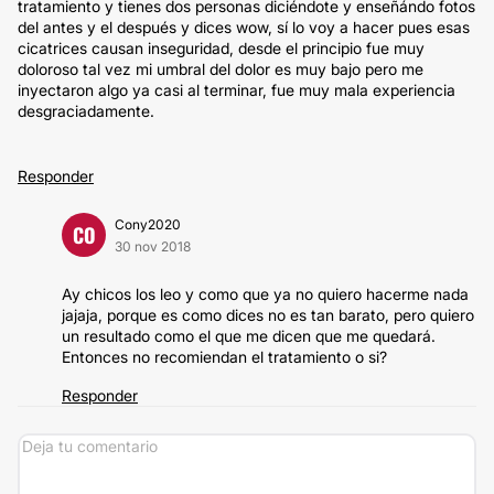
tratamiento y tienes dos personas diciéndote y enseñándo fotos
del antes y el después y dices wow, sí lo voy a hacer pues esas
cicatrices causan inseguridad, desde el principio fue muy
doloroso tal vez mi umbral del dolor es muy bajo pero me
inyectaron algo ya casi al terminar, fue muy mala experiencia
desgraciadamente.
Responder
Cony2020
CO
30 nov 2018
Ay chicos los leo y como que ya no quiero hacerme nada
jajaja, porque es como dices no es tan barato, pero quiero
un resultado como el que me dicen que me quedará.
Entonces no recomiendan el tratamiento o si?
Responder