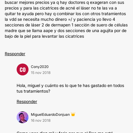
buscar mejores precios ya q hay doctores q exageran con sus
precios y para las cicatrices de acné el láser no te las va a
quitar te ayuda pero hay q combinar los con otros tratamientos
la vdd se necesita mucho dinero =/ y paciencia yo llevo 4
secciones de láser 2 de dermapen 1 sección de suero de células
madre que se llama aape y dos secciones de una agujita por de
bajo de la piel para levantar las cicatrices
Responder
Cony2020
CO
15 nov 2018
Hola, miguel y cuánto es lo que te has gastado en todos
tus tratamientos?
Responder
MiguelEduardoDonjuan
16 nov 2018