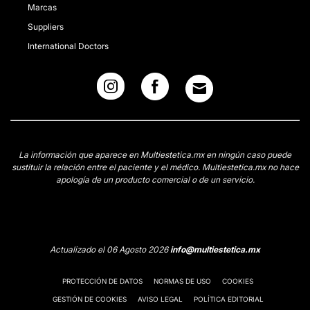
Marcas
Suppliers
International Doctors
La información que aparece en Multiestetica.mx en ningún caso puede
sustituir la relación entre el paciente y el médico. Multiestetica.mx no hace
apología de un producto comercial o de un servicio.
Actualizado el 06 Agosto 2026
info@multiestetica.mx
PROTECCIÓN DE DATOS
NORMAS DE USO
COOKIES
GESTIÓN DE COOKIES
AVISO LEGAL
POLÍTICA EDITORIAL