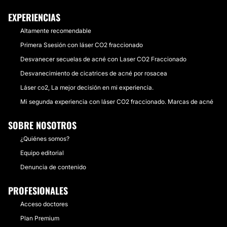
EXPERIENCIAS
Altamente recomendable
Primera Ssesión con láser CO2 fraccionado
Desvanecer secuelas de acné con Laser CO2 Fraccionado
Desvanecimiento de cicatrices de acné por rosacea
Láser co2, La mejor decisión en mi experiencia.
Mi segunda experiencia con láser CO2 fraccionado. Marcas de acné
SOBRE NOSOTROS
¿Quiénes somos?
Equipo editorial
Denuncia de contenido
PROFESIONALES
Acceso doctores
Plan Premium