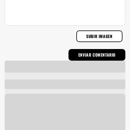
SUBIR IMAGEN