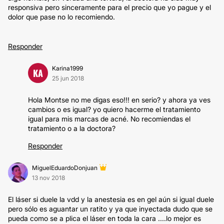
responsiva pero sinceramente para el precio que yo pague y el
dolor que pase no lo recomiendo.
Responder
Karina1999
KA
25 jun 2018
Hola Montse no me digas eso!!! en serio? y ahora ya ves
cambios o es igual? yo quiero hacerme el tratamiento
igual para mis marcas de acné. No recomiendas el
tratamiento o a la doctora?
Responder
MiguelEduardoDonjuan
13 nov 2018
El láser si duele la vdd y la anestesia es en gel aún si igual duele
pero sólo es aguantar un ratito y ya que inyectada dudo que se
pueda como se a plica el láser en toda la cara ....lo mejor es