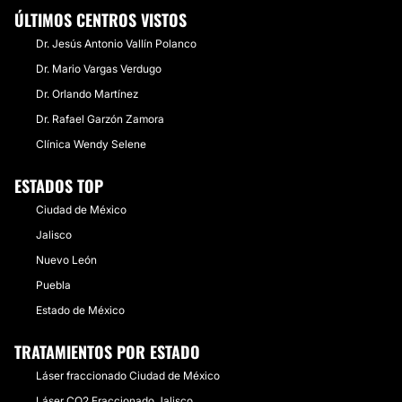
ÚLTIMOS CENTROS VISTOS
Dr. Jesús Antonio Vallín Polanco
Dr. Mario Vargas Verdugo
Dr. Orlando Martínez
Dr. Rafael Garzón Zamora
Clínica Wendy Selene
ESTADOS TOP
Ciudad de México
Jalisco
Nuevo León
Puebla
Estado de México
TRATAMIENTOS POR ESTADO
Láser fraccionado Ciudad de México
Láser CO2 Fraccionado Jalisco