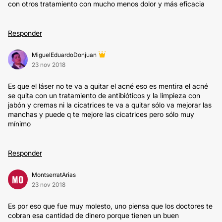
con otros tratamiento con mucho menos dolor y más eficacia
Responder
MiguelEduardoDonjuan
23 nov 2018
Es que el láser no te va a quitar el acné eso es mentira el acné
se quita con un tratamiento de antibióticos y la limpieza con
jabón y cremas ni la cicatrices te va a quitar sólo va mejorar las
manchas y puede q te mejore las cicatrices pero sólo muy
mínimo
Responder
MontserratArias
MO
23 nov 2018
Es por eso que fue muy molesto, uno piensa que los doctores te
cobran esa cantidad de dinero porque tienen un buen