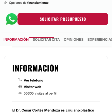
Opciones de
financiamiento
SOLICITAR PRESUPUESTO
INFORMACIÓN
SOLICITAR CITA
OPINIONES
EXPERIENCIA
INFORMACIÓN
Ver teléfono
Visitar web
55305 visitas al perfil
El
Dr. César Cortés Mendoza es
cirujano plástico