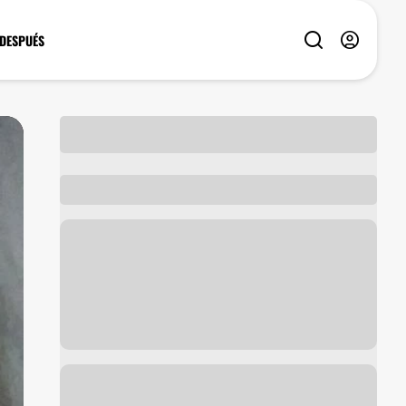
 DESPUÉS