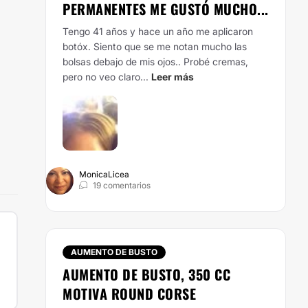
PERMANENTES ME GUSTÓ MUCHO...
Tengo 41 años y hace un año me aplicaron
botóx. Siento que se me notan mucho las
bolsas debajo de mis ojos.. Probé cremas,
pero no veo claro...
Leer más
MonicaLicea
19 comentarios
AUMENTO DE BUSTO
AUMENTO DE BUSTO, 350 CC
MOTIVA ROUND CORSE