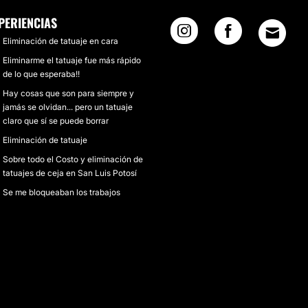
PERIENCIAS
Eliminación de tatuaje en cara
Eliminarme el tatuaje fue más rápido
de lo que esperaba!!
Hay cosas que son para siempre y
jamás se olvidan... pero un tatuaje
claro que sí se puede borrar
Eliminación de tatuaje
Sobre todo el Costo y eliminación de
tatuajes de ceja en San Luis Potosí
Se me bloqueaban los trabajos