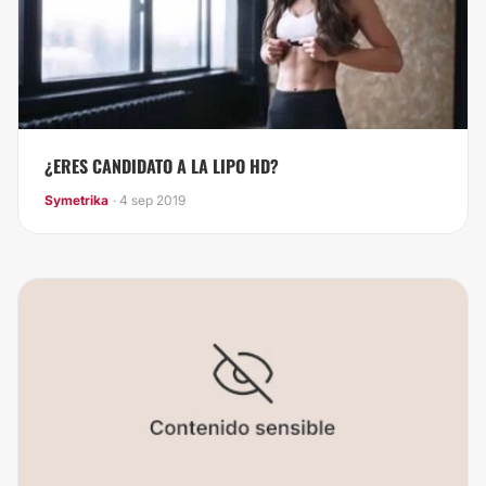
¿ERES CANDIDATO A LA LIPO HD?
Symetrika
· 4 sep 2019