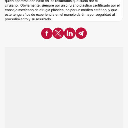
quien operarse con base en los resultados que suela dar el
cirujano. Obviamente, siempre por un cirujano plástico certificado por el
consejo mexicano de cirugía plástica, no por un médico estético, y que
este tenga años de experiencia en el manejo dará mayor seguridad al
procedimiento y su resultado.