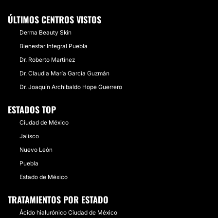
ÚLTIMOS CENTROS VISTOS
Derma Beauty Skin
Bienestar Integral Puebla
Dr. Roberto Martínez
Dr. Claudia María García Guzmán
Dr. Joaquín Archibaldo Hope Guerrero
ESTADOS TOP
Ciudad de México
Jalisco
Nuevo León
Puebla
Estado de México
TRATAMIENTOS POR ESTADO
Ácido hialurónico Ciudad de México