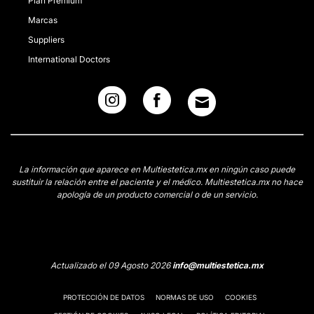
Plan Premium
Marcas
Suppliers
International Doctors
La información que aparece en Multiestetica.mx en ningún caso puede
sustituir la relación entre el paciente y el médico. Multiestetica.mx no hace
apología de un producto comercial o de un servicio.
Actualizado el 09 Agosto 2026
info@multiestetica.mx
PROTECCIÓN DE DATOS
NORMAS DE USO
COOKIES