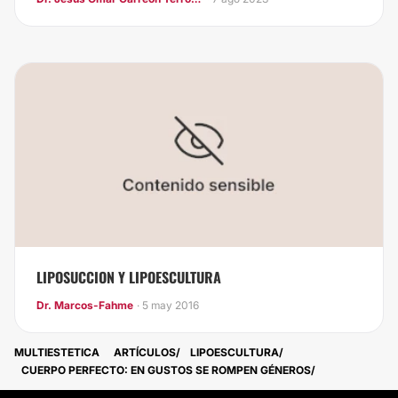
LIPOSUCCION Y LIPOESCULTURA
Dr. Marcos-Fahme
· 5 may 2016
MULTIESTETICA
ARTÍCULOS
LIPOESCULTURA
CUERPO PERFECTO: EN GUSTOS SE ROMPEN GÉNEROS