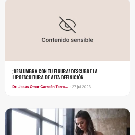
¡DESLUMBRA CON TU FIGURA! DESCUBRE LA
LIPOESCULTURA DE ALTA DEFINICIÓN
Dr. Jesús Omar Carreón Terrones
· 27 jul 2023