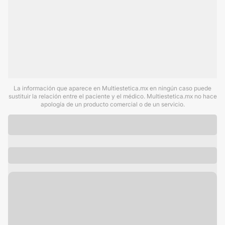
La información que aparece en Multiestetica.mx en ningún caso puede
sustituir la relación entre el paciente y el médico. Multiestetica.mx no hace
apología de un producto comercial o de un servicio.