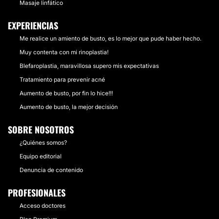
Masaje linfático
EXPERIENCIAS
Me realice un amiento de busto, es lo mejor que pude haber hecho.
Muy contenta con mi rinoplastia!
Blefaroplastia, maravillosa supero mis expectativas
Tratamiento para prevenir acné
Aumento de busto, por fin lo hice!!!
Aumento de busto, la mejor decisión
SOBRE NOSOTROS
¿Quiénes somos?
Equipo editorial
Denuncia de contenido
PROFESIONALES
Acceso doctores