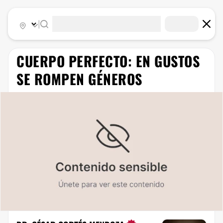
|
CUERPO PERFECTO: EN GUSTOS
SE ROMPEN GÉNEROS