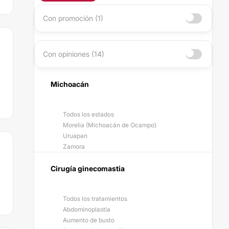
Con promoción (1)
Con opiniones (14)
Michoacán
Todos los estados
Morelia (Michoacán de Ocampo)
Uruapan
Zamora
Cirugía ginecomastia
Todos los tratamientos
Abdominoplastia
Aumento de busto