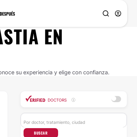
 DESPUÉS
ASTIA
EN
noce su experiencia y elige con confianza.
DOCTORS
BUSCAR