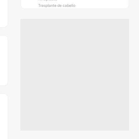
Trasplante de cabello