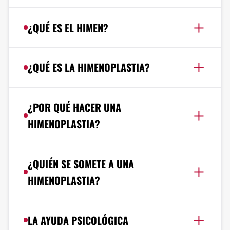
¿QUÉ ES EL HIMEN?
¿QUÉ ES LA HIMENOPLASTIA?
¿POR QUÉ HACER UNA
HIMENOPLASTIA?
¿QUIÉN SE SOMETE A UNA
HIMENOPLASTIA?
LA AYUDA PSICOLÓGICA