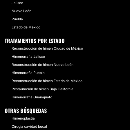
Jalisco
Nuevo León
Puebla
Estado de México
TRATAMIENTOS POR ESTADO
Reconstrucción de himen Ciudad de México
Himenorrafia Jalisco
Reconstrucción de himen Nuevo León
Himenorrafia Puebla
Reconstrucción de himen Estado de México
Restauración de himen Baja California
Himenorrafia Guanajuato
OTRAS BÚSQUEDAS
Himenoplastia
Cirugía cavidad bucal