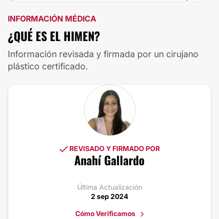
INFORMACIÓN MÉDICA
¿QUÉ ES EL HIMEN?
Información revisada y firmada por un cirujano
plástico certificado.
REVISADO Y FIRMADO POR
Anahí Gallardo
Última Actualización
2 sep 2024
Cómo Verificamos