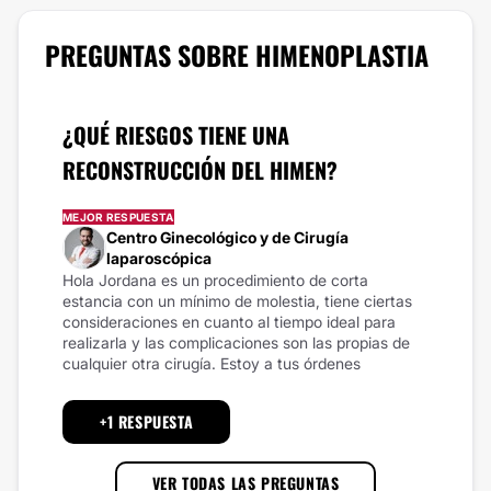
PREGUNTAS SOBRE HIMENOPLASTIA
¿QUÉ RIESGOS TIENE UNA
RECONSTRUCCIÓN DEL HIMEN?
MEJOR RESPUESTA
Centro Ginecológico y de Cirugía
laparoscópica
Hola Jordana es un procedimiento de corta
estancia con un mínimo de molestia, tiene ciertas
consideraciones en cuanto al tiempo ideal para
realizarla y las complicaciones son las propias de
cualquier otra cirugía. Estoy a tus órdenes
+1 RESPUESTA
VER TODAS LAS PREGUNTAS