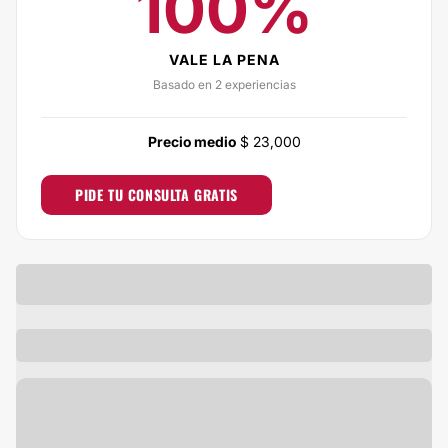
100%
VALE LA PENA
Basado en 2 experiencias
Precio medio
$ 23,000
PIDE TU CONSULTA GRATIS