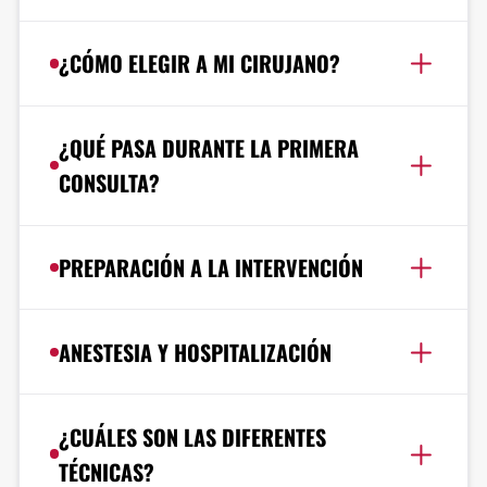
¿CÓMO ELEGIR A MI CIRUJANO?
¿QUÉ PASA DURANTE LA PRIMERA
CONSULTA?
PREPARACIÓN A LA INTERVENCIÓN
ANESTESIA Y HOSPITALIZACIÓN
¿CUÁLES SON LAS DIFERENTES
TÉCNICAS?