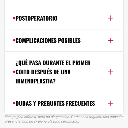
POSTOPERATORIO
COMPLICACIONES POSIBLES
¿QUÉ PASA DURANTE EL PRIMER
COITO DESPUÉS DE UNA
HIMENOPLASTIA?
DUDAS Y PREGUNTES FRECUENTES
Esta página informa, pero no diagnostica. Cada caso requiere una consulta
presencial con un cirujano plástico certificado.