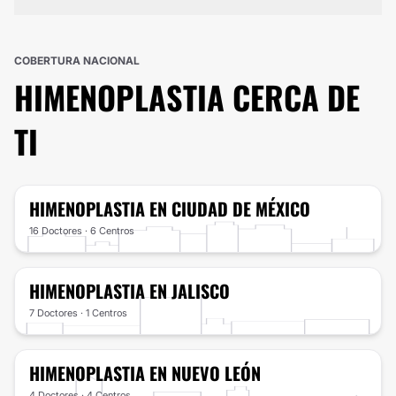
COBERTURA NACIONAL
HIMENOPLASTIA
CERCA DE
TI
HIMENOPLASTIA
EN CIUDAD DE MÉXICO
16 Doctores · 6 Centros
HIMENOPLASTIA
EN JALISCO
7 Doctores · 1 Centros
HIMENOPLASTIA
EN NUEVO LEÓN
4 Doctores · 4 Centros