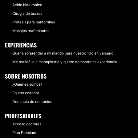
Ácido hialurónico
Cirugía de brazos
Prótesis para pantorrillas
Masajes reafirmantes
EXPERIENCIAS
Quería sorprender a mi marido para nuestro 10o aniversario
Me realicé la himenoplastia y quiero compartir mi experiencia.
SOBRE NOSOTROS
¿Quiénes somos?
Equipo editorial
Denuncia de contenido
PROFESIONALES
Acceso doctores
Plan Premium