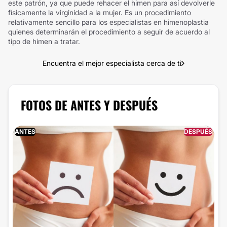
este patrón, ya que puede rehacer el himen para así devolverle
físicamente la virginidad a la mujer. Es un procedimiento
relativamente sencillo para los especialistas en himenoplastia
quienes determinarán el procedimiento a seguir de acuerdo al
tipo de himen a tratar.
Encuentra el mejor especialista cerca de ti
FOTOS DE ANTES Y DESPUÉS
ANTES
DESPUÉS