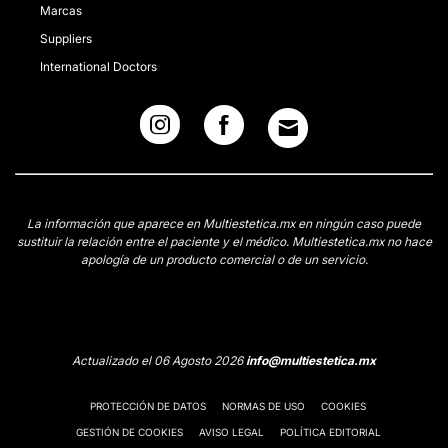
Marcas
Suppliers
International Doctors
La información que aparece en Multiestetica.mx en ningún caso puede
sustituir la relación entre el paciente y el médico. Multiestetica.mx no hace
apología de un producto comercial o de un servicio.
Actualizado el 06 Agosto 2026
info@multiestetica.mx
PROTECCIÓN DE DATOS
NORMAS DE USO
COOKIES
GESTIÓN DE COOKIES
AVISO LEGAL
POLÍTICA EDITORIAL