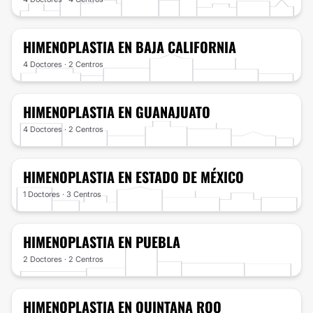
HIMENOPLASTIA
EN BAJA CALIFORNIA
4 Doctores · 2 Centros
HIMENOPLASTIA
EN GUANAJUATO
4 Doctores · 2 Centros
HIMENOPLASTIA
EN ESTADO DE MÉXICO
1 Doctores · 3 Centros
HIMENOPLASTIA
EN PUEBLA
2 Doctores · 2 Centros
HIMENOPLASTIA
EN QUINTANA ROO