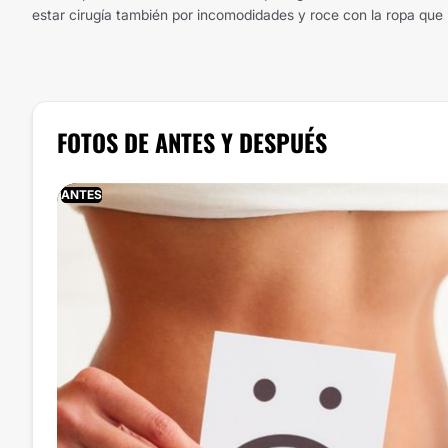
estar cirugía también por incomodidades y roce con la ropa que p
FOTOS DE ANTES Y DESPUÉS
ANTES