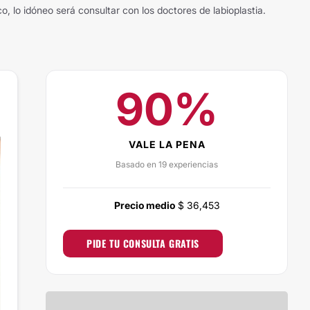
o, lo idóneo será consultar con los doctores de labioplastia.
90%
VALE LA PENA
Basado en 19 experiencias
Precio medio
$ 36,453
PIDE TU CONSULTA GRATIS