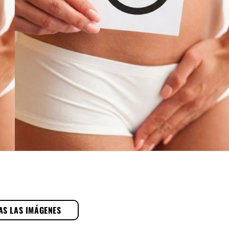
AS LAS IMÁGENES