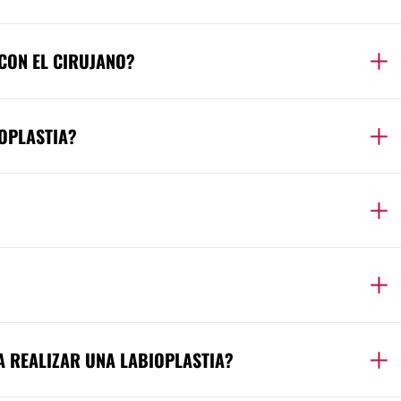
CON EL CIRUJANO?
IOPLASTIA?
A REALIZAR UNA LABIOPLASTIA?