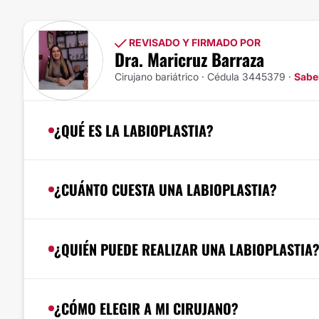
REVISADO Y FIRMADO POR
Dra. Maricruz Barraza
Cirujano bariátrico · Cédula 3445379 ·
Sabe
¿QUÉ ES LA LABIOPLASTIA?
¿CUÁNTO CUESTA UNA LABIOPLASTIA?
¿QUIÉN PUEDE REALIZAR UNA LABIOPLASTIA
¿CÓMO ELEGIR A MI CIRUJANO?