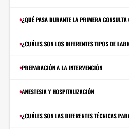
¿QUÉ PASA DURANTE LA PRIMERA CONSULTA 
¿CUÁLES SON LOS DIFERENTES TIPOS DE LAB
PREPARACIÓN A LA INTERVENCIÓN
ANESTESIA Y HOSPITALIZACIÓN
¿CUÁLES SON LAS DIFERENTES TÉCNICAS PAR