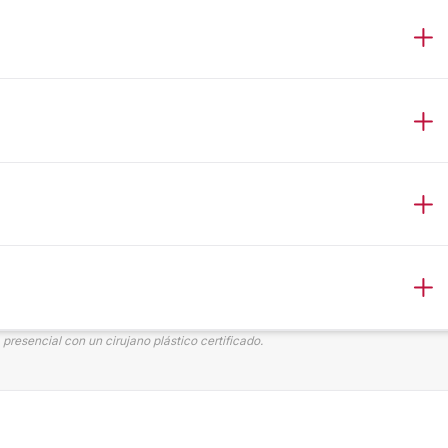
presencial con un cirujano plástico certificado.