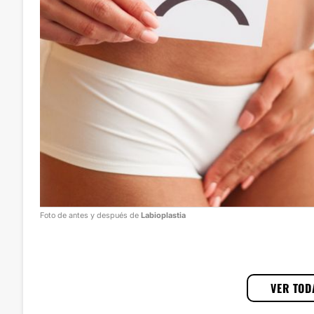
Foto de antes y después de
Labioplastia
VER TOD