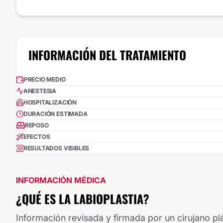
INFORMACIÓN DEL TRATAMIENTO
PRECIO MEDIO
ANESTESIA
HOSPITALIZACIÓN
DURACIÓN ESTIMADA
REPOSO
EFECTOS
RESULTADOS VISIBLES
INFORMACIÓN MÉDICA
¿QUÉ ES LA LABIOPLASTIA?
Información revisada y firmada por un cirujano plá