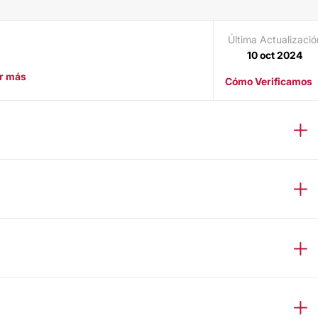
Última Actualizació
10 oct 2024
r más
Cómo Verificamos
?