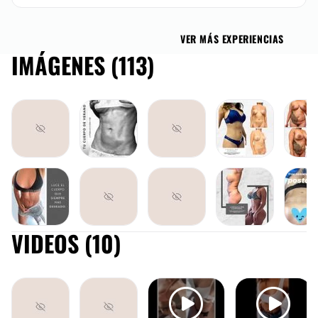
VER MÁS EXPERIENCIAS
IMÁGENES (113)
VIDEOS (10)