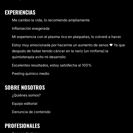
EXPERIENCIAS
Me cambio la vida, lo recomiendo ampliamente
Inflamación exagerada
Mi experiencia con el plasma rico en plaquetas, lo volveré a hacer.
Estoy muy emocionada por hacerme un aumento de senos ❤️ Ya que
después de haber tenido cáncer en la nariz (un ninfoma) la
quimioterapia evito mi desarrollo
Excelentes resultados, estoy satisfecha al 100%
Peeling químico medio
SOBRE NOSOTROS
¿Quiénes somos?
Equipo editorial
Denuncia de contenido
PROFESIONALES