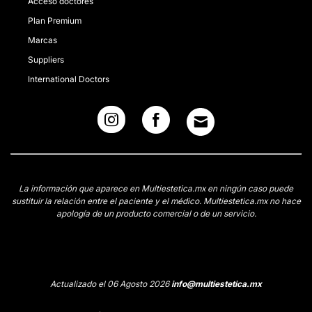
Acceso doctores
Plan Premium
Marcas
Suppliers
International Doctors
La información que aparece en Multiestetica.mx en ningún caso puede
sustituir la relación entre el paciente y el médico. Multiestetica.mx no hace
apología de un producto comercial o de un servicio.
Actualizado el 06 Agosto 2026
info@multiestetica.mx