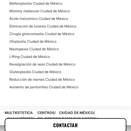
Blefaroplastia Ciudad de México
Mommy makeover Ciudad de México
Ácido hialurónico Ciudad de México
Eliminación de lunares Ciudad de México
Cirugía ginecomastia Ciudad de México
Otoplastia Ciudad de México
Mastopexia Ciudad de México
Lifting Ciudad de México
Reasignación de sexo Ciudad de México
Gluteoplastia Ciudad de México
Reducción de mamas Ciudad de México
Aumento de pantorrillas Ciudad de México
MULTIESTETICA
CENTROS
CIUDAD DE MÉXICO
CUAUHTÉMOC
DR. RODRIGO CAMACHO ACOSTA
CONTACTAR