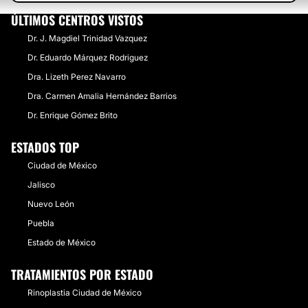
ÚLTIMOS CENTROS VISTOS
Dr. J. Magdiel Trinidad Vazquez
Dr. Eduardo Márquez Rodriguez
Dra. Lizeth Perez Navarro
Dra. Carmen Amalia Hernández Barrios
Dr. Enrique Gómez Brito
ESTADOS TOP
Ciudad de México
Jalisco
Nuevo León
Puebla
Estado de México
TRATAMIENTOS POR ESTADO
Rinoplastia Ciudad de México