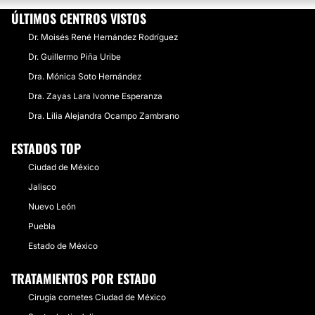
ÚLTIMOS CENTROS VISTOS
Dr. Moisés René Hernández Rodríguez
Dr. Guillermo Piña Uribe
Dra. Mónica Soto Hernández
Dra. Zayas Lara Ivonne Esperanza
Dra. Lilia Alejandra Ocampo Zambrano
ESTADOS TOP
Ciudad de México
Jalisco
Nuevo León
Puebla
Estado de México
TRATAMIENTOS POR ESTADO
Cirugía cornetes Ciudad de México