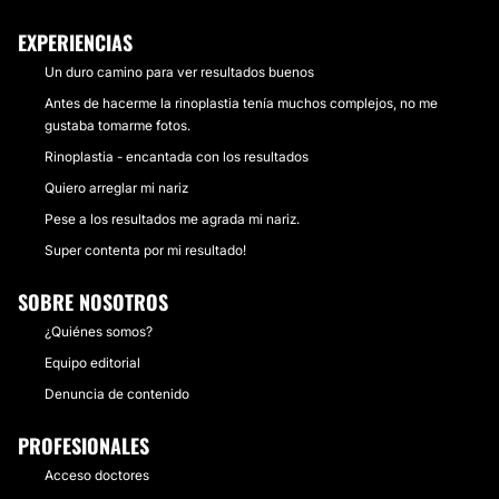
EXPERIENCIAS
Un duro camino para ver resultados buenos
Antes de hacerme la rinoplastia tenía muchos complejos, no me
gustaba tomarme fotos.
Rinoplastia - encantada con los resultados
Quiero arreglar mi nariz
Pese a los resultados me agrada mi nariz.
Super contenta por mi resultado!
SOBRE NOSOTROS
¿Quiénes somos?
Equipo editorial
Denuncia de contenido
PROFESIONALES
Acceso doctores