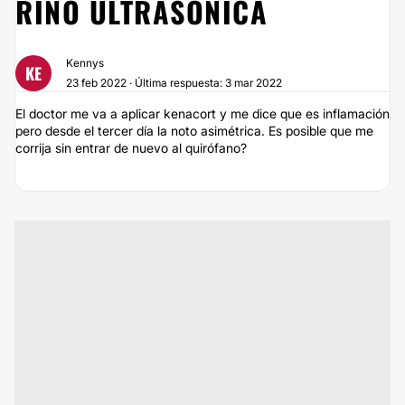
RINO ULTRASÓNICA
Kennys
KE
23 feb 2022 · Última respuesta: 3 mar 2022
El doctor me va a aplicar kenacort y me dice que es inflamación
pero desde el tercer día la noto asimétrica. Es posible que me
corrija sin entrar de nuevo al quirófano?