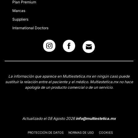
Plan Premium
Marcas
Suppliers
International Doctors
La información que aparece en Multiestetica.mx en ningún caso puede
sustituir la relación entre el paciente y el médico. Multiestetica.mx no hace
apología de un producto comercial o de un servicio.
Actualizado el 08 Agosto 2026
info@multiestetica.mx
PROTECCIÓN DE DATOS
NORMAS DE USO
COOKIES