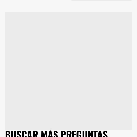
BUSCAR MÁS PREGUNTAS