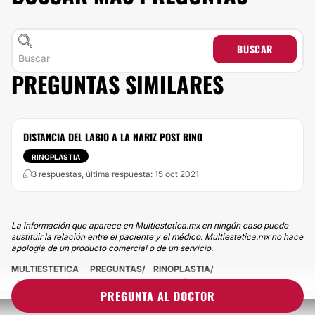
BUSCAR
PREGUNTAS SIMILARES
DISTANCIA DEL LABIO A LA NARIZ POST RINO
RINOPLASTIA
3 respuestas, última respuesta: 15 oct 2021
La información que aparece en Multiestetica.mx en ningún caso puede
sustituir la relación entre el paciente y el médico. Multiestetica.mx no hace
apología de un producto comercial o de un servicio.
MULTIESTETICA
PREGUNTAS
RINOPLASTIA
NARIZ ASIMÉTRICA POST RINO ULTRASÓNICA
PREGUNTA AL DOCTOR