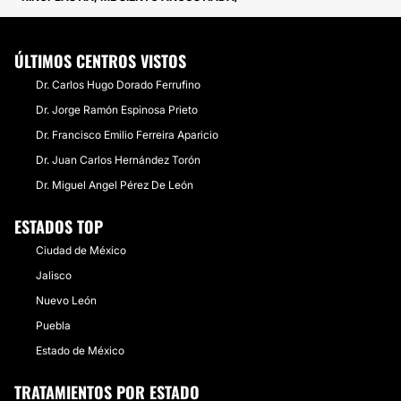
ÚLTIMOS CENTROS VISTOS
Dr. Carlos Hugo Dorado Ferrufino
Dr. Jorge Ramón Espinosa Prieto
Dr. Francisco Emilio Ferreira Aparicio
Dr. Juan Carlos Hernández Torón
Dr. Miguel Angel Pérez De León
ESTADOS TOP
Ciudad de México
Jalisco
Nuevo León
Puebla
Estado de México
TRATAMIENTOS POR ESTADO