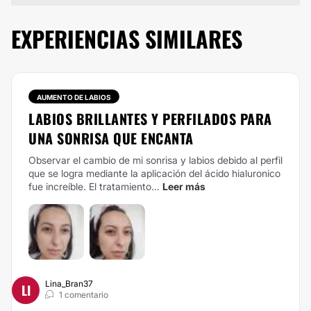
EXPERIENCIAS SIMILARES
AUMENTO DE LABIOS
LABIOS BRILLANTES Y PERFILADOS PARA
UNA SONRISA QUE ENCANTA
Observar el cambio de mi sonrisa y labios debido al perfil
que se logra mediante la aplicación del ácido hialuronico
fue increíble. El tratamiento...
Leer más
Lina_Bran37
LI
1 comentario