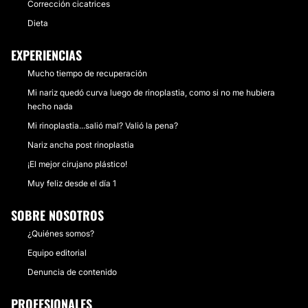
Corrección cicatrices
Dieta
EXPERIENCIAS
Mucho tiempo de recuperación
Mi nariz quedó curva luego de rinoplastia, como si no me hubiera
hecho nada
Mi rinoplastia...salió mal? Valió la pena?
Nariz ancha post rinoplastia
¡El mejor cirujano plástico!
Muy feliz desde el día 1
SOBRE NOSOTROS
¿Quiénes somos?
Equipo editorial
Denuncia de contenido
PROFESIONALES