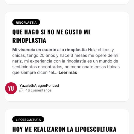
RINOPLASTIA
QUE HAGO SI NO ME GUSTO MI
RINOPLASTIA
Mi vivencia en cuanto a la rinoplastia
Hola chicos y
chicas, tengo 20 años y hace 3 meses me opere de mi
nariz, mi experiencia con la rinoplastia es un mundo de
sentimientos encontrados, no mencionare cosas típicas
que siempre dicen "el...
Leer más
YuzalethAragonPonced
YU
46 comentarios
LIPOESCULTURA
HOY ME REALIZARON LA LIPOESCULTURA