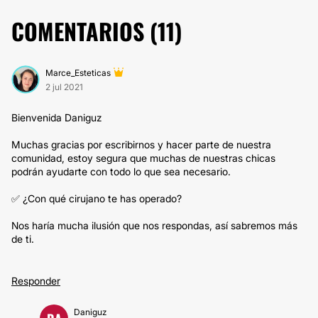
COMENTARIOS (
11
)
Marce_Esteticas
2 jul 2021
Bienvenida Daniguz
Muchas gracias por escribirnos y hacer parte de nuestra
comunidad, estoy segura que muchas de nuestras chicas
podrán ayudarte con todo lo que sea necesario.
✅ ¿Con qué cirujano te has operado?
Nos haría mucha ilusión que nos respondas, así sabremos más
de ti.
Responder
Daniguz