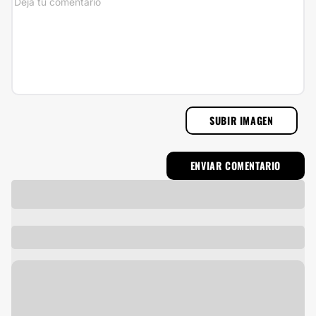
SUBIR IMAGEN