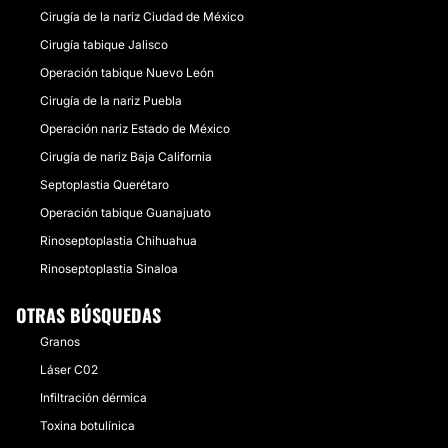
Cirugía de la nariz Ciudad de México
Cirugía tabique Jalisco
Operación tabique Nuevo León
Cirugía de la nariz Puebla
Operación nariz Estado de México
Cirugía de nariz Baja California
Septoplastia Querétaro
Operación tabique Guanajuato
Rinoseptoplastia Chihuahua
Rinoseptoplastia Sinaloa
OTRAS BÚSQUEDAS
Granos
Láser C02
Infiltración dérmica
Toxina botulínica