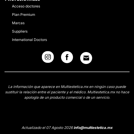
Acceso doctores
Plan Premium
Marcas
Suppliers
International Doctors
La información que aparece en Multiestetica.mx en ningún caso puede
sustituir la relación entre el paciente y el médico. Multiestetica.mx no hace
apología de un producto comercial o de un servicio.
Actualizado el 07 Agosto 2026
info@multiestetica.mx