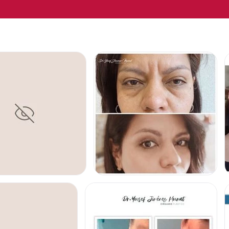
OPLASTIA
BLEFAROPLASTIA