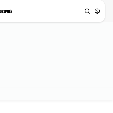
 DESPUÉS