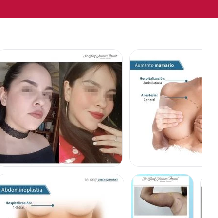
BOLSAS DE BICHAT