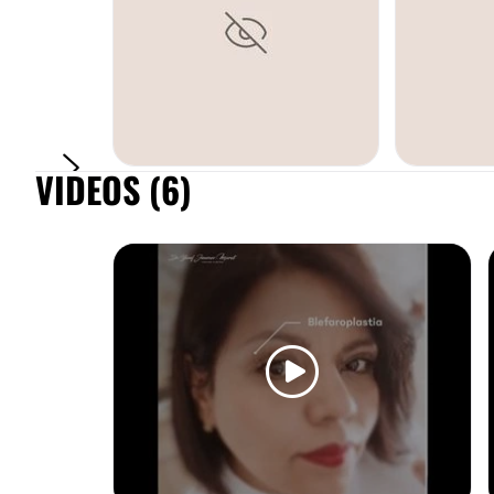
VIDEOS (6)
ABDOMINOPLASTIA
REDUCCIÓN