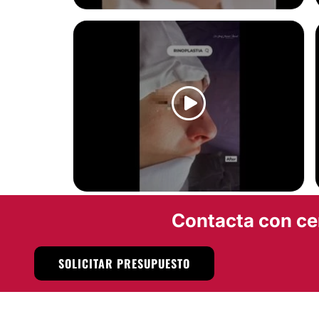
BLEFAROPLASTIA
RINOPLASTIA
Contacta con ce
SOLICITAR PRESUPUESTO