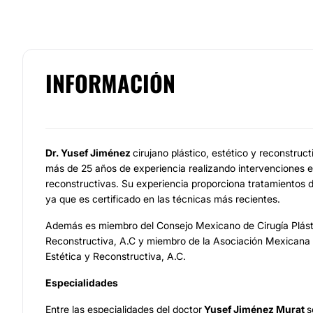
INFORMACIÓN
Dr. Yusef Jiménez
cirujano plástico, estético y reconstruc
más de 25 años de experiencia realizando intervenciones es
reconstructivas. Su experiencia proporciona tratamientos d
ya que es certificado en las técnicas más recientes.
Además es miembro del Consejo Mexicano de Cirugía Plásti
Reconstructiva, A.C y miembro de la Asociación Mexicana d
Estética y Reconstructiva, A.C.
Especialidades
Entre las especialidades del doctor
Yusef Jiménez Murat
s