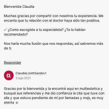
Bienvenida Claudia
Muchas gracias por compartir con nosotros tu experiencia. Me
encanta que tu relación con el doctor haya sido tan positiva.
✅ ¿Como escogiste a tu especialista? ¿Te lo habían
recomendado?
Nos haría mucha ilusión que nos respondas, así sabremos más
de ti.
Responder
ClaudiaLizethSandov1
CL
3 ago 2021
Gracias por la bienvenida y la encontré aqui en multiestetica y
busqué sus referencias y me dio confianza la cita que tuve con
ella y que estuvo pendiente de mi por llamadas y msjs, es muy
atenta ☺️