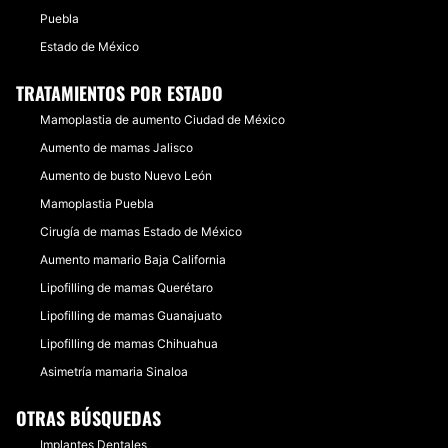
Puebla
Estado de México
TRATAMIENTOS POR ESTADO
Mamoplastia de aumento Ciudad de México
Aumento de mamas Jalisco
Aumento de busto Nuevo León
Mamoplastia Puebla
Cirugía de mamas Estado de México
Aumento mamario Baja California
Lipofilling de mamas Querétaro
Lipofilling de mamas Guanajuato
Lipofilling de mamas Chihuahua
Asimetría mamaria Sinaloa
OTRAS BÚSQUEDAS
Implantes Dentales