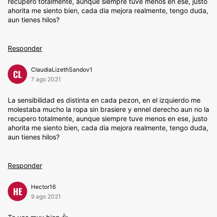
recupero totalmente, aunque siempre tuve menos en ese, justo
ahorita me siento bien, cada dia mejora realmente, tengo duda,
aun tienes hilos?
Responder
ClaudiaLizethSandov1
CL
7 ago 2021
La sensibilidad es distinta en cada pezon, en el izquierdo me
molestaba mucho la ropa sin brasiere y ennel derecho aun no la
recupero totalmente, aunque siempre tuve menos en ese, justo
ahorita me siento bien, cada dia mejora realmente, tengo duda,
aun tienes hilos?
Responder
Hector16
HE
9 ago 2021