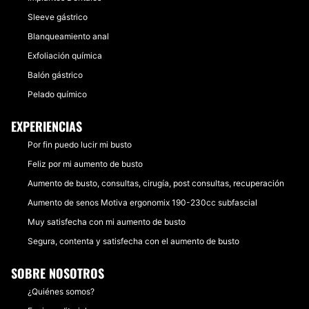
Sleeve gástrico
Blanqueamiento anal
Exfoliación química
Balón gástrico
Pelado químico
EXPERIENCIAS
Por fin puedo lucir mi busto
Feliz por mi aumento de busto
Aumento de busto, consultas, cirugía, post consultas, recuperación
Aumento de senos Motiva ergonomix 190-230cc subfascial
Muy satisfecha con mi aumento de busto
Segura, contenta y satisfecha con el aumento de busto
SOBRE NOSOTROS
¿Quiénes somos?