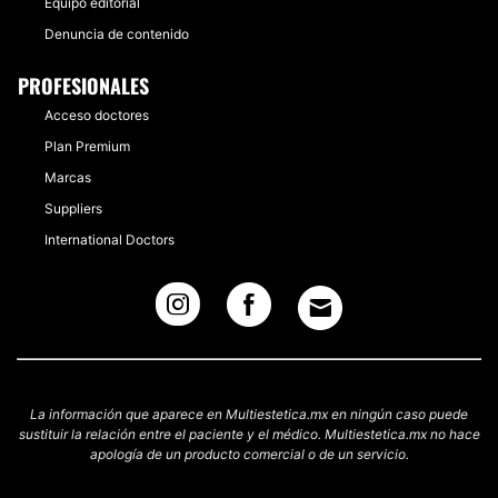
Equipo editorial
Denuncia de contenido
PROFESIONALES
Acceso doctores
Plan Premium
Marcas
Suppliers
International Doctors
La información que aparece en Multiestetica.mx en ningún caso puede
sustituir la relación entre el paciente y el médico. Multiestetica.mx no hace
apología de un producto comercial o de un servicio.