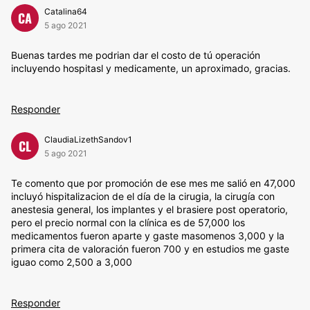
Catalina64
CA
5 ago 2021
Buenas tardes me podrian dar el costo de tú operación
incluyendo hospitasl y medicamente, un aproximado, gracias.
Responder
ClaudiaLizethSandov1
CL
5 ago 2021
Te comento que por promoción de ese mes me salió en 47,000
incluyó hispitalizacion de el día de la cirugia, la cirugía con
anestesia general, los implantes y el brasiere post operatorio,
pero el precio normal con la clínica es de 57,000 los
medicamentos fueron aparte y gaste masomenos 3,000 y la
primera cita de valoración fueron 700 y en estudios me gaste
iguao como 2,500 a 3,000
Responder