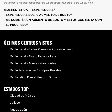
tratamiento médico específico, de un producto comercial o de un servicio.
MULTIESTETICA
EXPERIENCIAS
EXPERIENCIAS SOBRE AUMENTO DE BUSTO
ME SOMETÍ A UN AUMENTO DE BUSTO Y ESTOY CONTENTA CON
EL PROGRESO
ÚLTIMOS CENTROS VISTOS
Dr. Fernando Carlos Camargo Ponce de León
Dr. Fernando Alvaro Esparza Lara
Dr. Fernando Aceves Miramontes
Dr. Federico de Jesús López Rosales
Dr. Faustino Daniel Huacuz Guizar
ESTADOS TOP
Ciudad de México
Jalisco
Nuevo León