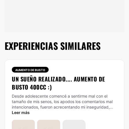
EXPERIENCIAS SIMILARES
AUMENTO DE BUSTO
UN SUEÑO REALIZADO.... AUMENTO DE
BUSTO 400CC :)
Desde adolescente comencé a sentirme mal con el
tamaño de mis senos, los apodos los comentarios mal
intencionados, fueron acrecentando mi inseguridad,...
Leer más