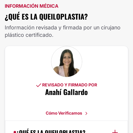
INFORMACIÓN MÉDICA
¿QUÉ ES LA QUEILOPLASTIA?
Información revisada y firmada por un cirujano
plástico certificado.
REVISADO Y FIRMADO POR
Anahí Gallardo
Cómo Verificamos
¿QUÉ ES LA QUEILOPLASTIA?