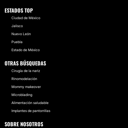
ESTADOS TOP
Ciudad de México
Jalisco
Nuevo León
Puebla
Estado de México
OTRAS BÚSQUEDAS
Cirugía de la nariz
Rinomodelación
Mommy makeover
Microblading
Alimentación saludable
Implantes de pantorrillas
SOBRE NOSOTROS