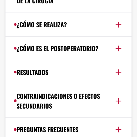
DE LA CIRUGÍA
¿CÓMO SE REALIZA?
¿CÓMO ES EL POSTOPERATORIO?
RESULTADOS
CONTRAINDICACIONES O EFECTOS
SECUNDARIOS
PREGUNTAS FRECUENTES