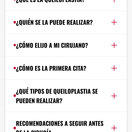
¿QUIÉN SE LA PUEDE REALIZAR?
¿CÓMO ELIJO A MI CIRUJANO?
¿CÓMO ES LA PRIMERA CITA?
¿QUÉ TIPOS DE QUEILOPLASTIA SE
PUEDEN REALIZAR?
RECOMENDACIONES A SEGUIR ANTES