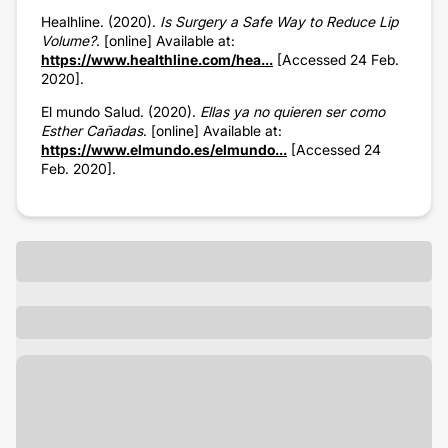
Healhline. (2020).
Is Surgery a Safe Way to Reduce Lip
Volume?
. [online] Available at:
https://www.healthline.com/hea...
[Accessed 24 Feb.
2020].
El mundo Salud. (2020).
Ellas ya no quieren ser como
Esther Cañadas
. [online] Available at:
https://www.elmundo.es/elmundo...
[Accessed 24
Feb. 2020].