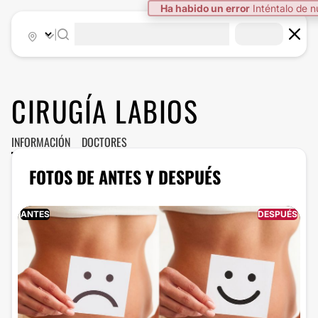
Ha habido un error
Inténtalo de 
|
CIRUGÍA LABIOS
INFORMACIÓN
DOCTORES
FOTOS DE ANTES Y DESPUÉS
ANTES
DESPUÉS