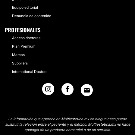
Equipo editorial
Denuncia de contenido
PROFESIONALES
Acceso doctores
Plan Premium
Marcas
Suppliers
International Doctors
La información que aparece en Multiestetica.mx en ningún caso puede
sustituir la relación entre el paciente y el médico. Multiestetica.mx no hace
apología de un producto comercial o de un servicio.