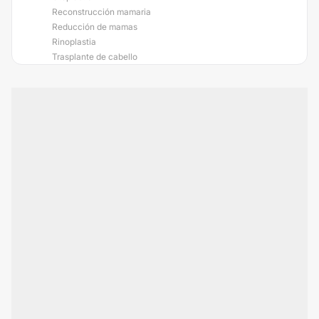
Reconstrucción mamaria
Reducción de mamas
Rinoplastia
Trasplante de cabello