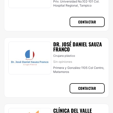
Priv. Universidad No.102-101 Col.
Hospital Regional, Tampico
CONTACTAR
DR. JOSÉ DANIEL SAUZA
FRANCO
Cirujano plástico
Sin opiniones
Primera y González 1105 Col Centro,
Matamoros
CONTACTAR
CLÍNICA DEL VALLE