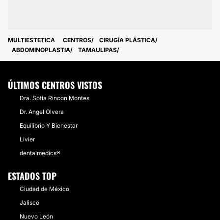
MULTIESTETICA
CENTROS
CIRUGÍA PLÁSTICA
ABDOMINOPLASTIA
TAMAULIPAS
ÚLTIMOS CENTROS VISTOS
Dra. Sofía Rincon Montes
Dr. Angel Olvera
Equilibrio Y Bienestar
Livier
dentalmedics®
ESTADOS TOP
Ciudad de México
Jalisco
Nuevo León