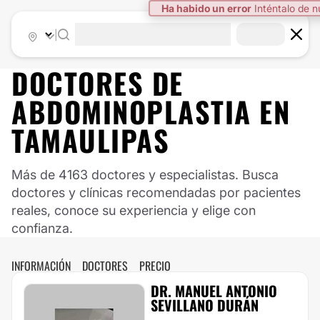
|
DOCTORES DE
ABDOMINOPLASTIA
EN
TAMAULIPAS
Más de 4163 doctores y especialistas. Busca
doctores y clínicas recomendadas por pacientes
reales, conoce su experiencia y elige con
confianza.
INFORMACIÓN
DOCTORES
PRECIO
DR. MANUEL ANTONIO
SEVILLANO DURÁN