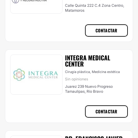
Calle Quinta 222 C.4 Zona Centro,
Matamoros
CONTACTAR
INTEGRA MEDICAL
CENTER
Cirugía plástica, Medicina estética
Sin opiniones
Juarez 239 Nuevo Progreso
Tamaulipas, Río Bravo
CONTACTAR